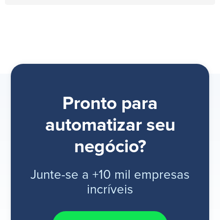
Pronto para
automatizar seu
negócio?
Junte-se a +10 mil empresas
incríveis