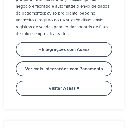
negócio é fechado e automatize o envio de dados
de pagamentos: aviso pro cliente, baixa no
financeiro e registro no CRM. Além disso, envie
registros de vendas para ter dashboards de fluxo
de caixa sempre atualizados.
Integrações com Asaas
Ver mais integrações com Pagamento
Visitar Asaas