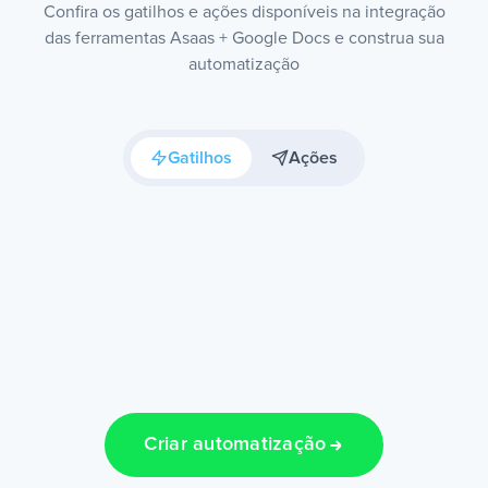
Confira os gatilhos e ações disponíveis na integração
das ferramentas Asaas + Google Docs e construa sua
automatização
Gatilhos
Ações
Criar automatização