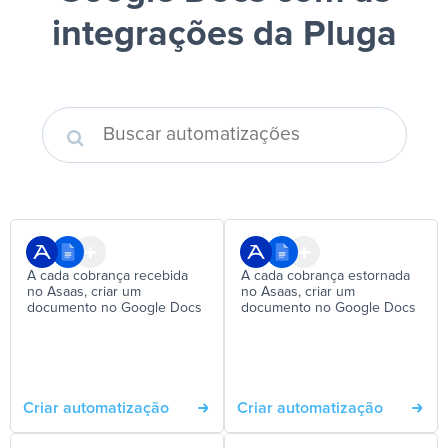
integrações da Pluga
A cada cobrança recebida
A cada cobrança estornada
no Asaas, criar um
no Asaas, criar um
documento no Google Docs
documento no Google Docs
Criar automatização
Criar automatização