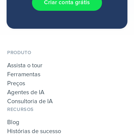
Criar conta grátis
PRODUTO
Assista o tour
Ferramentas
Preços
Agentes de IA
Consultoria de IA
RECURSOS
Blog
Histórias de sucesso