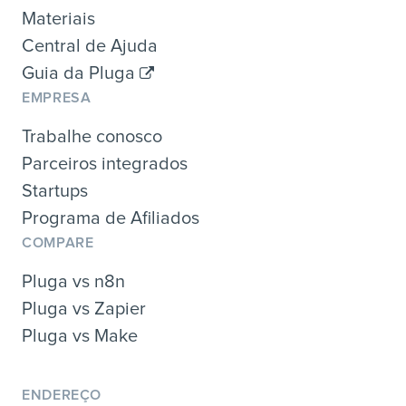
Materiais
Central de Ajuda
Guia da Pluga
EMPRESA
Trabalhe conosco
Parceiros integrados
Startups
Programa de Afiliados
COMPARE
Pluga vs n8n
Pluga vs Zapier
Pluga vs Make
ENDEREÇO