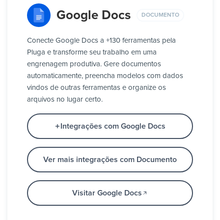
Google Docs
DOCUMENTO
Conecte Google Docs a +130 ferramentas pela
Pluga e transforme seu trabalho em uma
engrenagem produtiva. Gere documentos
automaticamente, preencha modelos com dados
vindos de outras ferramentas e organize os
arquivos no lugar certo.
Integrações com Google Docs
Ver mais integrações com Documento
Visitar Google Docs