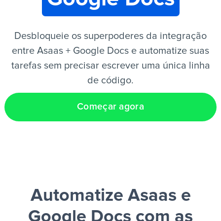
PT
Desbloqueie os superpoderes da integração
entre Asaas + Google Docs e automatize suas
tarefas sem precisar escrever uma única linha
de código.
Começar agora
Automatize Asaas e
Google Docs
com as