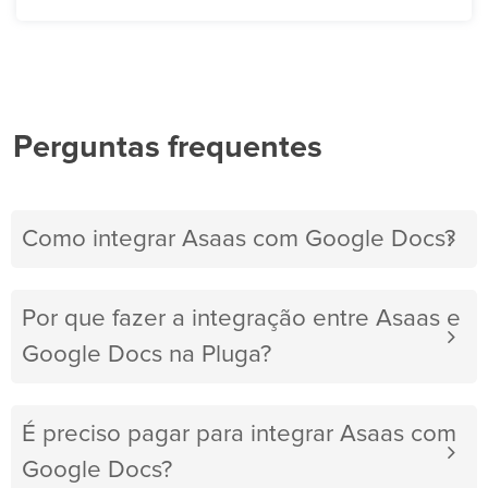
Perguntas frequentes
Como integrar Asaas com Google Docs?
Por que fazer a integração entre Asaas e
Google Docs na Pluga?
É preciso pagar para integrar Asaas com
Google Docs?