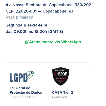
Av. Nossa Senhora de Copacabana, 330/202
CEP: 22020-001 — Copacabana, RJ
ATENDIMENTO
Segunda a sexta-feira,
das 09:00h às 18:00h (GMT-3)
Atendimento via WhatsApp
Lei Geral de
Proteção de Dados
CASA Tier 2
Em conformidade
Certificado