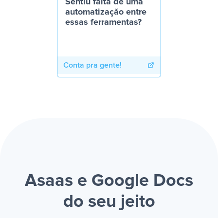
Sentiu falta de uma
automatização entre
essas ferramentas?
Conta pra gente!
Asaas e Google Docs
do seu jeito