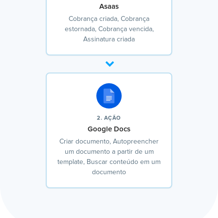
Asaas
Cobrança criada, Cobrança
estornada, Cobrança vencida,
Assinatura criada
2. AÇÃO
Google Docs
Criar documento, Autopreencher
um documento a partir de um
template, Buscar conteúdo em um
documento