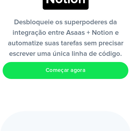
PT
Desbloqueie os superpoderes da
integração entre Asaas + Notion e
automatize suas tarefas sem precisar
escrever uma única linha de código.
Começar agora