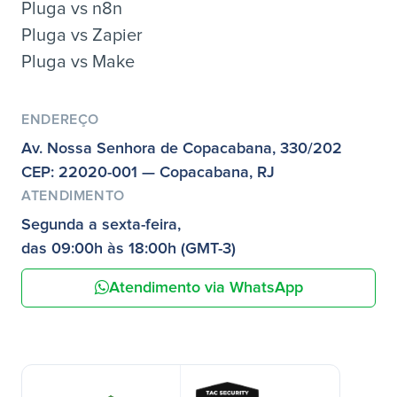
Pluga vs n8n
Pluga vs Zapier
Pluga vs Make
ENDEREÇO
Av. Nossa Senhora de Copacabana, 330/202
CEP: 22020-001 — Copacabana, RJ
ATENDIMENTO
Segunda a sexta-feira,
das 09:00h às 18:00h (GMT-3)
Atendimento via WhatsApp