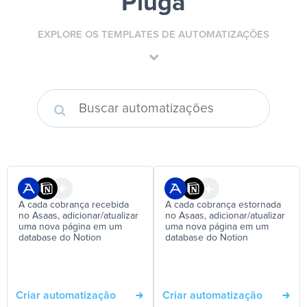
Pluga
EXPLORE OS TEMPLATES DE AUTOMATIZAÇÕES
A cada cobrança recebida
A cada cobrança estornada
no Asaas, adicionar/atualizar
no Asaas, adicionar/atualizar
uma nova página em um
uma nova página em um
database do Notion
database do Notion
Criar automatização
Criar automatização