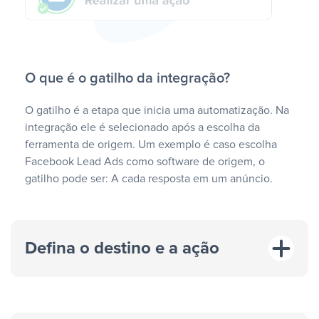
O que é o gatilho da integração?
O gatilho é a etapa que inicia uma automatização. Na
integração ele é selecionado após a escolha da
ferramenta de origem. Um exemplo é caso escolha
Facebook Lead Ads como software de origem, o
gatilho pode ser: A cada resposta em um anúncio.
Defina o destino e a ação