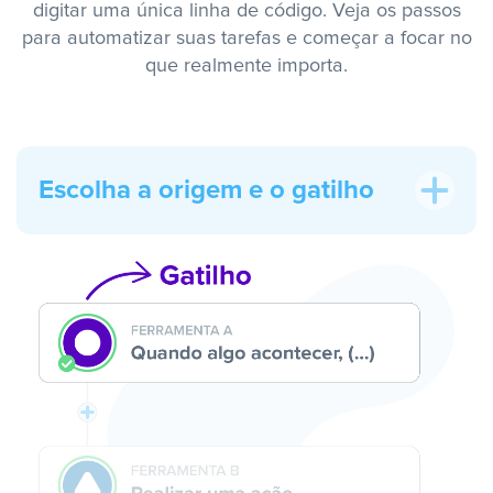
digitar uma única linha de código. Veja os passos
para automatizar suas tarefas e começar a focar no
que realmente importa.
Escolha a origem e o gatilho