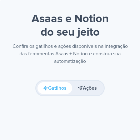
Asaas e Notion
do seu jeito
Confira os gatilhos e ações disponíveis na integração
das ferramentas Asaas + Notion e construa sua
automatização
Gatilhos
Ações