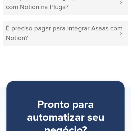
com Notion na Pluga?
É preciso pagar para integrar Asaas com
Notion?
Pronto para
automatizar seu
negócio?