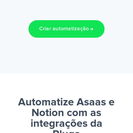
Criar automatização
Automatize Asaas e
Notion
com as
integrações da