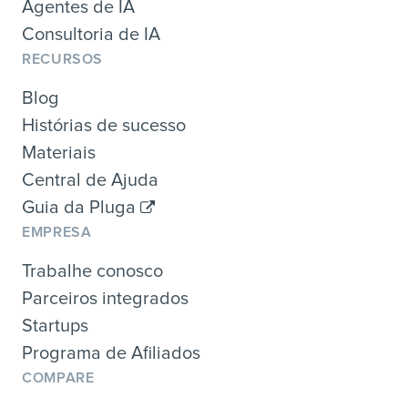
Agentes de IA
Consultoria de IA
RECURSOS
Blog
Histórias de sucesso
Materiais
Central de Ajuda
Guia da Pluga
EMPRESA
Trabalhe conosco
Parceiros integrados
Startups
Programa de Afiliados
COMPARE