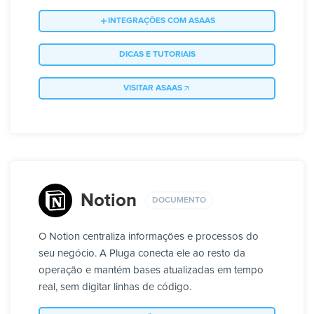
INTEGRAÇÕES COM ASAAS
DICAS E TUTORIAIS
VISITAR ASAAS
Notion
DOCUMENTO
O Notion centraliza informações e processos do
seu negócio. A Pluga conecta ele ao resto da
operação e mantém bases atualizadas em tempo
real, sem digitar linhas de código.