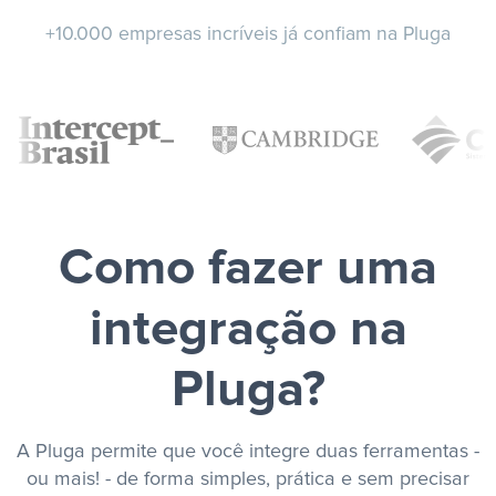
+10.000 empresas incríveis já confiam na Pluga
Como fazer uma
integração na
Pluga?
A Pluga permite que você integre duas ferramentas -
ou mais! - de forma simples, prática e sem precisar