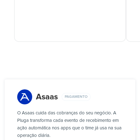
Asaas
PAGAMENTO
O Asaas cuida das cobranças do seu negócio. A
Pluga transforma cada evento de recebimento em
ação automática nos apps que o time já usa na sua
operação diária.