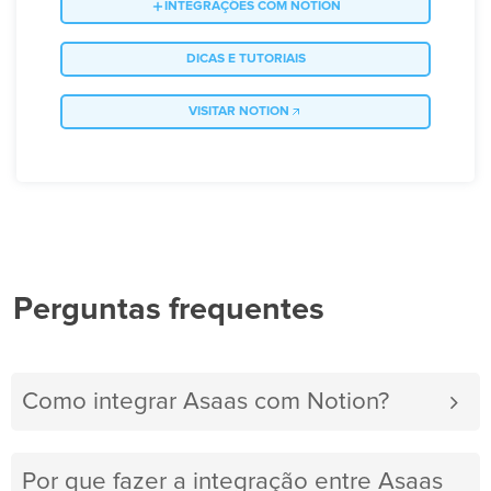
INTEGRAÇÕES COM NOTION
DICAS E TUTORIAIS
VISITAR NOTION
Perguntas frequentes
Como integrar Asaas com Notion?
Por que fazer a integração entre Asaas