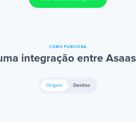
COMO FUNCIONA
uma integração entre Asaa
Origem
Destino