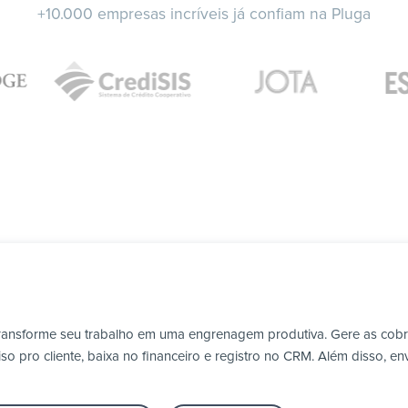
+10.000 empresas incríveis já confiam na Pluga
transforme seu trabalho em uma engrenagem produtiva. Gere as cob
 pro cliente, baixa no financeiro e registro no CRM. Além disso, en