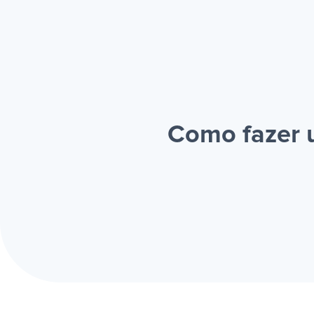
Como fazer 