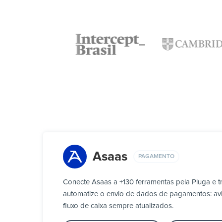
Asaas
PAGAMENTO
Conecte Asaas a +130 ferramentas pela Pluga e 
automatize o envio de dados de pagamentos: aviso
fluxo de caixa sempre atualizados.