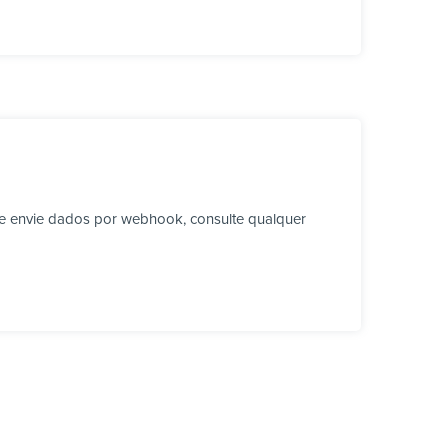
e envie dados por webhook, consulte qualquer