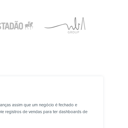
ranças assim que um negócio é fechado e
vie registros de vendas para ter dashboards de