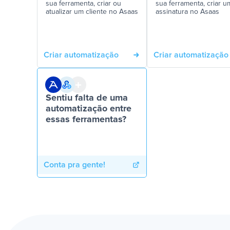
sua ferramenta, criar ou
sua ferramenta, criar u
atualizar um cliente no Asaas
assinatura no Asaas
Criar automatização
Criar automatização
Sentiu falta de uma
automatização entre
essas ferramentas?
Conta pra gente!