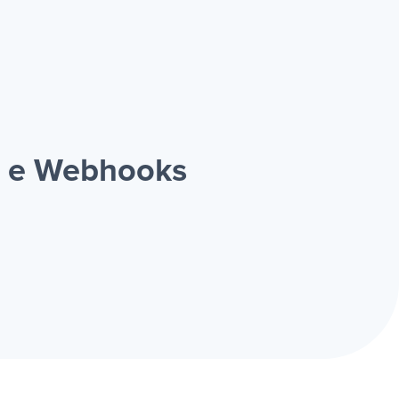
s e Webhooks