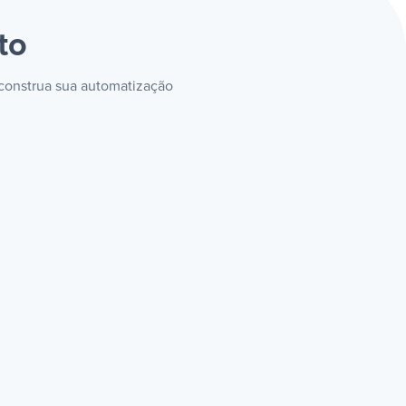
to
 construa sua automatização