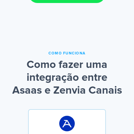
COMO FUNCIONA
Como fazer uma
integração entre
Asaas e Zenvia Canais