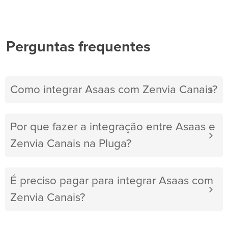
Perguntas frequentes
Como integrar Asaas com Zenvia Canais?
Por que fazer a integração entre Asaas e
Zenvia Canais na Pluga?
É preciso pagar para integrar Asaas com
Zenvia Canais?