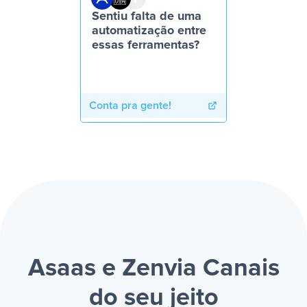
Sentiu falta de uma
automatização entre
essas ferramentas?
Conta pra gente!
Asaas e Zenvia Canais
do seu jeito