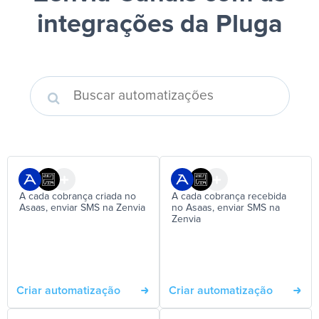
integrações da Pluga
A cada cobrança criada no
A cada cobrança recebida
Asaas, enviar SMS na Zenvia
no Asaas, enviar SMS na
Zenvia
Criar automatização
Criar automatização