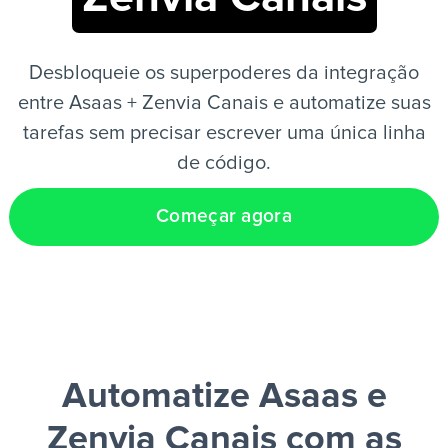
PT
Desbloqueie os superpoderes da integração
entre Asaas + Zenvia Canais e automatize suas
tarefas sem precisar escrever uma única linha
de código.
Começar agora
Automatize Asaas e
Zenvia Canais
com as