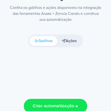
Confira os gatilhos e ações disponíveis na integração
das ferramentas Asaas + Zenvia Canais e construa
sua automatização
Gatilhos
Ações
Criar automatização