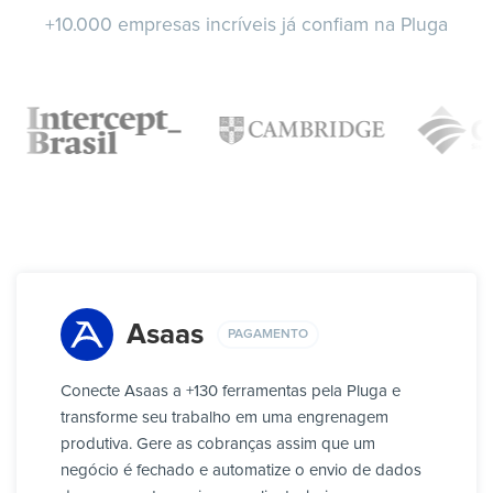
+10.000 empresas incríveis já confiam na Pluga
Asaas
PAGAMENTO
Conecte Asaas a +130 ferramentas pela Pluga e
transforme seu trabalho em uma engrenagem
produtiva. Gere as cobranças assim que um
negócio é fechado e automatize o envio de dados