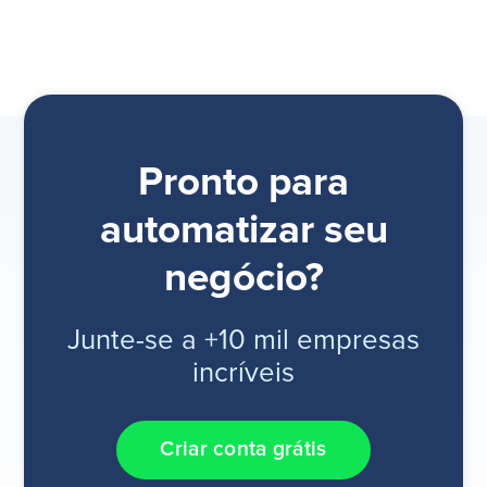
Pronto para
automatizar seu
negócio?
Junte-se a +10 mil empresas
incríveis
Criar conta grátis