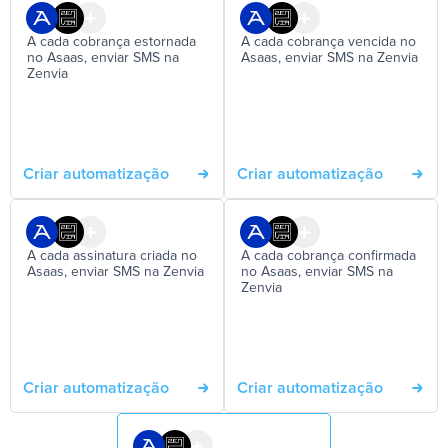
A cada cobrança estornada
A cada cobrança vencida no
no Asaas, enviar SMS na
Asaas, enviar SMS na Zenvia
Zenvia
Criar automatização
Criar automatização
A cada assinatura criada no
A cada cobrança confirmada
Asaas, enviar SMS na Zenvia
no Asaas, enviar SMS na
Zenvia
Criar automatização
Criar automatização