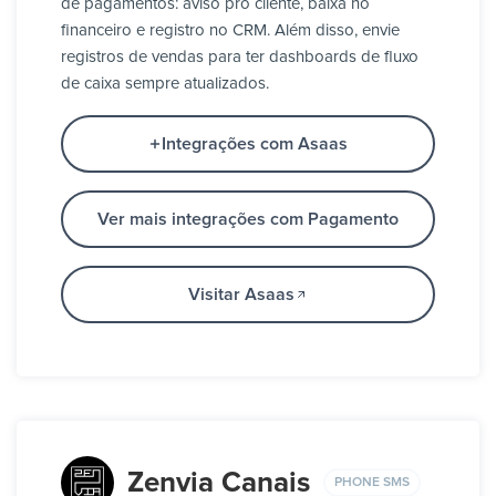
de pagamentos: aviso pro cliente, baixa no
financeiro e registro no CRM. Além disso, envie
registros de vendas para ter dashboards de fluxo
de caixa sempre atualizados.
Integrações com Asaas
Ver mais integrações com Pagamento
Visitar Asaas
Zenvia Canais
PHONE SMS