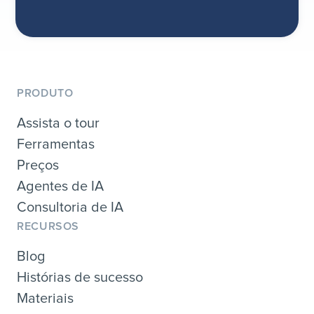
PRODUTO
Assista o tour
Ferramentas
Preços
Agentes de IA
Consultoria de IA
RECURSOS
Blog
Histórias de sucesso
Materiais