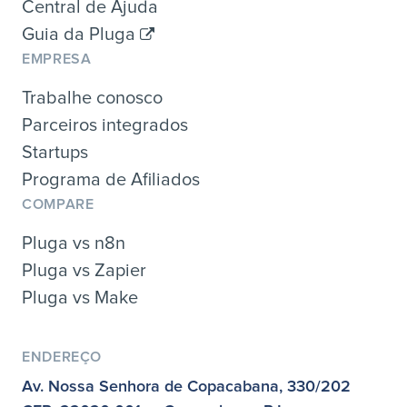
Central de Ajuda
Guia da Pluga
EMPRESA
Trabalhe conosco
Parceiros integrados
Startups
Programa de Afiliados
COMPARE
Pluga vs n8n
Pluga vs Zapier
Pluga vs Make
ENDEREÇO
Av. Nossa Senhora de Copacabana, 330/202