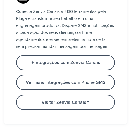
Conecte Zenvia Canais a +130 ferramentas pela
Pluga e transforme seu trabalho em uma
engrenagem produtiva. Dispare SMS e notificações
a cada ação dos seus clientes, confirme
agendamentos e envie lembretes na hora certa,
sem precisar mandar mensagem por mensagem.
Integrações com Zenvia Canais
Ver mais integrações com Phone SMS
Visitar Zenvia Canais