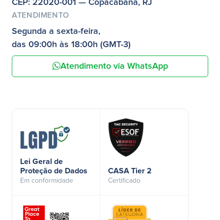
CEP: 22020-001 — Copacabana, RJ
ATENDIMENTO
Segunda a sexta-feira,
das 09:00h às 18:00h (GMT-3)
Atendimento via WhatsApp
Lei Geral de
Proteção de Dados
CASA Tier 2
Em conformidade
Certificado