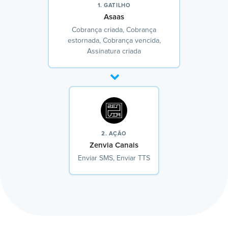
1. GATILHO
Asaas
Cobrança criada, Cobrança
estornada, Cobrança vencida,
Assinatura criada
2. AÇÃO
Zenvia Canais
Enviar SMS, Enviar TTS