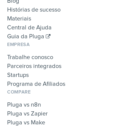
Blog
Histórias de sucesso
Materiais
Central de Ajuda
Guia da Pluga
EMPRESA
Trabalhe conosco
Parceiros integrados
Startups
Programa de Afiliados
COMPARE
Pluga vs n8n
Pluga vs Zapier
Pluga vs Make