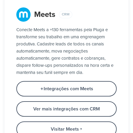
Meets
CRM
Conecte Meets a +130 ferramentas pela Pluga e
transforme seu trabalho em uma engrenagem
produtiva. Cadastre leads de todos os canais
automaticamente, mova negociações
automaticamente, gere contratos e cobranças,
dispare follow-ups personalizados na hora certa e
mantenha seu funil sempre em dia.
Integrações com Meets
Ver mais integrações com CRM
Visitar Meets