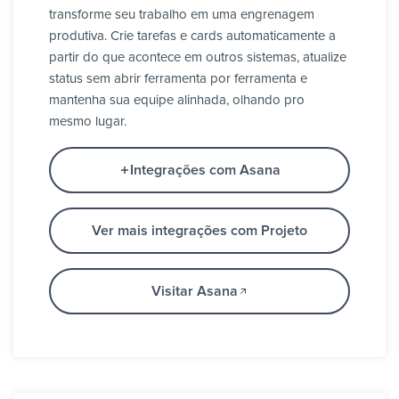
transforme seu trabalho em uma engrenagem
produtiva. Crie tarefas e cards automaticamente a
partir do que acontece em outros sistemas, atualize
status sem abrir ferramenta por ferramenta e
mantenha sua equipe alinhada, olhando pro
mesmo lugar.
Integrações com Asana
Ver mais integrações com Projeto
Visitar Asana