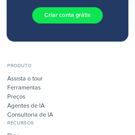
Criar conta grátis
PRODUTO
Assista o tour
Ferramentas
Preços
Agentes de IA
Consultoria de IA
RECURSOS