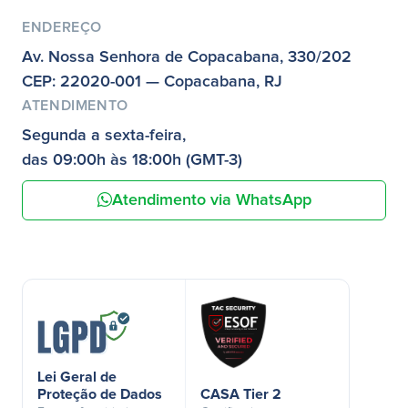
ENDEREÇO
Av. Nossa Senhora de Copacabana, 330/202
CEP: 22020-001 — Copacabana, RJ
ATENDIMENTO
Segunda a sexta-feira,
das 09:00h às 18:00h (GMT-3)
Atendimento via WhatsApp
Lei Geral de
Proteção de Dados
CASA Tier 2