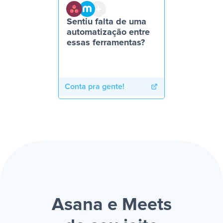
Sentiu falta de uma
automatização entre
essas ferramentas?
Conta pra gente!
Asana e Meets