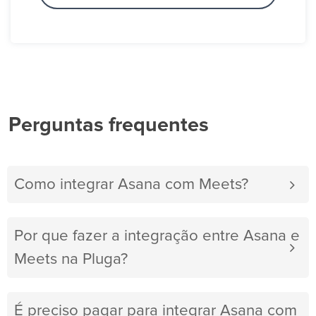
Perguntas frequentes
Como integrar Asana com Meets?
Por que fazer a integração entre Asana e
Meets na Pluga?
É preciso pagar para integrar Asana com