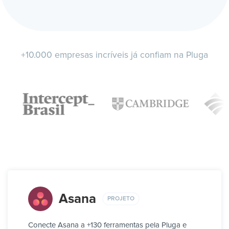
+10.000 empresas incríveis já confiam na Pluga
Asana
PROJETO
Conecte Asana a +130 ferramentas pela Pluga e