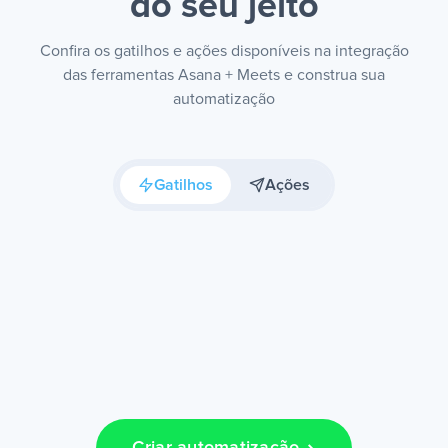
do seu jeito
Confira os gatilhos e ações disponíveis na integração
das ferramentas Asana + Meets e construa sua
automatização
Gatilhos
Ações