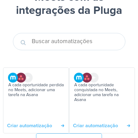
integrações da Pluga
A cada oportunidade perdida
A cada oportunidade
no Meets, adicionar uma
conquistada no Meets,
tarefa na Asana
adicionar uma tarefa na
Asana
Criar automatização
Criar automatização