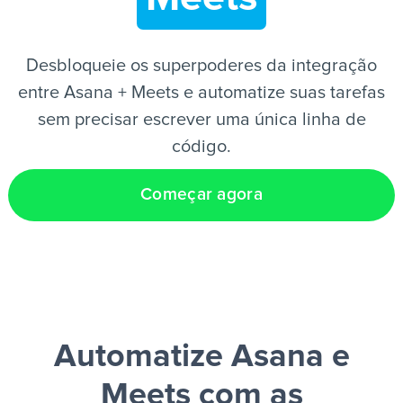
PT
Desbloqueie os superpoderes da integração
entre Asana + Meets e automatize suas tarefas
sem precisar escrever uma única linha de
código.
Começar agora
Automatize Asana e
Meets
com as