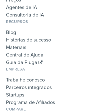
Agentes de IA
Consultoria de IA
RECURSOS
Blog
Histórias de sucesso
Materiais
Central de Ajuda
Guia da Pluga
EMPRESA
Trabalhe conosco
Parceiros integrados
Startups
Programa de Afiliados
COMPARE