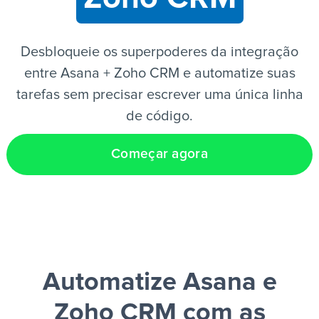
PT
Desbloqueie os superpoderes da integração
entre Asana + Zoho CRM e automatize suas
tarefas sem precisar escrever uma única linha
de código.
Começar agora
Automatize Asana e
Zoho CRM
com as