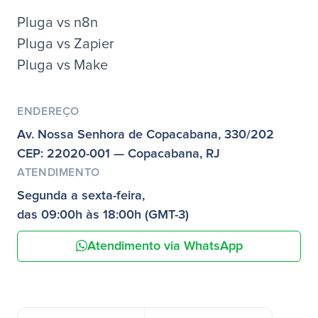
Pluga vs n8n
Pluga vs Zapier
Pluga vs Make
ENDEREÇO
Av. Nossa Senhora de Copacabana, 330/202
CEP: 22020-001 — Copacabana, RJ
ATENDIMENTO
Segunda a sexta-feira,
das 09:00h às 18:00h (GMT-3)
Atendimento via WhatsApp