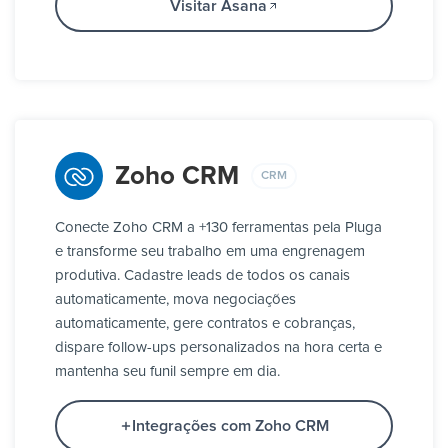
Visitar Asana
Zoho CRM
CRM
Conecte Zoho CRM a +130 ferramentas pela Pluga
e transforme seu trabalho em uma engrenagem
produtiva. Cadastre leads de todos os canais
automaticamente, mova negociações
automaticamente, gere contratos e cobranças,
dispare follow-ups personalizados na hora certa e
mantenha seu funil sempre em dia.
Integrações com Zoho CRM