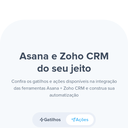
Asana e Zoho CRM
do seu jeito
Confira os gatilhos e ações disponíveis na integração
das ferramentas Asana + Zoho CRM e construa sua
automatização
Gatilhos
Ações