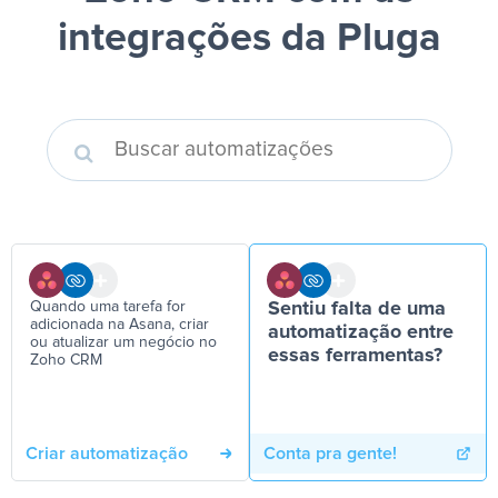
integrações da Pluga
Quando uma tarefa for
Sentiu falta de uma
adicionada na Asana, criar
automatização entre
ou atualizar um negócio no
essas ferramentas?
Zoho CRM
Criar automatização
Conta pra gente!