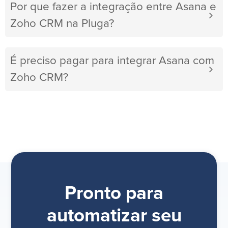
Por que fazer a integração entre Asana e
Zoho CRM na Pluga?
É preciso pagar para integrar Asana com
Zoho CRM?
Pronto para
automatizar seu