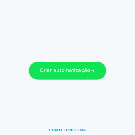
Criar automatização
COMO FUNCIONA