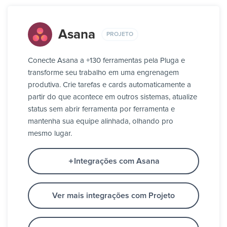
Asana
PROJETO
Conecte Asana a +130 ferramentas pela Pluga e
transforme seu trabalho em uma engrenagem
produtiva. Crie tarefas e cards automaticamente a
partir do que acontece em outros sistemas, atualize
status sem abrir ferramenta por ferramenta e
mantenha sua equipe alinhada, olhando pro
mesmo lugar.
Integrações com Asana
Ver mais integrações com Projeto