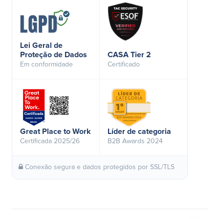
Lei Geral de
Proteção de Dados
CASA Tier 2
Em conformidade
Certificado
Great Place to Work
Líder de categoria
Certificada 2025/26
B2B Awards 2024
Conexão segura e dados protegidos por SSL/TLS