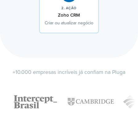
2. AÇÃO
Zoho CRM
Criar ou atualizar negócio
+10.000 empresas incríveis já confiam na Pluga