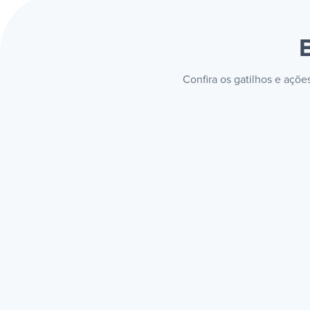
Confira os gatilhos e açõ