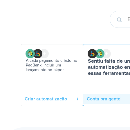
A cada pagamento criado no
Sentiu falta de u
PagBank, incluir um
automatização en
lançamento no bkper
essas ferramenta
Criar automatização
Conta pra gente!