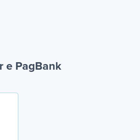
r e PagBank