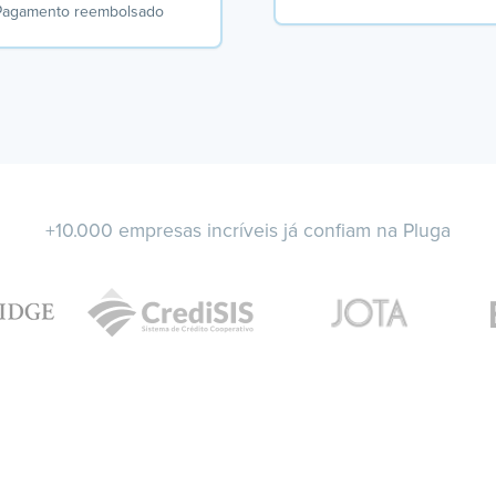
Pagamento reembolsado
+10.000 empresas incríveis já confiam na Pluga