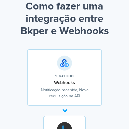
Como fazer uma
integração entre
Bkper e Webhooks
1. GATILHO
Webhooks
Notificação recebida, Nova
requisição na API