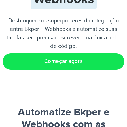
PT
Desbloqueie os superpoderes da integração
entre Bkper + Webhooks e automatize suas
tarefas sem precisar escrever uma única linha
de código.
Começar agora
Automatize Bkper e
Webhooks
com as