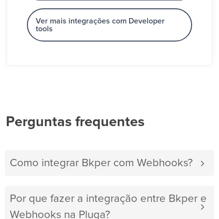
Ver mais integrações com Developer
tools
Perguntas frequentes
Como integrar Bkper com Webhooks?
Por que fazer a integração entre Bkper e
Webhooks na Pluga?