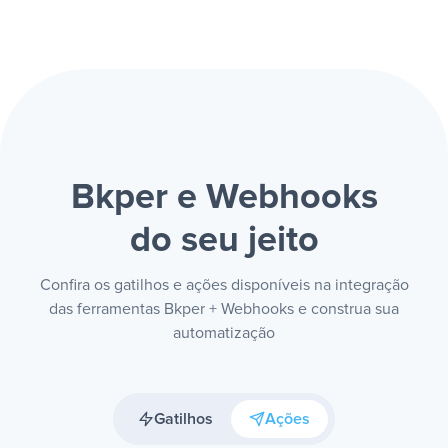
Bkper e Webhooks
do seu jeito
Confira os gatilhos e ações disponíveis na integração
das ferramentas Bkper + Webhooks e construa sua
automatização
Gatilhos
Ações