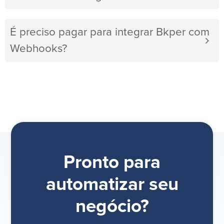
É preciso pagar para integrar Bkper com
Webhooks?
Pronto para
automatizar seu
negócio?