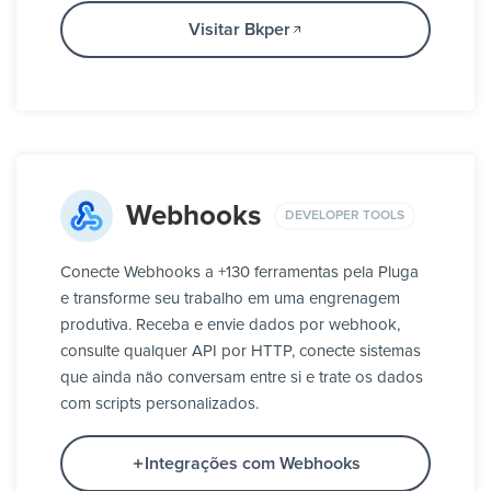
Visitar Bkper
Webhooks
DEVELOPER TOOLS
Conecte Webhooks a +130 ferramentas pela Pluga
e transforme seu trabalho em uma engrenagem
produtiva. Receba e envie dados por webhook,
consulte qualquer API por HTTP, conecte sistemas
que ainda não conversam entre si e trate os dados
com scripts personalizados.
Integrações com Webhooks