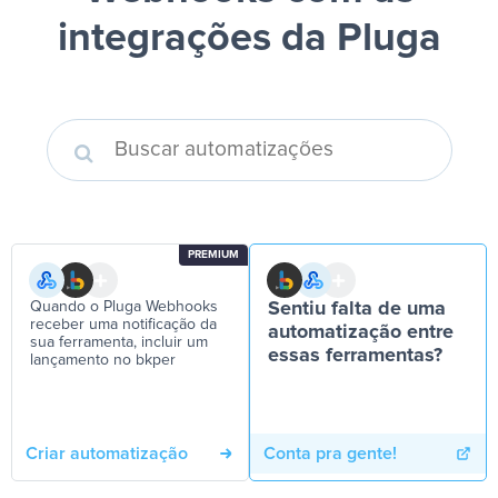
integrações da Pluga
PREMIUM
Quando o Pluga Webhooks
Sentiu falta de uma
receber uma notificação da
automatização entre
sua ferramenta, incluir um
essas ferramentas?
lançamento no bkper
Criar automatização
Conta pra gente!