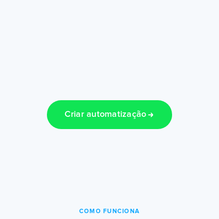
Criar automatização
COMO FUNCIONA