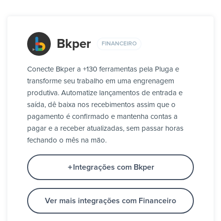
Bkper
FINANCEIRO
Conecte Bkper a +130 ferramentas pela Pluga e
transforme seu trabalho em uma engrenagem
produtiva. Automatize lançamentos de entrada e
saída, dê baixa nos recebimentos assim que o
pagamento é confirmado e mantenha contas a
pagar e a receber atualizadas, sem passar horas
fechando o mês na mão.
Integrações com Bkper
Ver mais integrações com Financeiro