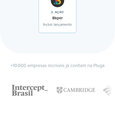
2. AÇÃO
Bkper
Incluir lançamento
+10.000 empresas incríveis já confiam na Pluga