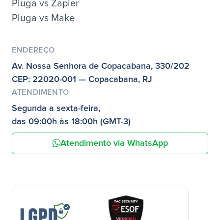
Pluga vs Zapier
Pluga vs Make
ENDEREÇO
Av. Nossa Senhora de Copacabana, 330/202
CEP: 22020-001 — Copacabana, RJ
ATENDIMENTO
Segunda a sexta-feira,
das 09:00h às 18:00h (GMT-3)
Atendimento via WhatsApp