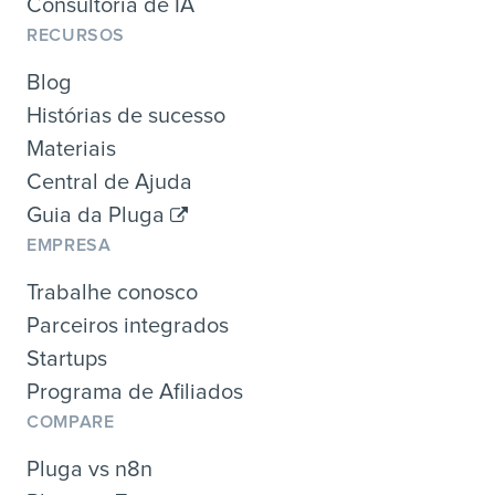
Consultoria de IA
RECURSOS
Blog
Histórias de sucesso
Materiais
Central de Ajuda
Guia da Pluga
EMPRESA
Trabalhe conosco
Parceiros integrados
Startups
Programa de Afiliados
COMPARE
Pluga vs n8n