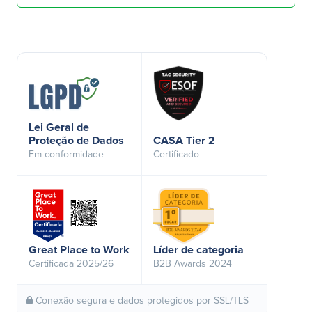
Lei Geral de
Proteção de Dados
CASA Tier 2
Em conformidade
Certificado
Great Place to Work
Líder de categoria
Certificada 2025/26
B2B Awards 2024
Conexão segura e dados protegidos por SSL/TLS