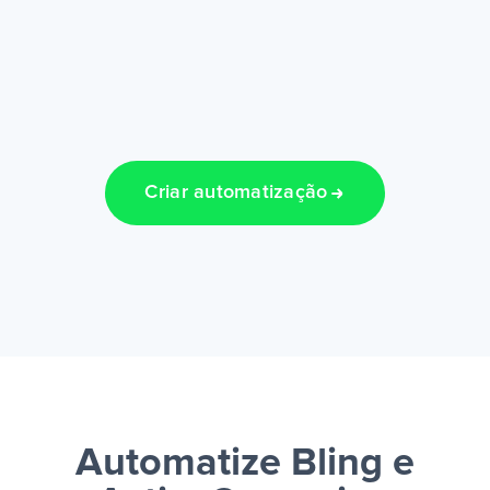
Criar automatização
Automatize Bling e