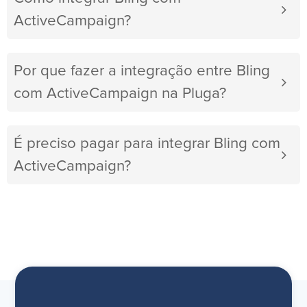
ActiveCampaign?
Por que fazer a integração entre Bling
com ActiveCampaign na Pluga?
É preciso pagar para integrar Bling com
ActiveCampaign?