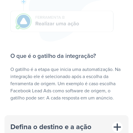
O que é o gatilho da integração?
O gatilho é a etapa que inicia uma automatização. Na
integração ele é selecionado após a escolha da
ferramenta de origem. Um exemplo é caso escolha
Facebook Lead Ads como software de origem, o
gatilho pode ser: A cada resposta em um anúncio.
Defina o destino e a ação