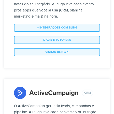
notas do seu negócio. A Pluga leva cada evento
pros apps que você já usa (CRM, planilha,
marketing e mais) na hora.
INTEGRAÇÕES COM BLING
DICAS E TUTORIAIS
VISITAR BLING
ActiveCampaign
CRM
O ActiveCampaign gerencia leads, campanhas e
pipeline. A Pluga leva cada conversão ou nutrição