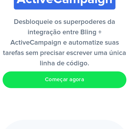
PT
Desbloqueie os superpoderes da
integração entre Bling +
ActiveCampaign e automatize suas
tarefas sem precisar escrever uma única
linha de código.
Começar agora