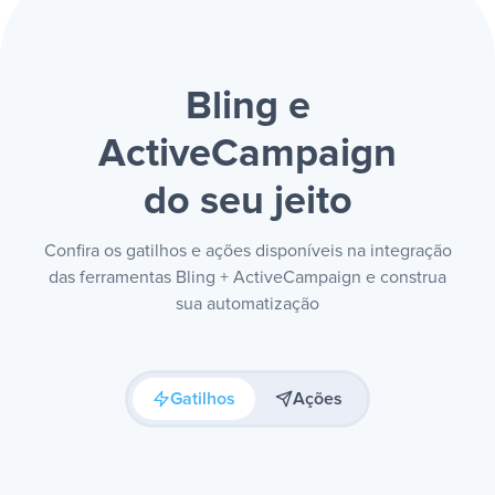
Bling e
ActiveCampaign
do seu jeito
Confira os gatilhos e ações disponíveis na integração
das ferramentas Bling + ActiveCampaign e construa
sua automatização
Gatilhos
Ações