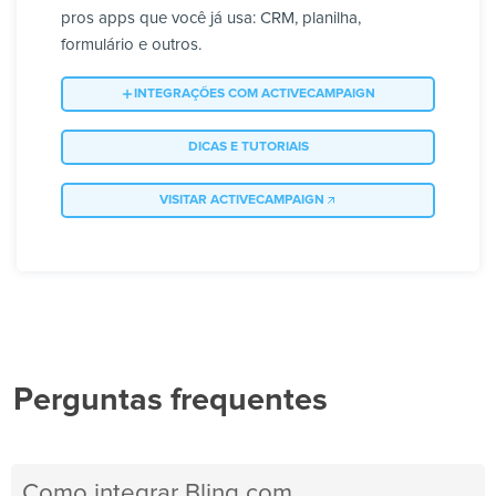
pros apps que você já usa: CRM, planilha,
formulário e outros.
INTEGRAÇÕES COM ACTIVECAMPAIGN
DICAS E TUTORIAIS
VISITAR ACTIVECAMPAIGN
Perguntas frequentes
Como integrar Bling com