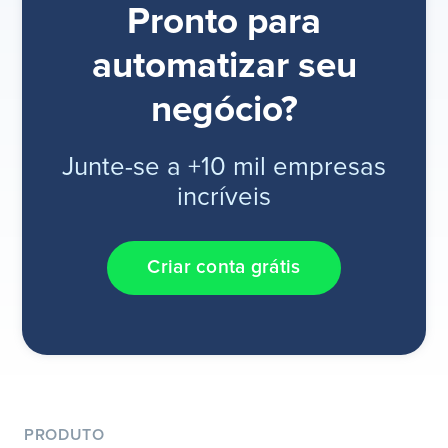
Pronto para
automatizar seu
negócio?
Junte-se a +10 mil empresas
incríveis
Criar conta grátis
PRODUTO