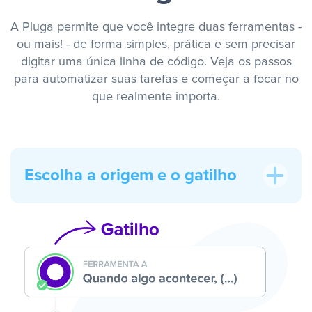
A Pluga permite que você integre duas ferramentas -
ou mais! - de forma simples, prática e sem precisar
digitar uma única linha de código. Veja os passos
para automatizar suas tarefas e começar a focar no
que realmente importa.
Escolha a origem e o gatilho