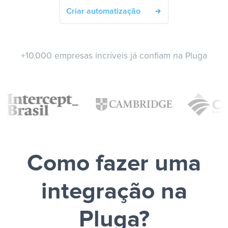
Criar automatização
+10.000 empresas incríveis já confiam na Pluga
Como fazer uma
integração na
Pluga?