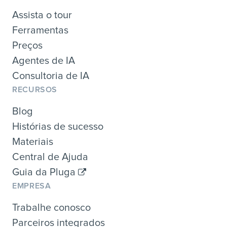
Assista o tour
Ferramentas
Preços
Agentes de IA
Consultoria de IA
RECURSOS
Blog
Histórias de sucesso
Materiais
Central de Ajuda
Guia da Pluga
EMPRESA
Trabalhe conosco
Parceiros integrados