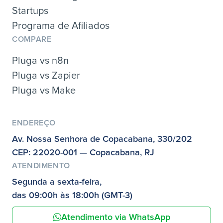
Startups
Programa de Afiliados
COMPARE
Pluga vs n8n
Pluga vs Zapier
Pluga vs Make
ENDEREÇO
Av. Nossa Senhora de Copacabana, 330/202
CEP: 22020-001 — Copacabana, RJ
ATENDIMENTO
Segunda a sexta-feira,
das 09:00h às 18:00h (GMT-3)
Atendimento via WhatsApp