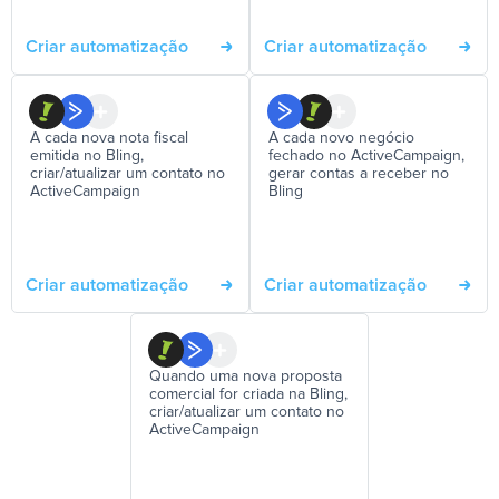
Criar automatização
Criar automatização
A cada nova nota fiscal
A cada novo negócio
emitida no Bling,
fechado no ActiveCampaign,
criar/atualizar um contato no
gerar contas a receber no
ActiveCampaign
Bling
Criar automatização
Criar automatização
Quando uma nova proposta
comercial for criada na Bling,
criar/atualizar um contato no
ActiveCampaign