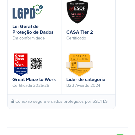
Lei Geral de
Proteção de Dados
CASA Tier 2
Em conformidade
Certificado
Great Place to Work
Líder de categoria
Certificada 2025/26
B2B Awards 2024
Conexão segura e dados protegidos por SSL/TLS