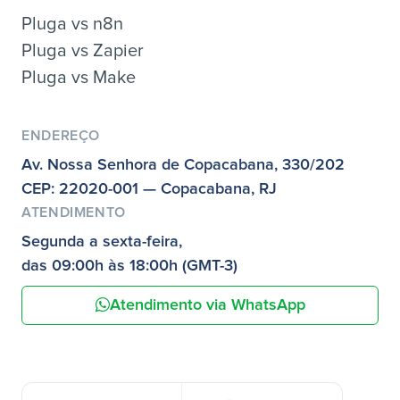
Pluga vs n8n
Pluga vs Zapier
Pluga vs Make
ENDEREÇO
Av. Nossa Senhora de Copacabana, 330/202
CEP: 22020-001 — Copacabana, RJ
ATENDIMENTO
Segunda a sexta-feira,
das 09:00h às 18:00h (GMT-3)
Atendimento via WhatsApp