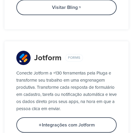
Visitar Bling
Jotform
FORMS
Conecte Jotform a +130 ferramentas pela Pluga e
transforme seu trabalho em uma engrenagem
produtiva. Transforme cada resposta de formulário
em cadastro, tarefa ou notificação automática e leve
os dados direto pros seus apps, na hora em que a
pessoa clica em enviar.
Integrações com Jotform