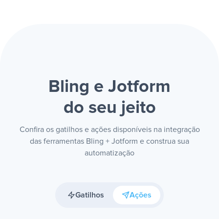
Bling e Jotform
do seu jeito
Confira os gatilhos e ações disponíveis na integração
das ferramentas Bling + Jotform e construa sua
automatização
Gatilhos
Ações