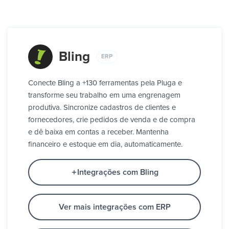
Bling
ERP
Conecte Bling a +130 ferramentas pela Pluga e
transforme seu trabalho em uma engrenagem
produtiva. Sincronize cadastros de clientes e
fornecedores, crie pedidos de venda e de compra
e dê baixa em contas a receber. Mantenha
financeiro e estoque em dia, automaticamente.
Integrações com Bling
Ver mais integrações com ERP