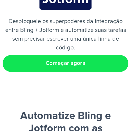
PT
Desbloqueie os superpoderes da integração
entre Bling + Jotform e automatize suas tarefas
sem precisar escrever uma única linha de
código.
Começar agora
Automatize Bling e
Jotform
com as