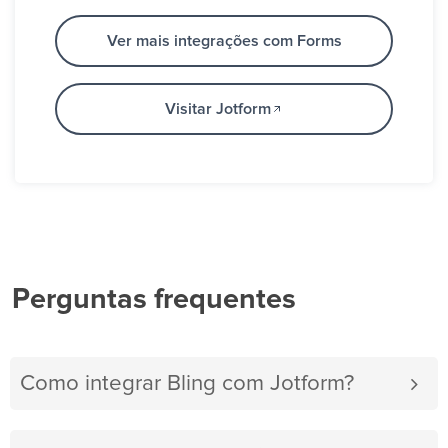
Ver mais integrações com Forms
Visitar Jotform
Perguntas frequentes
Como integrar Bling com Jotform?