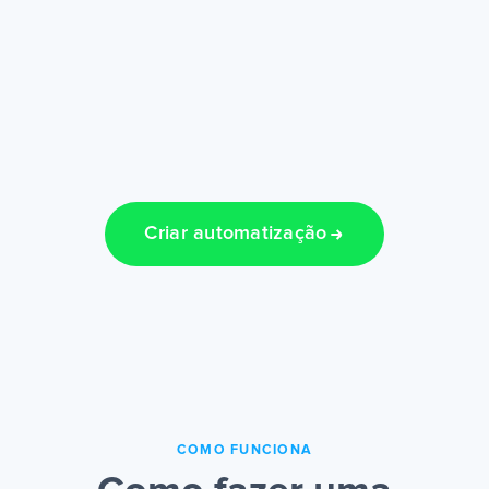
Criar automatização
COMO FUNCIONA