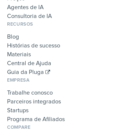
Agentes de IA
Consultoria de IA
RECURSOS
Blog
Histórias de sucesso
Materiais
Central de Ajuda
Guia da Pluga
EMPRESA
Trabalhe conosco
Parceiros integrados
Startups
Programa de Afiliados
COMPARE