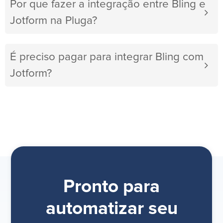
Por que fazer a integração entre Bling e
Jotform na Pluga?
É preciso pagar para integrar Bling com
Jotform?
Pronto para
automatizar seu