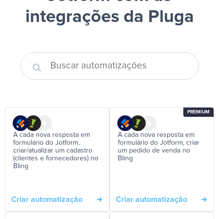
integrações da Pluga
PREMIUM
A cada nova resposta em
A cada nova resposta em
formulário do Jotform,
formulário do Jotform, criar
criar/atualizar um cadastro
um pedido de venda no
(clientes e fornecedores) no
Bling
Bling
Criar automatização
Criar automatização