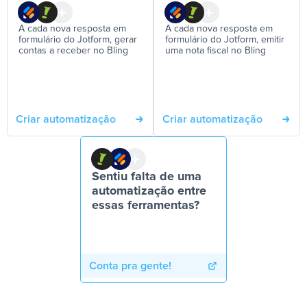
A cada nova resposta em
A cada nova resposta em
formulário do Jotform, gerar
formulário do Jotform, emitir
contas a receber no Bling
uma nota fiscal no Bling
Criar automatização
Criar automatização
Sentiu falta de uma
automatização entre
essas ferramentas?
Conta pra gente!