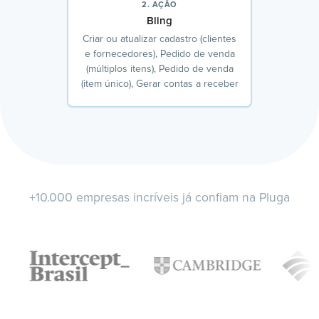
2. AÇÃO
Bling
Criar ou atualizar cadastro (clientes
e fornecedores), Pedido de venda
(múltiplos itens), Pedido de venda
(item único), Gerar contas a receber
+10.000 empresas incríveis já confiam na Pluga