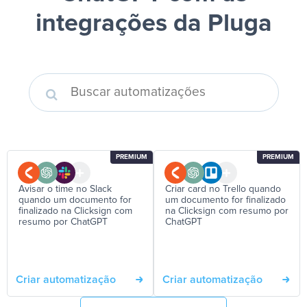
integrações da Pluga
PREMIUM
PREMIUM
Avisar o time no Slack
Criar card no Trello quando
quando um documento for
um documento for finalizado
finalizado na Clicksign com
na Clicksign com resumo por
resumo por ChatGPT
ChatGPT
Criar automatização
Criar automatização