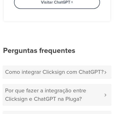
Visitar ChatGPT
Perguntas frequentes
Como integrar Clicksign com ChatGPT?
Por que fazer a integração entre
Clicksign e ChatGPT na Pluga?