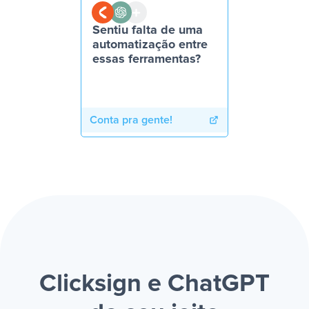
Sentiu falta de uma
automatização entre
essas ferramentas?
Conta pra gente!
Clicksign e ChatGPT