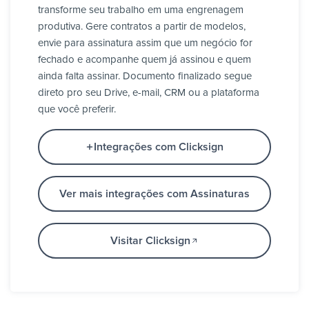
transforme seu trabalho em uma engrenagem
produtiva. Gere contratos a partir de modelos,
envie para assinatura assim que um negócio for
fechado e acompanhe quem já assinou e quem
ainda falta assinar. Documento finalizado segue
direto pro seu Drive, e-mail, CRM ou a plataforma
que você preferir.
Integrações com Clicksign
Ver mais integrações com Assinaturas
Visitar Clicksign