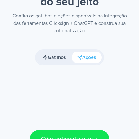
do seu jeito
Confira os gatilhos e ações disponíveis na integração
das ferramentas Clicksign + ChatGPT e construa sua
automatização
Gatilhos
Ações