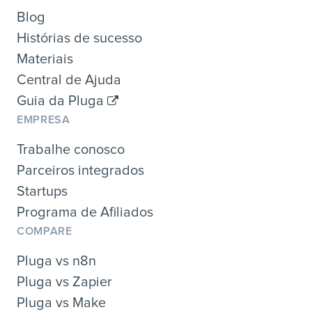
Blog
Histórias de sucesso
Materiais
Central de Ajuda
Guia da Pluga
EMPRESA
Trabalhe conosco
Parceiros integrados
Startups
Programa de Afiliados
COMPARE
Pluga vs n8n
Pluga vs Zapier
Pluga vs Make