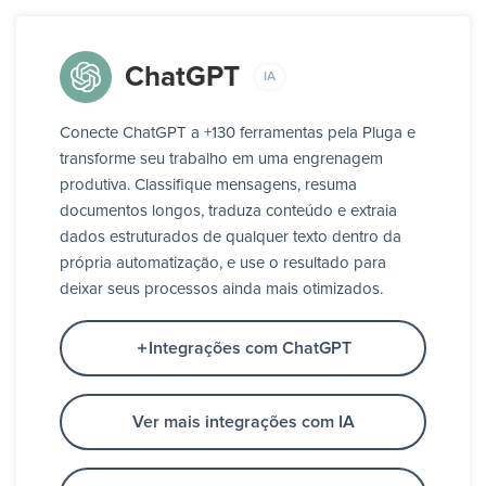
ChatGPT
IA
Conecte ChatGPT a +130 ferramentas pela Pluga e
transforme seu trabalho em uma engrenagem
produtiva. Classifique mensagens, resuma
documentos longos, traduza conteúdo e extraia
dados estruturados de qualquer texto dentro da
própria automatização, e use o resultado para
deixar seus processos ainda mais otimizados.
Integrações com ChatGPT
Ver mais integrações com IA