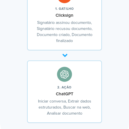
1. GATILHO
Clicksign
Signatário assinou documento,
Signatário recusou documento,
Documento criado, Documento
finalizado
2. AÇÃO
ChatGPT
Iniciar conversa, Extrair dados
estruturados, Buscar na web,
Analisar documento