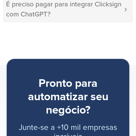
É preciso pagar para integrar Clicksign
com ChatGPT?
Pronto para
automatizar seu
negócio?
Junte-se a +10 mil empresas