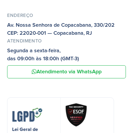
ENDEREÇO
Av. Nossa Senhora de Copacabana, 330/202
CEP: 22020-001 — Copacabana, RJ
ATENDIMENTO
Segunda a sexta-feira,
das 09:00h às 18:00h (GMT-3)
Atendimento via WhatsApp
Lei Geral de