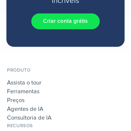
incríveis
Criar conta grátis
PRODUTO
Assista o tour
Ferramentas
Preços
Agentes de IA
Consultoria de IA
RECURSOS