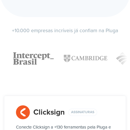
+10.000 empresas incríveis já confiam na Pluga
Clicksign
ASSINATURAS
Conecte Clicksign a +130 ferramentas pela Pluga e