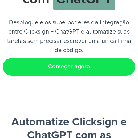
PT
Desbloqueie os superpoderes da integração
entre Clicksign + ChatGPT e automatize suas
tarefas sem precisar escrever uma única linha
de código.
Começar agora
Automatize Clicksign e
ChatGPT
com as