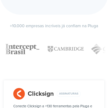
+10.000 empresas incríveis já confiam na Pluga
Clicksign
ASSINATURAS
Conecte Clicksign a +130 ferramentas pela Pluga e