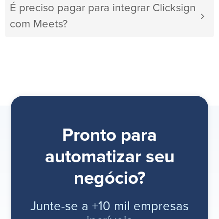
É preciso pagar para integrar Clicksign
com Meets?
Pronto para
automatizar seu
negócio?
Junte-se a +10 mil empresas