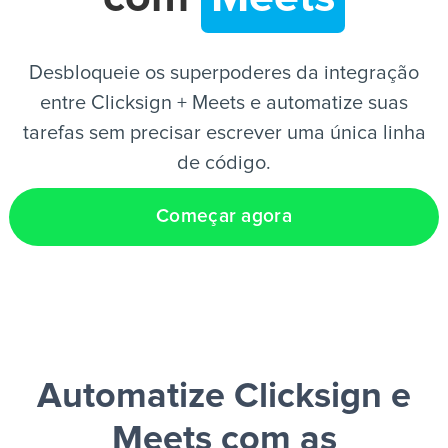
PT
Desbloqueie os superpoderes da integração
entre Clicksign + Meets e automatize suas
tarefas sem precisar escrever uma única linha
de código.
Começar agora
Automatize Clicksign e
Meets
com as