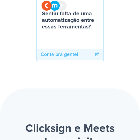
Sentiu falta de uma
automatização entre
essas ferramentas?
Conta pra gente!
Clicksign e Meets