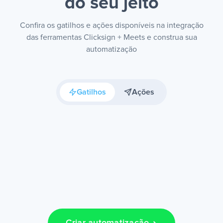
do seu jeito
Confira os gatilhos e ações disponíveis na integração
das ferramentas Clicksign + Meets e construa sua
automatização
Gatilhos
Ações