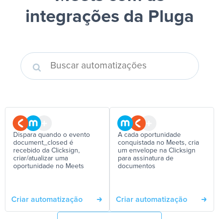
integrações da Pluga
Dispara quando o evento
A cada oportunidade
document_closed é
conquistada no Meets, cria
recebido da Clicksign,
um envelope na Clicksign
criar/atualizar uma
para assinatura de
oportunidade no Meets
documentos
Criar automatização
Criar automatização