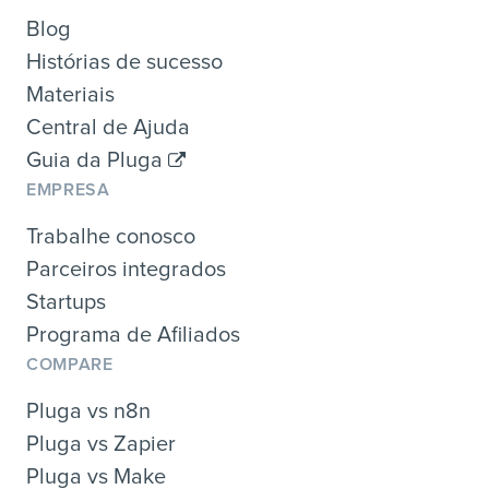
Blog
Histórias de sucesso
Materiais
Central de Ajuda
Guia da Pluga
EMPRESA
Trabalhe conosco
Parceiros integrados
Startups
Programa de Afiliados
COMPARE
Pluga vs n8n
Pluga vs Zapier
Pluga vs Make