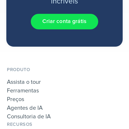
incríveis
Criar conta grátis
PRODUTO
Assista o tour
Ferramentas
Preços
Agentes de IA
Consultoria de IA
RECURSOS