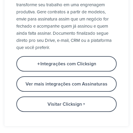
transforme seu trabalho em uma engrenagem
produtiva. Gere contratos a partir de modelos,
envie para assinatura assim que um negócio for
fechado e acompanhe quem já assinou e quem
ainda falta assinar. Documento finalizado segue
direto pro seu Drive, e-mail, CRM ou a plataforma
que você preferir.
Integrações com Clicksign
Ver mais integrações com Assinaturas
Visitar Clicksign