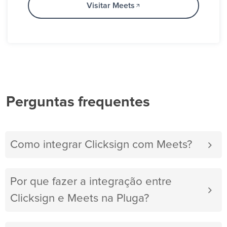
Visitar Meets
Perguntas frequentes
Como integrar Clicksign com Meets?
Por que fazer a integração entre
Clicksign e Meets na Pluga?