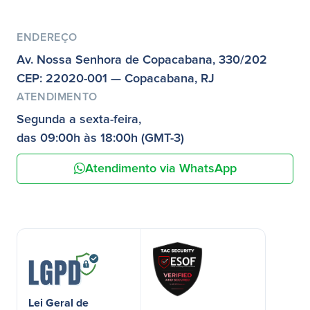
ENDEREÇO
Av. Nossa Senhora de Copacabana, 330/202
CEP: 22020-001 — Copacabana, RJ
ATENDIMENTO
Segunda a sexta-feira,
das 09:00h às 18:00h (GMT-3)
Atendimento via WhatsApp
Lei Geral de