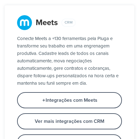
Meets
CRM
Conecte Meets a +130 ferramentas pela Pluga e
transforme seu trabalho em uma engrenagem
produtiva. Cadastre leads de todos os canais
automaticamente, mova negociações
automaticamente, gere contratos e cobranças,
dispare follow-ups personalizados na hora certa e
mantenha seu funil sempre em dia.
Integrações com Meets
Ver mais integrações com CRM