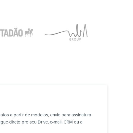
tos a partir de modelos, envie para assinatura
ue direto pro seu Drive, e-mail, CRM ou a