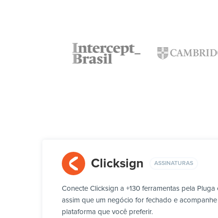
Clicksign
ASSINATURAS
Conecte Clicksign a +130 ferramentas pela Pluga
assim que um negócio for fechado e acompanhe qu
plataforma que você preferir.