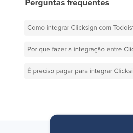
Perguntas frequentes
Como integrar Clicksign com Todois
Por que fazer a integração entre Cli
É preciso pagar para integrar Click