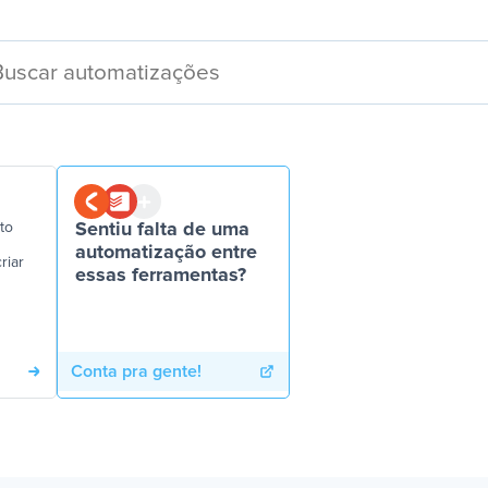
to
Sentiu falta de uma
automatização entre
riar
essas ferramentas?
Conta pra gente!