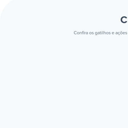
C
Confira os gatilhos e ações