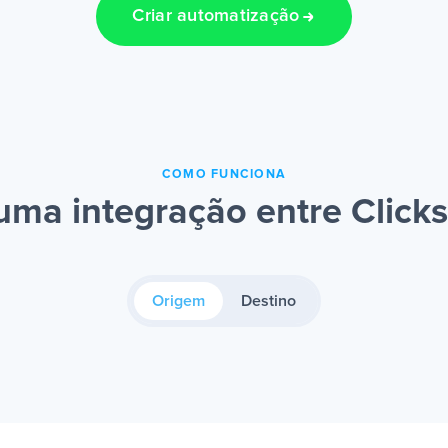
Criar automatização
COMO FUNCIONA
ma integração entre Clicks
Origem
Destino