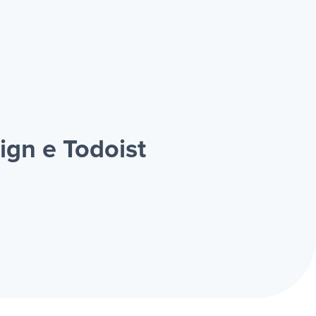
ign e Todoist