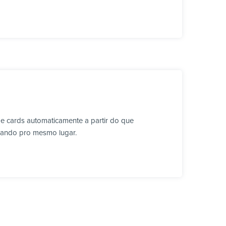
 e cards automaticamente a partir do que
lhando pro mesmo lugar.