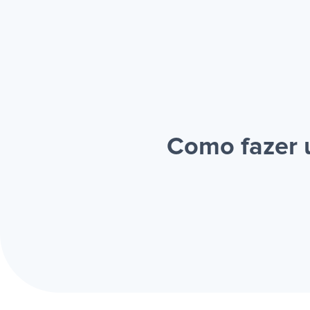
Como fazer u