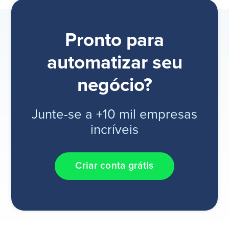
Pronto para
automatizar seu
negócio?
Junte-se a +10 mil empresas
incríveis
Criar conta grátis