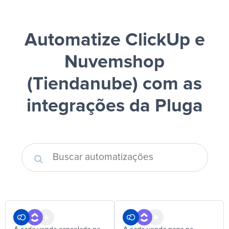
Automatize ClickUp e
Nuvemshop
(Tiendanube)
com as
integrações da Pluga