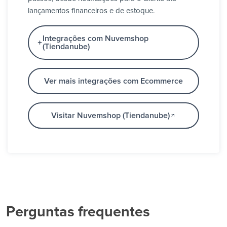
lançamentos financeiros e de estoque.
Integrações com Nuvemshop
(Tiendanube)
Ver mais integrações com Ecommerce
Visitar Nuvemshop (Tiendanube)
Perguntas frequentes