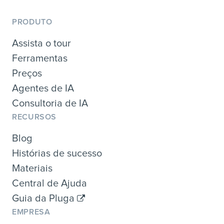
PRODUTO
Assista o tour
Ferramentas
Preços
Agentes de IA
Consultoria de IA
RECURSOS
Blog
Histórias de sucesso
Materiais
Central de Ajuda
Guia da Pluga
EMPRESA