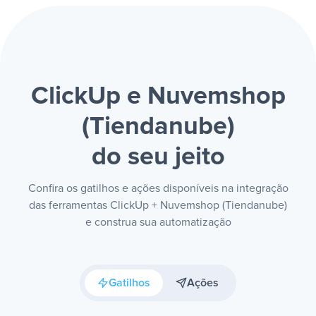
ClickUp e Nuvemshop
(Tiendanube)
do seu jeito
Confira os gatilhos e ações disponíveis na integração
das ferramentas ClickUp + Nuvemshop (Tiendanube)
e construa sua automatização
Gatilhos
Ações