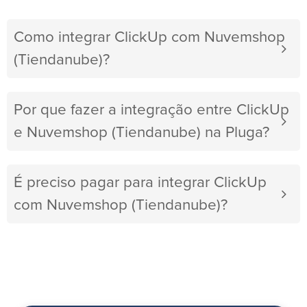
Como integrar ClickUp com Nuvemshop
(Tiendanube)?
Por que fazer a integração entre ClickUp
e Nuvemshop (Tiendanube) na Pluga?
É preciso pagar para integrar ClickUp
com Nuvemshop (Tiendanube)?