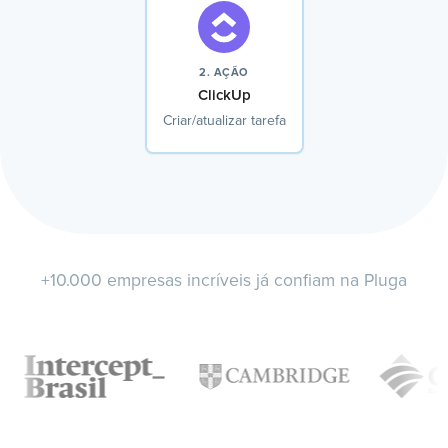
2. AÇÃO
ClickUp
Criar/atualizar tarefa
+10.000 empresas incríveis já confiam na Pluga