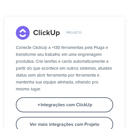
ClickUp
PROJETO
Conecte ClickUp a +130 ferramentas pela Pluga e
transforme seu trabalho em uma engrenagem
produtiva. Crie tarefas e cards automaticamente a
partir do que acontece em outros sistemas, atualize
status sem abrir ferramenta por ferramenta e
mantenha sua equipe alinhada, olhando pro
mesmo lugar.
Integrações com ClickUp
Ver mais integrações com Projeto