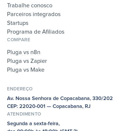
Trabalhe conosco
Parceiros integrados
Startups
Programa de Afiliados
COMPARE
Pluga vs n8n
Pluga vs Zapier
Pluga vs Make
ENDEREÇO
Av. Nossa Senhora de Copacabana, 330/202
CEP: 22020-001 — Copacabana, RJ
ATENDIMENTO
Segunda a sexta-feira,