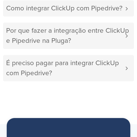
Como integrar ClickUp com Pipedrive?
Por que fazer a integração entre ClickUp
e Pipedrive na Pluga?
É preciso pagar para integrar ClickUp
com Pipedrive?