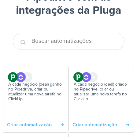
integrações da Pluga
A cada negócio (deal) ganho
A cada negócio (deal) criado
no Pipedrive, criar ou
no Pipedrive, criar ou
atualizar uma nova tarefa no
atualizar uma nova tarefa no
ClickUp
ClickUp
Criar automatização
Criar automatização