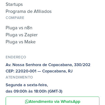
Startups
Programa de Afiliados
COMPARE
Pluga vs n8n
Pluga vs Zapier
Pluga vs Make
ENDEREÇO
Av. Nossa Senhora de Copacabana, 330/202
CEP: 22020-001 — Copacabana, RJ
ATENDIMENTO
Segunda a sexta-feira,
das 09:00h às 18:00h (GMT-3)
Atendimento via WhatsApp