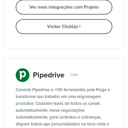
Ver mais integrações com Projeto
Visitar ClickUp
Pipedrive
CRM
Conecte Pipedrive a +130 ferramentas pela Pluga e
transforme seu trabalho em uma engrenagem
produtiva. Cadastre leads de todos os canais
automaticamente, mova negociações
automaticamente, gere contratos e cobranças,
dispare follow-ups personalizados na hora certa e