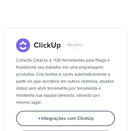
ClickUp
PROJETO
Conecte ClickUp a +130 ferramentas pela Pluga e
transforme seu trabalho em uma engrenagem
produtiva. Crie tarefas e cards automaticamente a
partir do que acontece em outros sistemas, atualize
status sem abrir ferramenta por ferramenta e
mantenha sua equipe alinhada, olhando pro
mesmo lugar.
Integrações com ClickUp