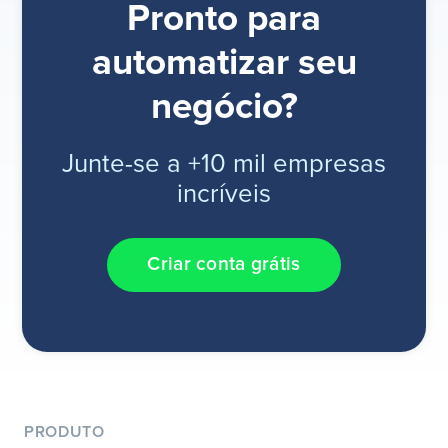
Pronto para
automatizar seu
negócio?
Junte-se a +10 mil empresas
incríveis
Criar conta grátis
PRODUTO