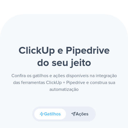
ClickUp e Pipedrive
do seu jeito
Confira os gatilhos e ações disponíveis na integração
das ferramentas ClickUp + Pipedrive e construa sua
automatização
Gatilhos
Ações