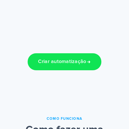
Criar automatização
COMO FUNCIONA