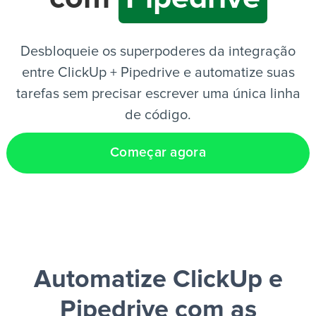
PT
Desbloqueie os superpoderes da integração
entre ClickUp + Pipedrive e automatize suas
tarefas sem precisar escrever uma única linha
de código.
Começar agora
Automatize ClickUp e
Pipedrive
com as