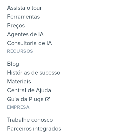
Assista o tour
Ferramentas
Preços
Agentes de IA
Consultoria de IA
RECURSOS
Blog
Histórias de sucesso
Materiais
Central de Ajuda
Guia da Pluga
EMPRESA
Trabalhe conosco
Parceiros integrados