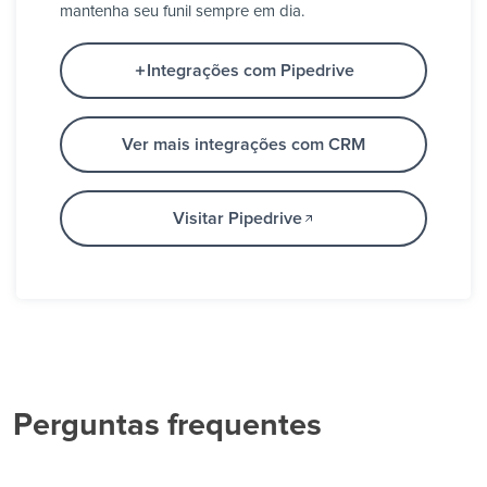
mantenha seu funil sempre em dia.
Integrações com Pipedrive
Ver mais integrações com CRM
Visitar Pipedrive
Perguntas frequentes