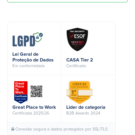
Lei Geral de
Proteção de Dados
CASA Tier 2
Em conformidade
Certificado
Great Place to Work
Líder de categoria
Certificada 2025/26
B2B Awards 2024
Conexão segura e dados protegidos por SSL/TLS