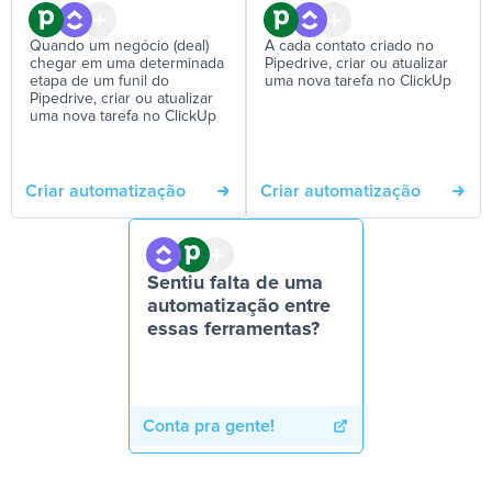
Quando um negócio (deal)
A cada contato criado no
chegar em uma determinada
Pipedrive, criar ou atualizar
etapa de um funil do
uma nova tarefa no ClickUp
Pipedrive, criar ou atualizar
uma nova tarefa no ClickUp
Criar automatização
Criar automatização
Sentiu falta de uma
automatização entre
essas ferramentas?
Conta pra gente!