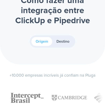
Como fazer uma
integração entre
ClickUp e Pipedrive
Origem
Destino
+10.000 empresas incríveis já confiam na Pluga