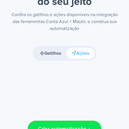
do seu jeito
Confira os gatilhos e ações disponíveis na integração
das ferramentas Conta Azul + Mautic e construa sua
automatização
Gatilhos
Ações