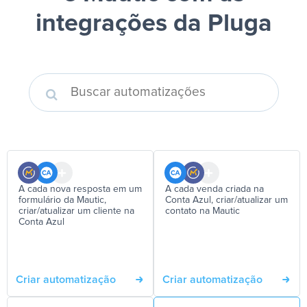
integrações da Pluga
A cada nova resposta em um
A cada venda criada na
formulário da Mautic,
Conta Azul, criar/atualizar um
criar/atualizar um cliente na
contato na Mautic
Conta Azul
Criar automatização
Criar automatização