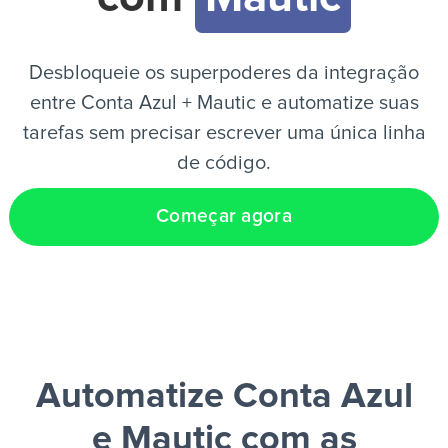
PT
Desbloqueie os superpoderes da integração
entre Conta Azul + Mautic e automatize suas
tarefas sem precisar escrever uma única linha
de código.
Começar agora
Automatize Conta Azul
e Mautic
com as