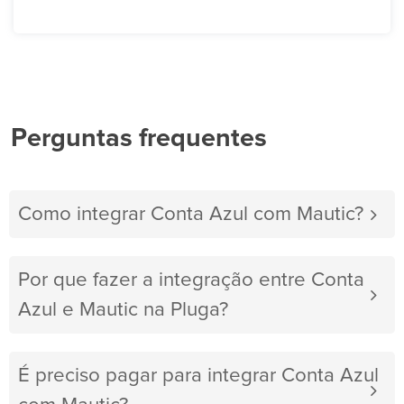
Perguntas frequentes
Como integrar Conta Azul com Mautic?
Por que fazer a integração entre Conta
Azul e Mautic na Pluga?
É preciso pagar para integrar Conta Azul