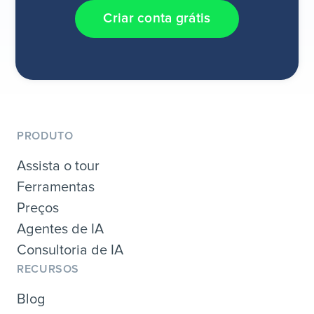
Criar conta grátis
PRODUTO
Assista o tour
Ferramentas
Preços
Agentes de IA
Consultoria de IA
RECURSOS
Blog