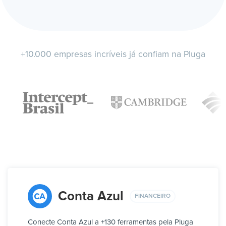
+10.000 empresas incríveis já confiam na Pluga
Conta Azul
FINANCEIRO
Conecte Conta Azul a +130 ferramentas pela Pluga