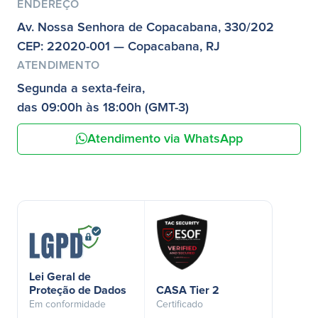
ENDEREÇO
Av. Nossa Senhora de Copacabana, 330/202
CEP: 22020-001 — Copacabana, RJ
ATENDIMENTO
Segunda a sexta-feira,
das 09:00h às 18:00h (GMT-3)
Atendimento via WhatsApp
Lei Geral de
Proteção de Dados
CASA Tier 2
Em conformidade
Certificado