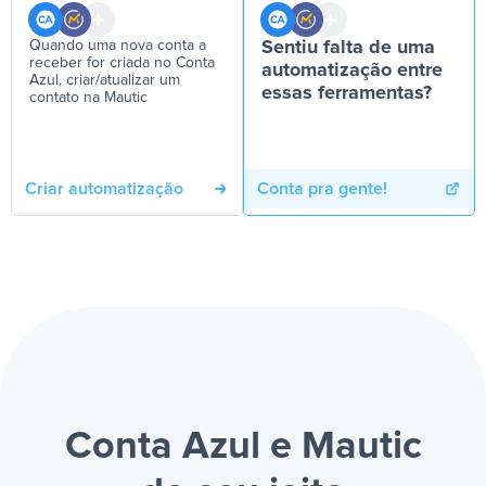
Quando uma nova conta a
Sentiu falta de uma
receber for criada no Conta
automatização entre
Azul, criar/atualizar um
essas ferramentas?
contato na Mautic
Criar automatização
Conta pra gente!
Conta Azul e Mautic