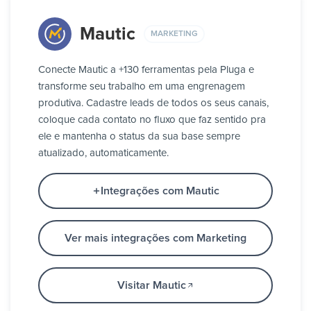
Mautic
MARKETING
Conecte Mautic a +130 ferramentas pela Pluga e
transforme seu trabalho em uma engrenagem
produtiva. Cadastre leads de todos os seus canais,
coloque cada contato no fluxo que faz sentido pra
ele e mantenha o status da sua base sempre
atualizado, automaticamente.
Integrações com Mautic
Ver mais integrações com Marketing
Visitar Mautic