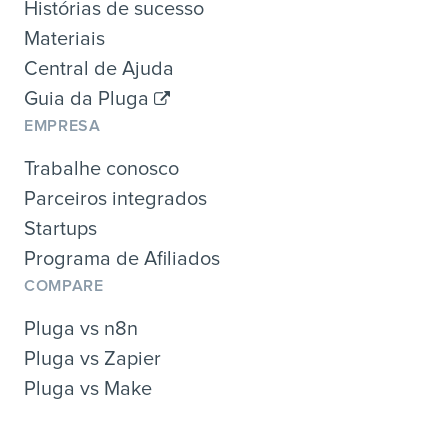
Histórias de sucesso
Materiais
Central de Ajuda
Guia da Pluga
EMPRESA
Trabalhe conosco
Parceiros integrados
Startups
Programa de Afiliados
COMPARE
Pluga vs n8n
Pluga vs Zapier
Pluga vs Make