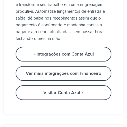
e transforme seu trabalho em uma engrenagem
produtiva. Automatize lançamentos de entrada e
saída, dê baixa nos recebimentos assim que o
pagamento é confirmado e mantenha contas a
pagar e a receber atualizadas, sem passar horas
fechando o mês na mão.
Integrações com Conta Azul
Ver mais integrações com Financeiro
Visitar Conta Azul