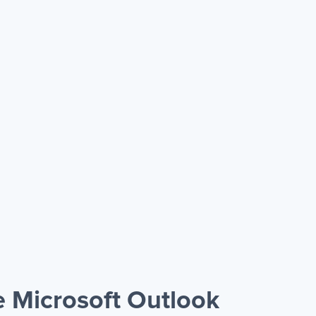
e Microsoft Outlook