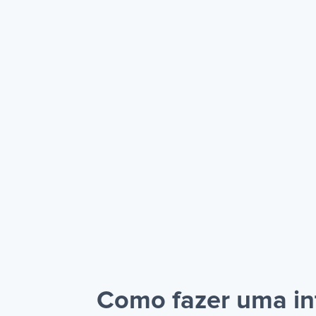
Como fazer uma int