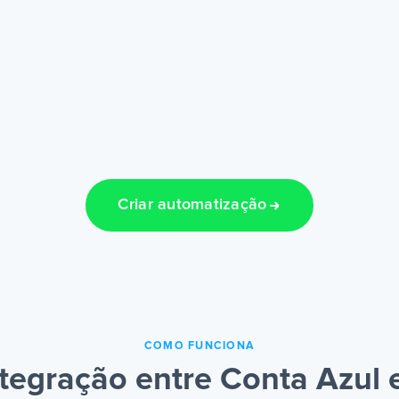
Criar automatização
COMO FUNCIONA
egração entre Conta Azul 