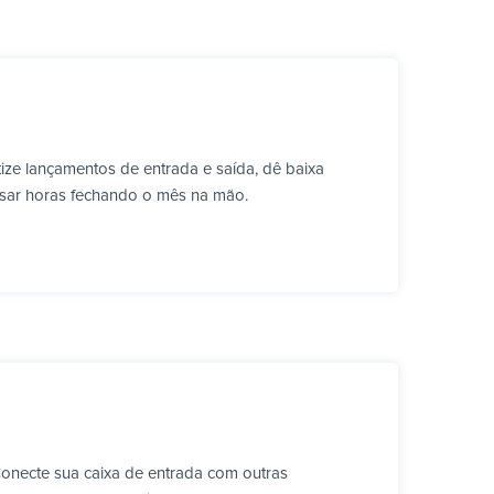
ze lançamentos de entrada e saída, dê baixa
ssar horas fechando o mês na mão.
Conecte sua caixa de entrada com outras