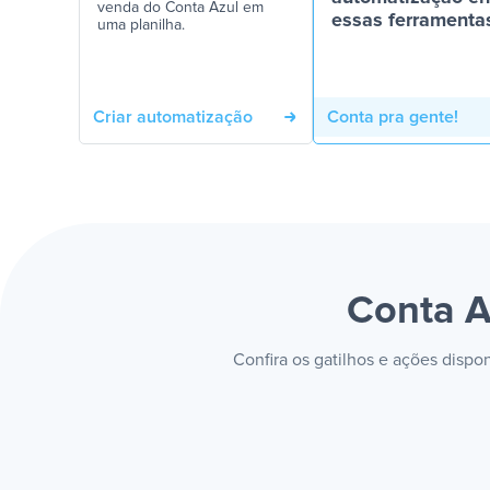
venda do Conta Azul em
essas ferramenta
uma planilha.
Criar automatização
Conta pra gente!
Conta A
Confira os gatilhos e ações dispo