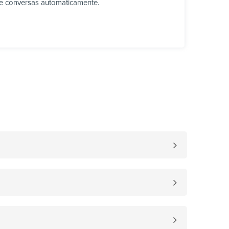
ve conversas automaticamente.