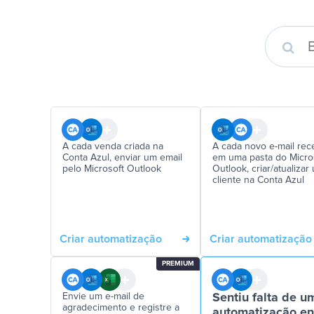
A cada venda criada na
A cada novo e-mail rec
Conta Azul, enviar um email
em uma pasta do Micro
pelo Microsoft Outlook
Outlook, criar/atualizar
cliente na Conta Azul
Criar automatização
Criar automatização
PREMIUM
Envie um e-mail de
Sentiu falta de u
agradecimento e registre a
automatização en