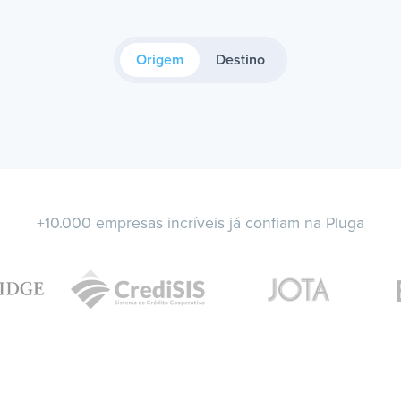
Origem
Destino
+10.000 empresas incríveis já confiam na Pluga