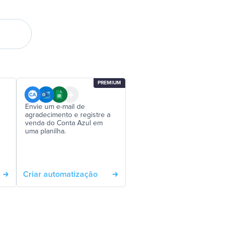
PREMIUM
Envie um e-mail de
agradecimento e registre a
venda do Conta Azul em
uma planilha.
Criar automatização