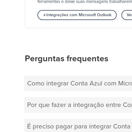
ferramentas e deixe suas mensagens trabalharem 
Integrações com Microsoft Outlook
Ve
Perguntas frequentes
Como integrar Conta Azul com Micr
Por que fazer a integração entre Co
É preciso pagar para integrar Conta