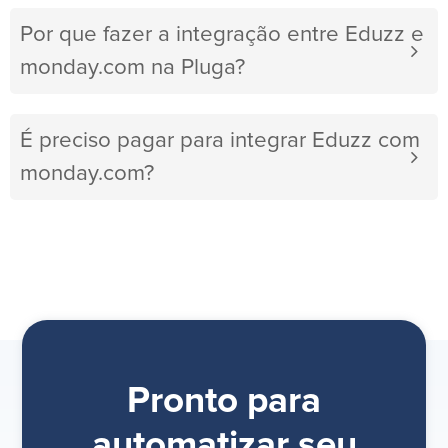
Por que fazer a integração entre Eduzz e
monday.com na Pluga?
É preciso pagar para integrar Eduzz com
monday.com?
Pronto para
automatizar seu