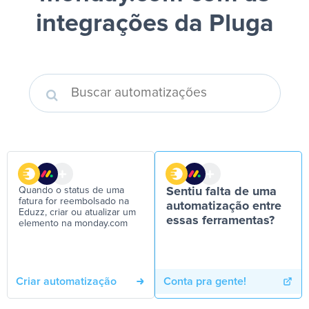
integrações da Pluga
Quando o status de uma
Sentiu falta de uma
fatura for reembolsado na
automatização entre
Eduzz, criar ou atualizar um
essas ferramentas?
elemento na monday.com
Criar automatização
Conta pra gente!