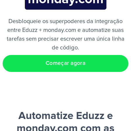
PT
Desbloqueie os superpoderes da integração
entre Eduzz + monday.com e automatize suas
tarefas sem precisar escrever uma única linha
de código.
Começar agora
Automatize Eduzz e
monday.com
com as