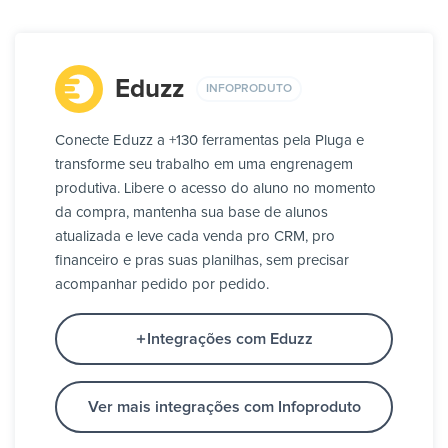
Eduzz
INFOPRODUTO
Conecte Eduzz a +130 ferramentas pela Pluga e
transforme seu trabalho em uma engrenagem
produtiva. Libere o acesso do aluno no momento
da compra, mantenha sua base de alunos
atualizada e leve cada venda pro CRM, pro
financeiro e pras suas planilhas, sem precisar
acompanhar pedido por pedido.
Integrações com Eduzz
Ver mais integrações com Infoproduto