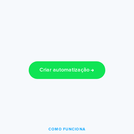
Criar automatização
COMO FUNCIONA