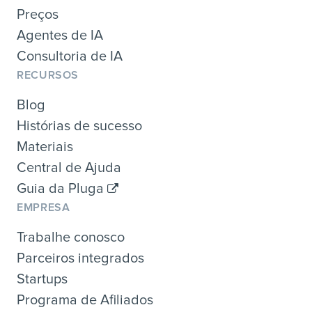
Preços
Agentes de IA
Consultoria de IA
RECURSOS
Blog
Histórias de sucesso
Materiais
Central de Ajuda
Guia da Pluga
EMPRESA
Trabalhe conosco
Parceiros integrados
Startups
Programa de Afiliados