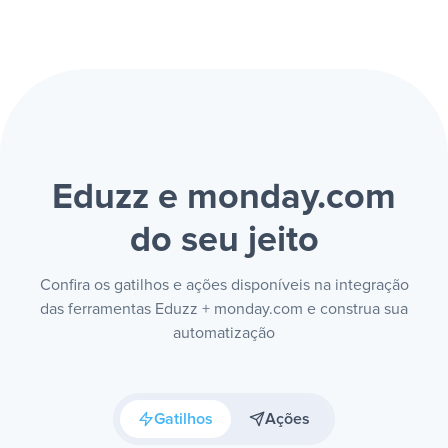
Eduzz e monday.com
do seu jeito
Confira os gatilhos e ações disponíveis na integração
das ferramentas Eduzz + monday.com e construa sua
automatização
Gatilhos
Ações