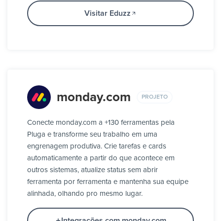
Visitar Eduzz
monday.com
PROJETO
Conecte monday.com a +130 ferramentas pela
Pluga e transforme seu trabalho em uma
engrenagem produtiva. Crie tarefas e cards
automaticamente a partir do que acontece em
outros sistemas, atualize status sem abrir
ferramenta por ferramenta e mantenha sua equipe
alinhada, olhando pro mesmo lugar.
Integrações com monday.com