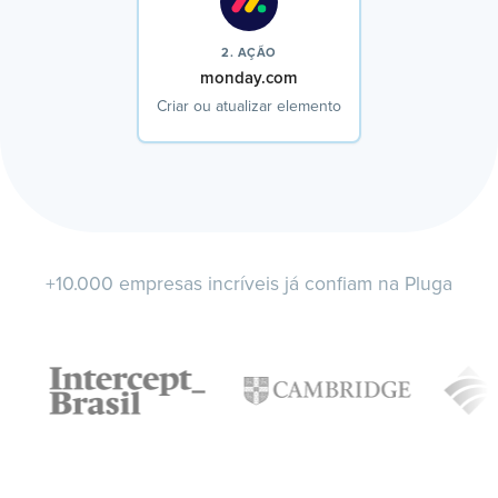
2. AÇÃO
monday.com
Criar ou atualizar elemento
+10.000 empresas incríveis já confiam na Pluga