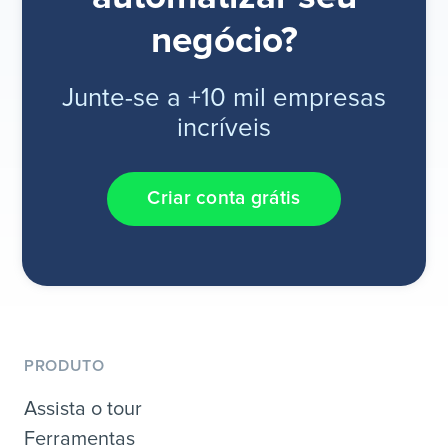
negócio?
Junte-se a +10 mil empresas
incríveis
Criar conta grátis
PRODUTO
Assista o tour
Ferramentas