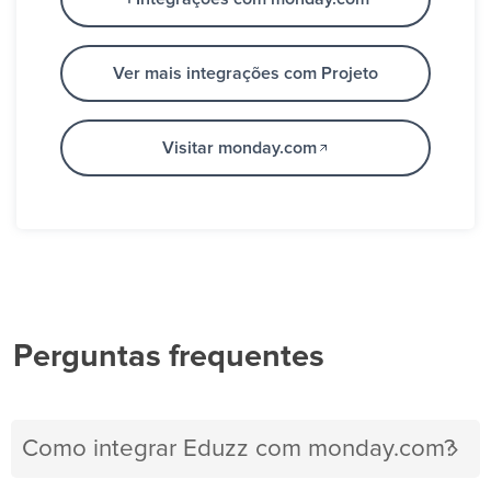
Ver mais integrações com Projeto
Visitar monday.com
Perguntas frequentes
Como integrar Eduzz com monday.com?