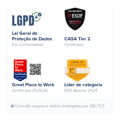
Lei Geral de
Proteção de Dados
CASA Tier 2
Em conformidade
Certificado
Great Place to Work
Líder de categoria
Certificada 2025/26
B2B Awards 2024
Conexão segura e dados protegidos por SSL/TLS