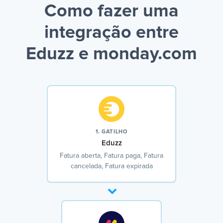
Como fazer uma
integração entre
Eduzz e monday.com
1. GATILHO
Eduzz
Fatura aberta, Fatura paga, Fatura
cancelada, Fatura expirada