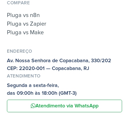
COMPARE
Pluga vs n8n
Pluga vs Zapier
Pluga vs Make
ENDEREÇO
Av. Nossa Senhora de Copacabana, 330/202
CEP: 22020-001 — Copacabana, RJ
ATENDIMENTO
Segunda a sexta-feira,
das 09:00h às 18:00h (GMT-3)
Atendimento via WhatsApp