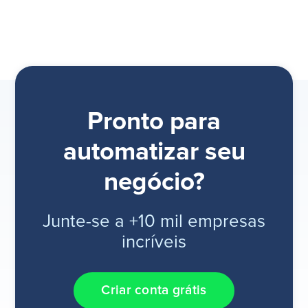
Pronto para
automatizar seu
negócio?
Junte-se a +10 mil empresas
incríveis
Criar conta grátis