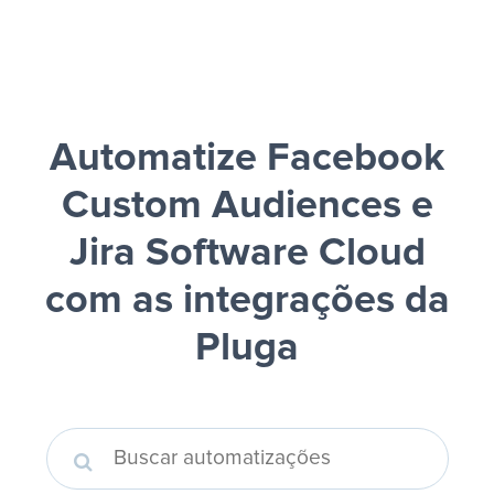
Automatize Facebook
Custom Audiences e
Jira Software Cloud
com as integrações da
Pluga