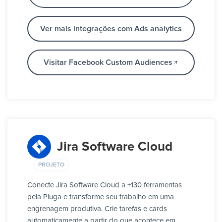
Ver mais integrações com Ads analytics
Visitar Facebook Custom Audiences
Jira Software Cloud
PROJETO
Conecte Jira Software Cloud a +130 ferramentas
pela Pluga e transforme seu trabalho em uma
engrenagem produtiva. Crie tarefas e cards
automaticamente a partir do que acontece em