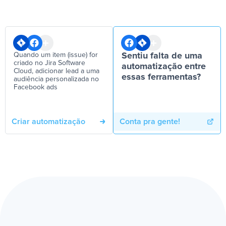
Quando um item (issue) for
Sentiu falta de uma
criado no Jira Software
automatização entre
Cloud, adicionar lead a uma
essas ferramentas?
audiência personalizada no
Facebook ads
Criar automatização
Conta pra gente!