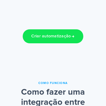
Criar automatização
COMO FUNCIONA
Como fazer uma
integração entre