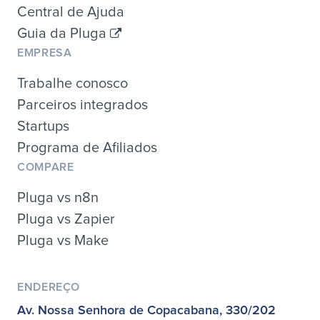
Central de Ajuda
Guia da Pluga
EMPRESA
Trabalhe conosco
Parceiros integrados
Startups
Programa de Afiliados
COMPARE
Pluga vs n8n
Pluga vs Zapier
Pluga vs Make
ENDEREÇO
Av. Nossa Senhora de Copacabana, 330/202