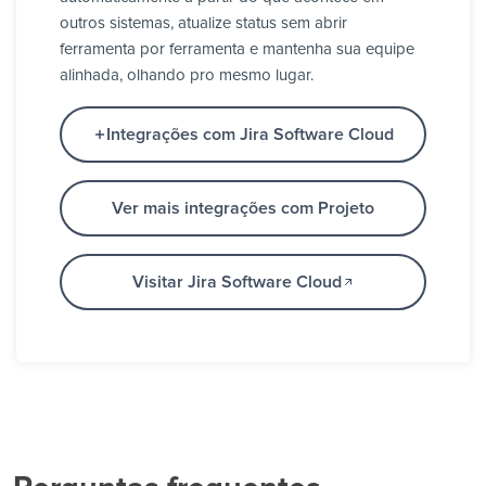
outros sistemas, atualize status sem abrir
ferramenta por ferramenta e mantenha sua equipe
alinhada, olhando pro mesmo lugar.
Integrações com Jira Software Cloud
Ver mais integrações com Projeto
Visitar Jira Software Cloud