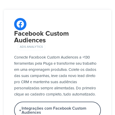
Facebook Custom
Audiences
ADS ANALYTICS
Conecte Facebook Custom Audiences a +130
ferramentas pela Pluga e transforme seu trabalho
em uma engrenagem produtiva. Colete os dados
das suas campanhas, leve cada novo lead direto
pro CRM e mantenha suas audiências
personalizadas sempre alimentadas. Do primeiro
clique ao cadastro completo, tudo automatizado.
Integrações com Facebook Custom
Audiences