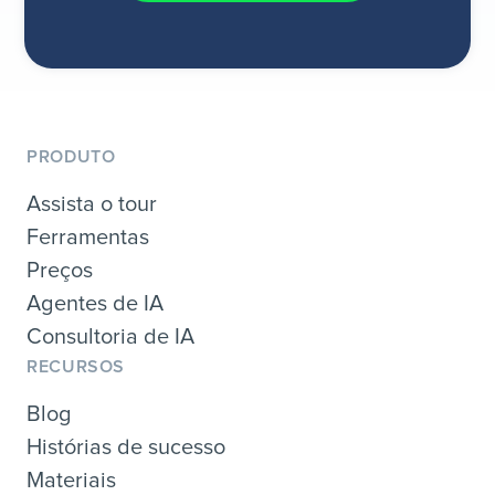
PRODUTO
Assista o tour
Ferramentas
Preços
Agentes de IA
Consultoria de IA
RECURSOS
Blog
Histórias de sucesso
Materiais