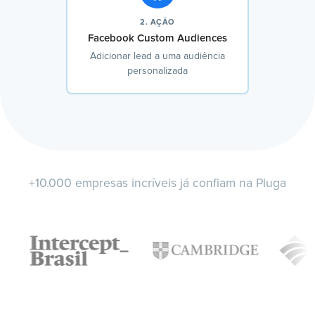
2. AÇÃO
Facebook Custom Audiences
Adicionar lead a uma audiência
personalizada
+10.000 empresas incríveis já confiam na Pluga