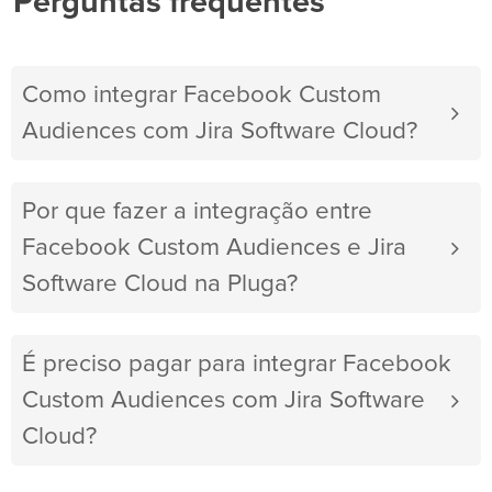
Perguntas frequentes
Como integrar Facebook Custom
Audiences com Jira Software Cloud?
Por que fazer a integração entre
Facebook Custom Audiences e Jira
Software Cloud na Pluga?
É preciso pagar para integrar Facebook
Custom Audiences com Jira Software
Cloud?