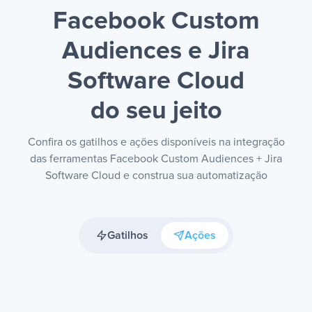
Facebook Custom
Audiences e Jira
Software Cloud
do seu jeito
Confira os gatilhos e ações disponíveis na integração
das ferramentas Facebook Custom Audiences + Jira
Software Cloud e construa sua automatização
Gatilhos
Ações