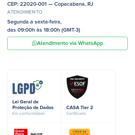
CEP: 22020-001 — Copacabana, RJ
ATENDIMENTO
Segunda a sexta-feira,
das 09:00h às 18:00h (GMT-3)
Atendimento via WhatsApp
Lei Geral de
Proteção de Dados
CASA Tier 2
Em conformidade
Certificado