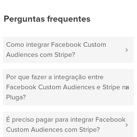
Perguntas frequentes
Como integrar Facebook Custom
Audiences com Stripe?
Por que fazer a integração entre
Facebook Custom Audiences e Stripe na
Pluga?
É preciso pagar para integrar Facebook
Custom Audiences com Stripe?