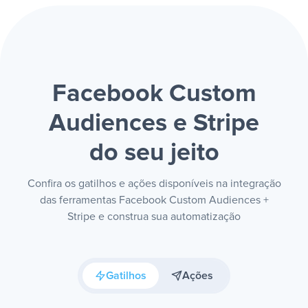
Facebook Custom
Audiences e Stripe
do seu jeito
Confira os gatilhos e ações disponíveis na integração
das ferramentas Facebook Custom Audiences +
Stripe e construa sua automatização
Gatilhos
Ações