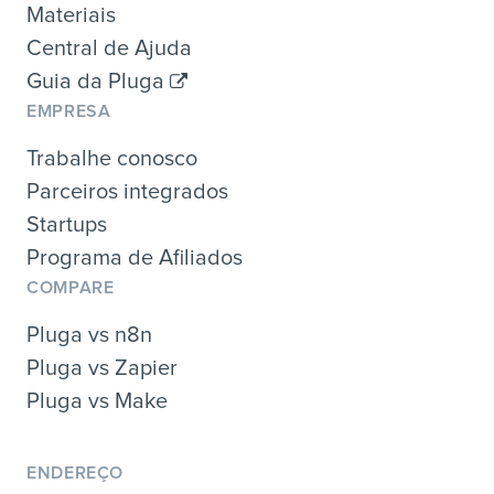
Materiais
Central de Ajuda
Guia da Pluga
EMPRESA
Trabalhe conosco
Parceiros integrados
Startups
Programa de Afiliados
COMPARE
Pluga vs n8n
Pluga vs Zapier
Pluga vs Make
ENDEREÇO