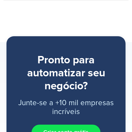
Pronto para
automatizar seu
negócio?
Junte-se a +10 mil empresas
incríveis