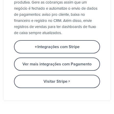
produtiva. Gere as cobranças assim que um
negócio é fechado e automatize o envio de dados
de pagamentos: aviso pro cliente, baixa no
financeiro e registro no CRM. Além disso, envie
registros de vendas para ter dashboards de fluxo
de caixa sempre atualizados.
Integrações com Stripe
Ver mais integrações com Pagamento
Visitar Stripe