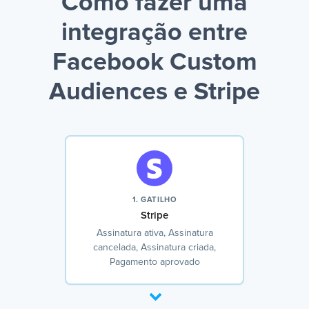
Como fazer uma
integração entre
Facebook Custom
Audiences e Stripe
1. GATILHO
Stripe
Assinatura ativa, Assinatura
cancelada, Assinatura criada,
Pagamento aprovado