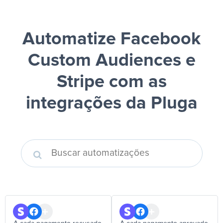
Automatize Facebook
Custom Audiences e
Stripe
com as
integrações da Pluga