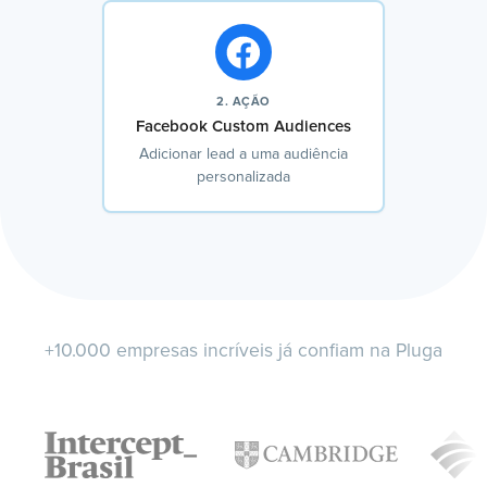
2. AÇÃO
Facebook Custom Audiences
Adicionar lead a uma audiência
personalizada
+10.000 empresas incríveis já confiam na Pluga