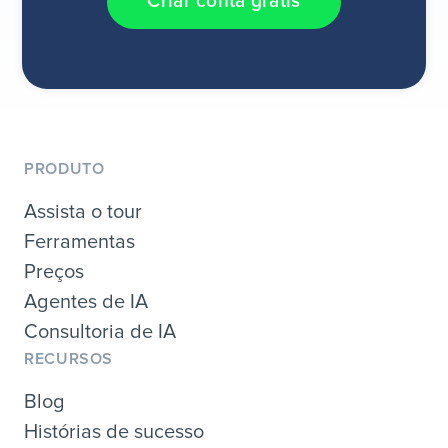
Criar conta grátis
PRODUTO
Assista o tour
Ferramentas
Preços
Agentes de IA
Consultoria de IA
RECURSOS
Blog
Histórias de sucesso