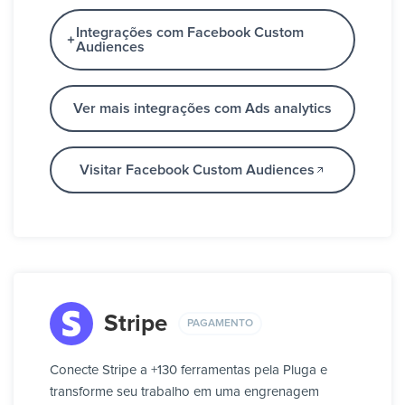
Integrações com Facebook Custom
Audiences
Ver mais integrações com Ads analytics
Visitar Facebook Custom Audiences
Stripe
PAGAMENTO
Conecte Stripe a +130 ferramentas pela Pluga e
transforme seu trabalho em uma engrenagem