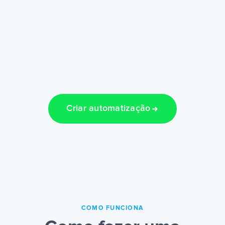
Criar automatização
COMO FUNCIONA