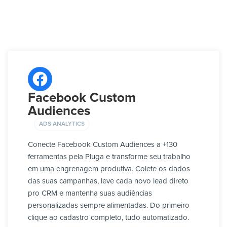
Facebook Custom
Audiences
ADS ANALYTICS
Conecte Facebook Custom Audiences a +130
ferramentas pela Pluga e transforme seu trabalho
em uma engrenagem produtiva. Colete os dados
das suas campanhas, leve cada novo lead direto
pro CRM e mantenha suas audiências
personalizadas sempre alimentadas. Do primeiro
clique ao cadastro completo, tudo automatizado.