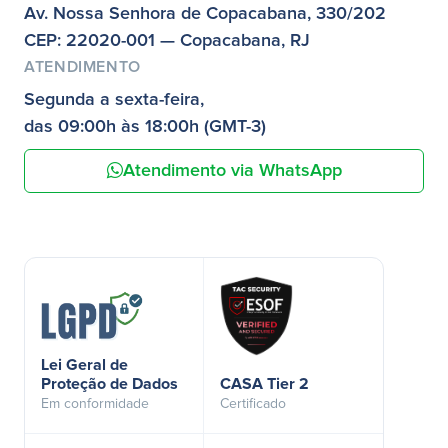
Av. Nossa Senhora de Copacabana, 330/202
CEP: 22020-001 — Copacabana, RJ
ATENDIMENTO
Segunda a sexta-feira,
das 09:00h às 18:00h (GMT-3)
Atendimento via WhatsApp
Lei Geral de
Proteção de Dados
CASA Tier 2
Em conformidade
Certificado