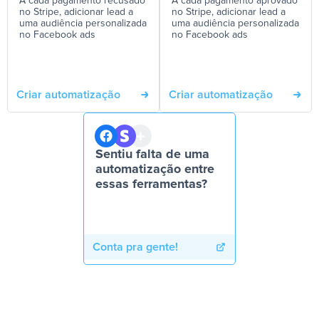
A cada pagamento recusado
A cada pagamento aprovado
no Stripe, adicionar lead a
no Stripe, adicionar lead a
uma audiência personalizada
uma audiência personalizada
no Facebook ads
no Facebook ads
Criar automatização
Criar automatização
Sentiu falta de uma
automatização entre
essas ferramentas?
Conta pra gente!