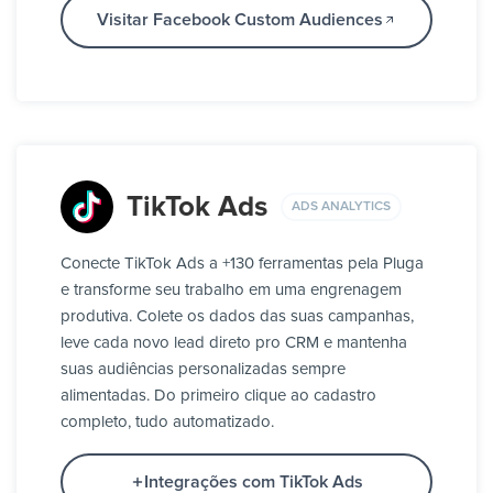
Visitar Facebook Custom Audiences
TikTok Ads
ADS ANALYTICS
Conecte TikTok Ads a +130 ferramentas pela Pluga
e transforme seu trabalho em uma engrenagem
produtiva. Colete os dados das suas campanhas,
leve cada novo lead direto pro CRM e mantenha
suas audiências personalizadas sempre
alimentadas. Do primeiro clique ao cadastro
completo, tudo automatizado.
Integrações com TikTok Ads