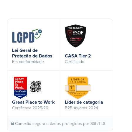
Lei Geral de
Proteção de Dados
CASA Tier 2
Em conformidade
Certificado
Great Place to Work
Líder de categoria
Certificada 2025/26
B2B Awards 2024
Conexão segura e dados protegidos por SSL/TLS