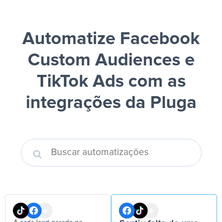
Automatize Facebook
Custom Audiences e
TikTok Ads
com as
integrações da Pluga