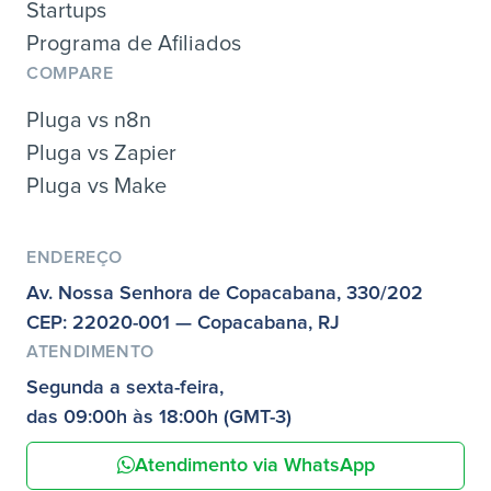
Startups
Programa de Afiliados
COMPARE
Pluga vs n8n
Pluga vs Zapier
Pluga vs Make
ENDEREÇO
Av. Nossa Senhora de Copacabana, 330/202
CEP: 22020-001 — Copacabana, RJ
ATENDIMENTO
Segunda a sexta-feira,
das 09:00h às 18:00h (GMT-3)
Atendimento via WhatsApp