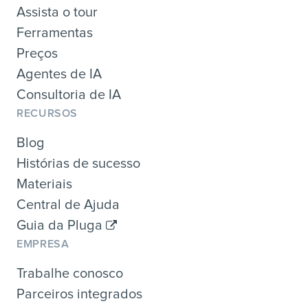
Assista o tour
Ferramentas
Preços
Agentes de IA
Consultoria de IA
RECURSOS
Blog
Histórias de sucesso
Materiais
Central de Ajuda
Guia da Pluga
EMPRESA
Trabalhe conosco
Parceiros integrados