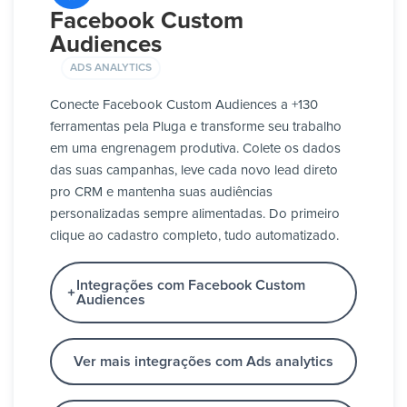
Facebook Custom
Audiences
ADS ANALYTICS
Conecte Facebook Custom Audiences a +130
ferramentas pela Pluga e transforme seu trabalho
em uma engrenagem produtiva. Colete os dados
das suas campanhas, leve cada novo lead direto
pro CRM e mantenha suas audiências
personalizadas sempre alimentadas. Do primeiro
clique ao cadastro completo, tudo automatizado.
Integrações com Facebook Custom
Audiences
Ver mais integrações com Ads analytics