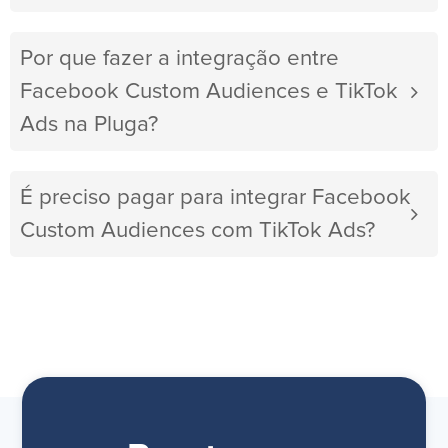
Por que fazer a integração entre
Facebook Custom Audiences e TikTok
Ads na Pluga?
É preciso pagar para integrar Facebook
Custom Audiences com TikTok Ads?