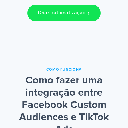
Criar automatização
COMO FUNCIONA
Como fazer uma
integração entre
Facebook Custom
Audiences e TikTok