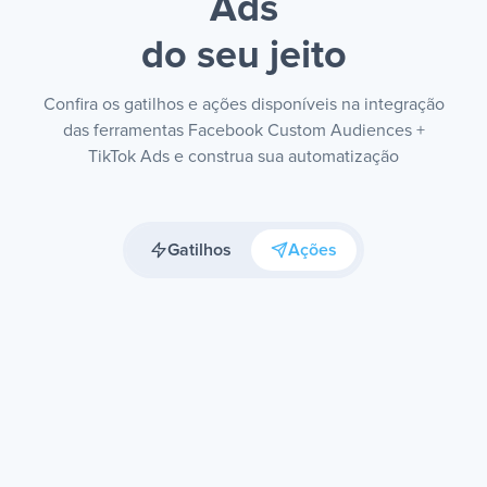
Ads
do seu jeito
Confira os gatilhos e ações disponíveis na integração
das ferramentas Facebook Custom Audiences +
TikTok Ads e construa sua automatização
Gatilhos
Ações