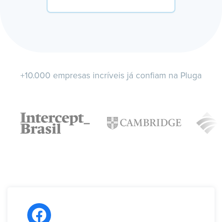
+10.000 empresas incríveis já confiam na Pluga