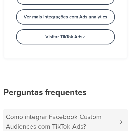
Ver mais integrações com Ads analytics
Visitar TikTok Ads
Perguntas frequentes
Como integrar Facebook Custom
Audiences com TikTok Ads?