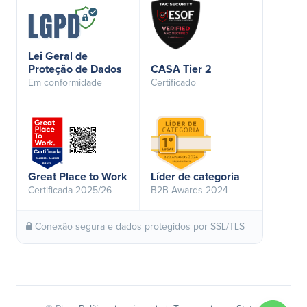
Lei Geral de
Proteção de Dados
CASA Tier 2
Em conformidade
Certificado
Great Place to Work
Líder de categoria
Certificada 2025/26
B2B Awards 2024
Conexão segura e dados protegidos por SSL/TLS