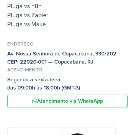
Pluga vs n8n
Pluga vs Zapier
Pluga vs Make
ENDEREÇO
Av. Nossa Senhora de Copacabana, 330/202
CEP: 22020-001 — Copacabana, RJ
ATENDIMENTO
Segunda a sexta-feira,
das 09:00h às 18:00h (GMT-3)
Atendimento via WhatsApp