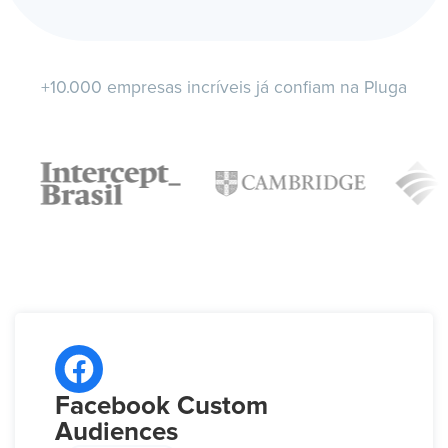
+10.000 empresas incríveis já confiam na Pluga
Facebook Custom
Audiences