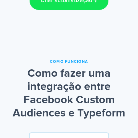
Criar automatização
COMO FUNCIONA
Como fazer uma
integração entre
Facebook Custom
Audiences e Typeform