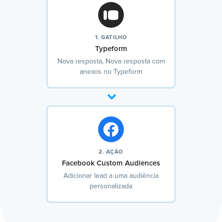
1. GATILHO
Typeform
Nova resposta, Nova resposta com
anexos no Typeform
2. AÇÃO
Facebook Custom Audiences
Adicionar lead a uma audiência
personalizada