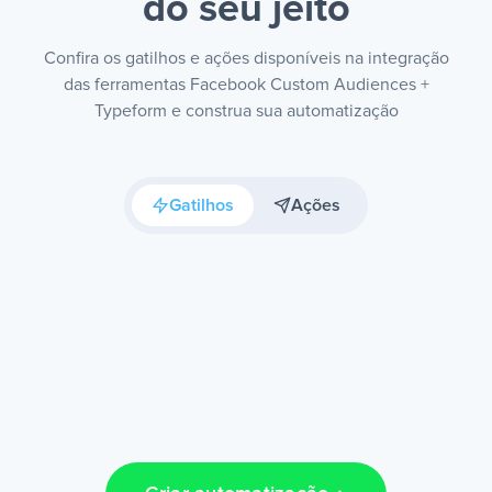
do seu jeito
Confira os gatilhos e ações disponíveis na integração
das ferramentas Facebook Custom Audiences +
Typeform e construa sua automatização
Gatilhos
Ações