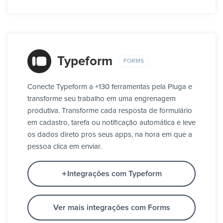
Typeform
FORMS
Conecte Typeform a +130 ferramentas pela Pluga e
transforme seu trabalho em uma engrenagem
produtiva. Transforme cada resposta de formulário
em cadastro, tarefa ou notificação automática e leve
os dados direto pros seus apps, na hora em que a
pessoa clica em enviar.
Integrações com Typeform
Ver mais integrações com Forms