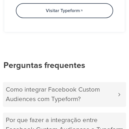
Visitar Typeform
Perguntas frequentes
Como integrar Facebook Custom
Audiences com Typeform?
Por que fazer a integração entre