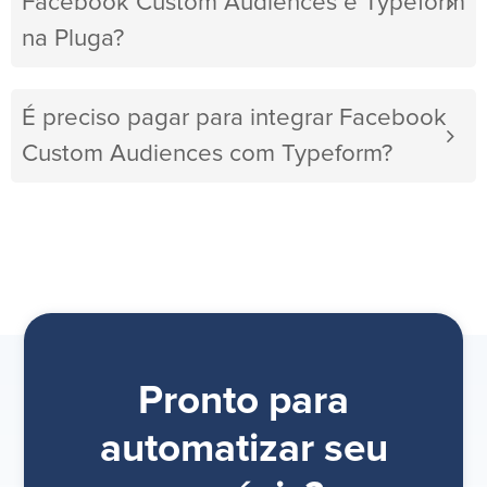
Facebook Custom Audiences e Typeform
na Pluga?
É preciso pagar para integrar Facebook
Custom Audiences com Typeform?
Pronto para
automatizar seu