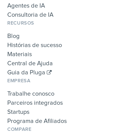
Agentes de IA
Consultoria de IA
RECURSOS
Blog
Histórias de sucesso
Materiais
Central de Ajuda
Guia da Pluga
EMPRESA
Trabalhe conosco
Parceiros integrados
Startups
Programa de Afiliados
COMPARE