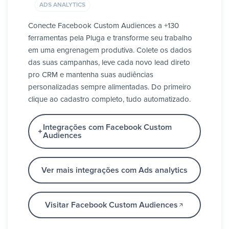
ADS ANALYTICS
Conecte Facebook Custom Audiences a +130
ferramentas pela Pluga e transforme seu trabalho
em uma engrenagem produtiva. Colete os dados
das suas campanhas, leve cada novo lead direto
pro CRM e mantenha suas audiências
personalizadas sempre alimentadas. Do primeiro
clique ao cadastro completo, tudo automatizado.
Integrações com Facebook Custom
Audiences
Ver mais integrações com Ads analytics
Visitar Facebook Custom Audiences