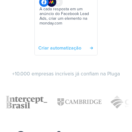
A cada resposta em um
anúncio do Facebook Lead
Ads, criar um elemento na
monday.com
Criar automatização
+10.000 empresas incríveis já confiam na Pluga