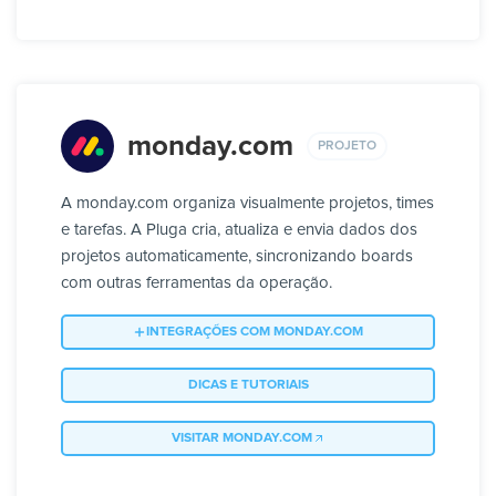
monday.com
PROJETO
A monday.com organiza visualmente projetos, times
e tarefas. A Pluga cria, atualiza e envia dados dos
projetos automaticamente, sincronizando boards
com outras ferramentas da operação.
INTEGRAÇÕES COM MONDAY.COM
DICAS E TUTORIAIS
VISITAR MONDAY.COM