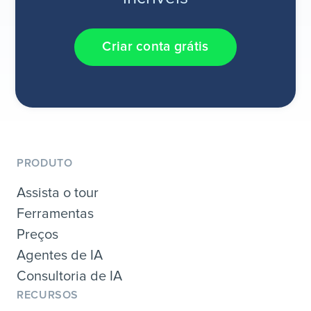
Criar conta grátis
PRODUTO
Assista o tour
Ferramentas
Preços
Agentes de IA
Consultoria de IA
RECURSOS