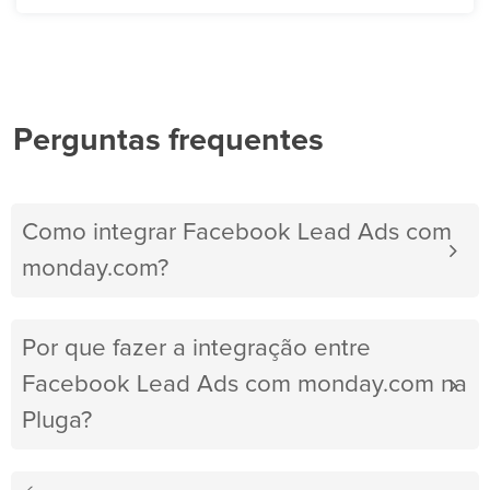
Perguntas frequentes
Como integrar Facebook Lead Ads com
monday.com?
Por que fazer a integração entre
Facebook Lead Ads com monday.com na
Pluga?