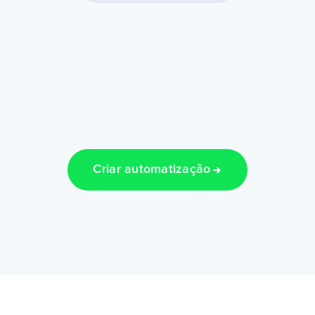
Criar automatização