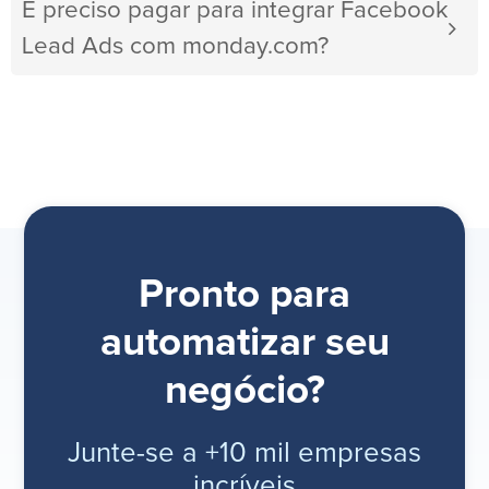
É preciso pagar para integrar Facebook
Lead Ads com monday.com?
Pronto para
automatizar seu
negócio?
Junte-se a +10 mil empresas
incríveis