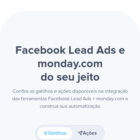
Facebook Lead Ads e
monday.com
do seu jeito
Confira os gatilhos e ações disponíveis na integração
das ferramentas Facebook Lead Ads + monday.com e
construa sua automatização
Gatilhos
Ações