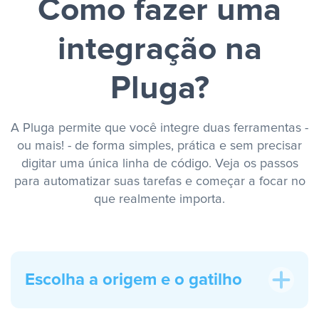
Como fazer uma
integração na
Pluga?
A Pluga permite que você integre duas ferramentas -
ou mais! - de forma simples, prática e sem precisar
digitar uma única linha de código. Veja os passos
para automatizar suas tarefas e começar a focar no
que realmente importa.
Escolha a origem e o gatilho