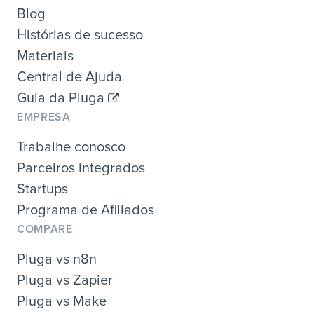
Blog
Histórias de sucesso
Materiais
Central de Ajuda
Guia da Pluga
EMPRESA
Trabalhe conosco
Parceiros integrados
Startups
Programa de Afiliados
COMPARE
Pluga vs n8n
Pluga vs Zapier
Pluga vs Make