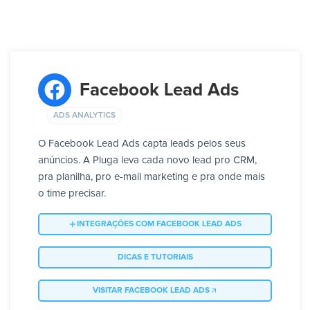
Facebook Lead Ads
ADS ANALYTICS
O Facebook Lead Ads capta leads pelos seus
anúncios. A Pluga leva cada novo lead pro CRM,
pra planilha, pro e-mail marketing e pra onde mais
o time precisar.
INTEGRAÇÕES COM FACEBOOK LEAD ADS
DICAS E TUTORIAIS
VISITAR FACEBOOK LEAD ADS