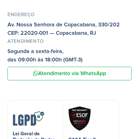
ENDEREÇO
Av. Nossa Senhora de Copacabana, 330/202
CEP: 22020-001 — Copacabana, RJ
ATENDIMENTO
Segunda a sexta-feira,
das 09:00h às 18:00h (GMT-3)
Atendimento via WhatsApp
Lei Geral de