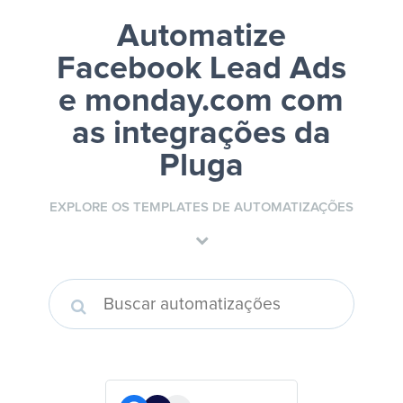
Automatize
Facebook Lead Ads
e monday.com
com
as integrações da
Pluga
EXPLORE OS TEMPLATES DE AUTOMATIZAÇÕES