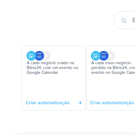
A cada negócio criado na
A cada novo negócio
Bitrix24, criar um evento no
perdido na Bitrix24, cri
Google Calendar
evento no Google Cale
Criar automatização
Criar automatização