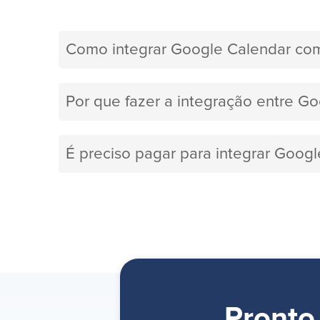
Como integrar Google Calendar com
Por que fazer a integração entre Go
É preciso pagar para integrar Googl
Pronto