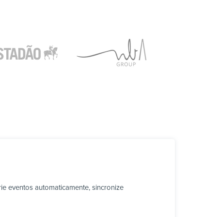
ie eventos automaticamente, sincronize