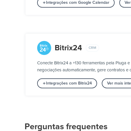
Integrações com Google Calendar
Ver
Bitrix24
CRM
Conecte Bitrix24 a +130 ferramentas pela Pluga
negociações automaticamente, gere contratos e c
Integrações com Bitrix24
Ver mais in
Perguntas frequentes