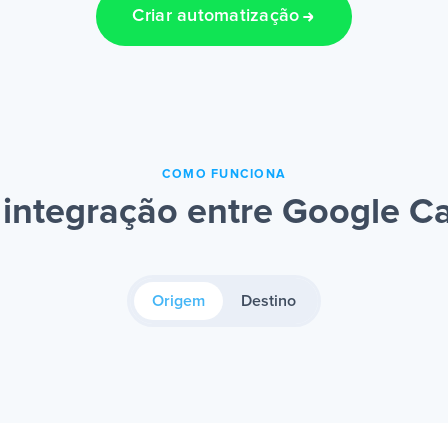
Criar automatização
COMO FUNCIONA
ntegração entre Google Ca
Origem
Destino