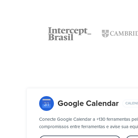
Google Calendar
CALEN
Conecte Google Calendar a +130 ferramentas pel
compromissos entre ferramentas e avise sua eq