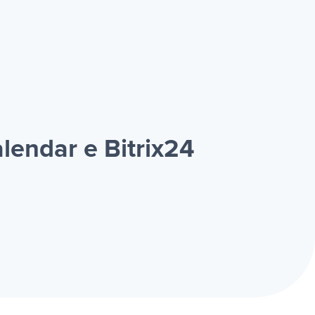
lendar e Bitrix24