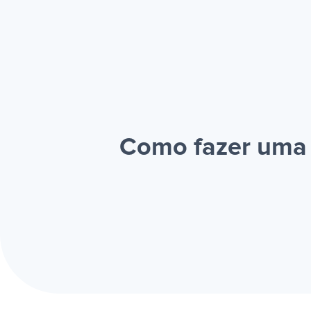
Como fazer uma i