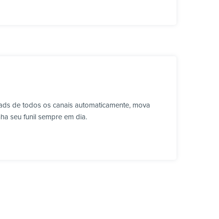
eads de todos os canais automaticamente, mova
ha seu funil sempre em dia.