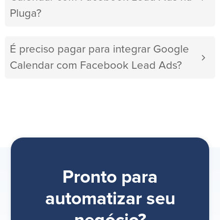
Pluga?
É preciso pagar para integrar Google
Calendar com Facebook Lead Ads?
Pronto para
automatizar seu