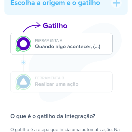
Escolha a origem e o gatilho
O que é o gatilho da integração?
O gatilho é a etapa que inicia uma automatização. Na