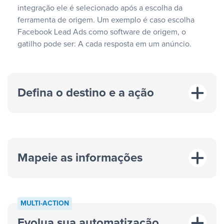
integração ele é selecionado após a escolha da
ferramenta de origem. Um exemplo é caso escolha
Facebook Lead Ads como software de origem, o
gatilho pode ser: A cada resposta em um anúncio.
Defina o destino e a ação
Mapeie as informações
MULTI-ACTION
Evolua sua automatização