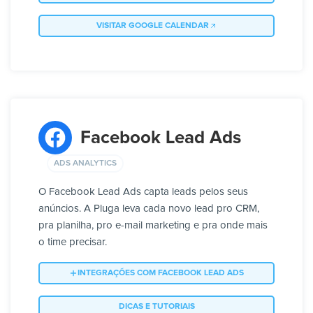
VISITAR GOOGLE CALENDAR
Facebook Lead Ads
ADS ANALYTICS
O Facebook Lead Ads capta leads pelos seus
anúncios. A Pluga leva cada novo lead pro CRM,
pra planilha, pro e-mail marketing e pra onde mais
o time precisar.
INTEGRAÇÕES COM FACEBOOK LEAD ADS
DICAS E TUTORIAIS