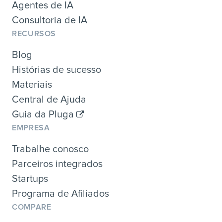
Agentes de IA
Consultoria de IA
RECURSOS
Blog
Histórias de sucesso
Materiais
Central de Ajuda
Guia da Pluga
EMPRESA
Trabalhe conosco
Parceiros integrados
Startups
Programa de Afiliados
COMPARE