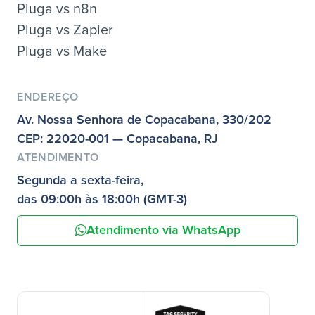
Pluga vs n8n
Pluga vs Zapier
Pluga vs Make
ENDEREÇO
Av. Nossa Senhora de Copacabana, 330/202
CEP: 22020-001 — Copacabana, RJ
ATENDIMENTO
Segunda a sexta-feira,
das 09:00h às 18:00h (GMT-3)
Atendimento via WhatsApp