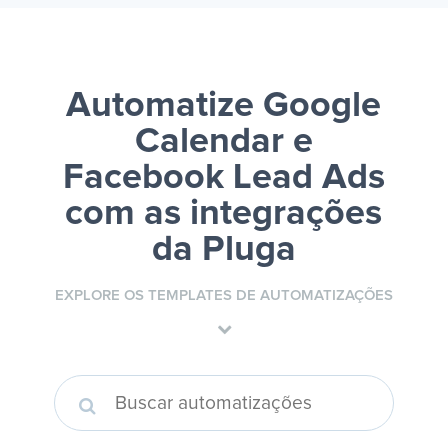
Automatize Google
Calendar e
Facebook Lead Ads
com as integrações
da Pluga
EXPLORE OS TEMPLATES DE AUTOMATIZAÇÕES