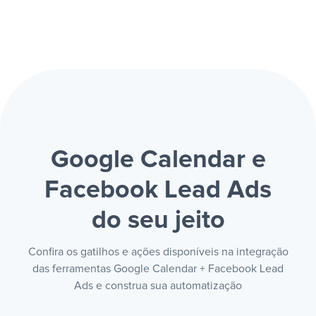
Google Calendar e
Facebook Lead Ads
do seu jeito
Confira os gatilhos e ações disponíveis na integração
das ferramentas Google Calendar + Facebook Lead
Ads e construa sua automatização