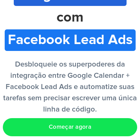
com
PT
Facebook Lead Ads
Desbloqueie os superpoderes da
integração entre Google Calendar +
Facebook Lead Ads e automatize suas
tarefas sem precisar escrever uma única
linha de código.
Começar agora