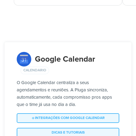
Google Calendar
CALENDARIO
O Google Calendar centraliza a seus
agendamentos e reuniões. A Pluga sincroniza,
automaticamente, cada compromisso pros apps
que o time já usa no dia a dia.
INTEGRAÇÕES COM GOOGLE CALENDAR
DICAS E TUTORIAIS