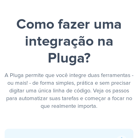
Como fazer uma
integração na
Pluga?
A Pluga permite que você integre duas ferramentas -
ou mais! - de forma simples, prática e sem precisar
digitar uma única linha de código. Veja os passos
para automatizar suas tarefas e começar a focar no
que realmente importa.