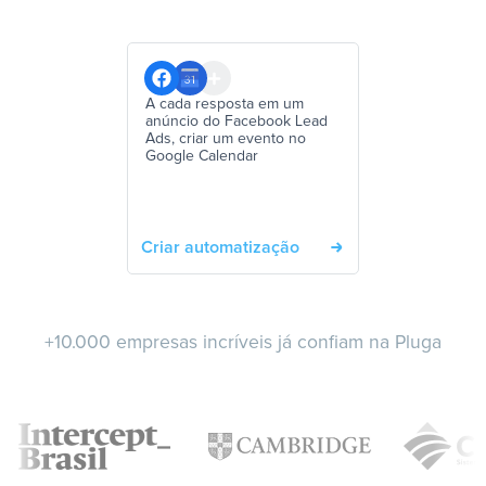
A cada resposta em um
anúncio do Facebook Lead
Ads, criar um evento no
Google Calendar
Criar automatização
+10.000 empresas incríveis já confiam na Pluga