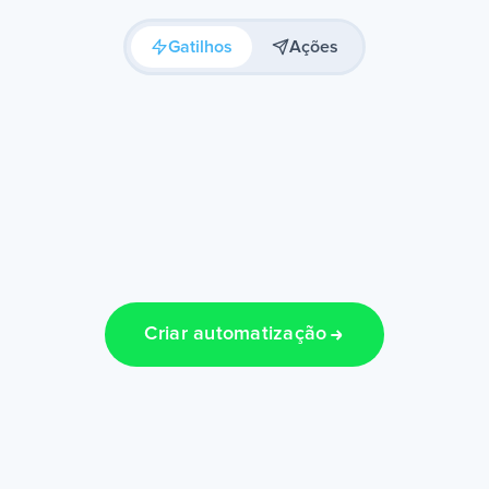
Gatilhos
Ações
Criar automatização