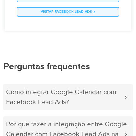
VISITAR FACEBOOK LEAD ADS
Perguntas frequentes
Como integrar Google Calendar com
Facebook Lead Ads?
Por que fazer a integração entre Google
Calendar com Facebook Lead Ads na