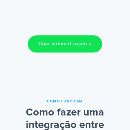
Criar automatização
COMO FUNCIONA
Como fazer uma
integração entre