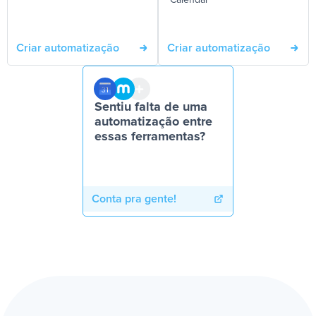
Calendar
Criar automatização
Criar automatização
Sentiu falta de uma
automatização entre
essas ferramentas?
Conta pra gente!