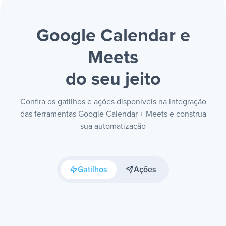
Google Calendar e
Meets
do seu jeito
Confira os gatilhos e ações disponíveis na integração
das ferramentas Google Calendar + Meets e construa
sua automatização
Gatilhos
Ações