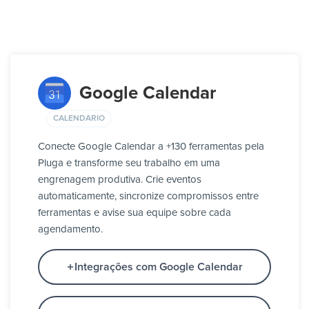
Google Calendar
CALENDARIO
Conecte Google Calendar a +130 ferramentas pela
Pluga e transforme seu trabalho em uma
engrenagem produtiva. Crie eventos
automaticamente, sincronize compromissos entre
ferramentas e avise sua equipe sobre cada
agendamento.
Integrações com Google Calendar