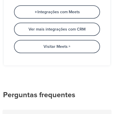
Integrações com Meets
Ver mais integrações com CRM
Visitar Meets
Perguntas frequentes