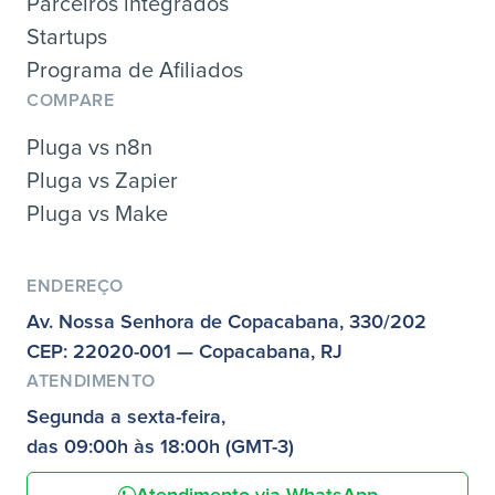
Parceiros integrados
Startups
Programa de Afiliados
COMPARE
Pluga vs n8n
Pluga vs Zapier
Pluga vs Make
ENDEREÇO
Av. Nossa Senhora de Copacabana, 330/202
CEP: 22020-001 — Copacabana, RJ
ATENDIMENTO
Segunda a sexta-feira,
das 09:00h às 18:00h (GMT-3)