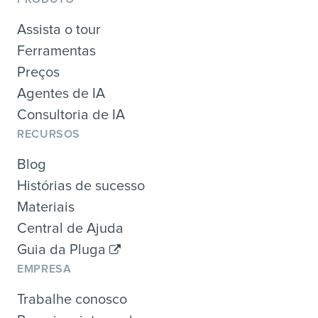
Assista o tour
Ferramentas
Preços
Agentes de IA
Consultoria de IA
RECURSOS
Blog
Histórias de sucesso
Materiais
Central de Ajuda
Guia da Pluga
EMPRESA
Trabalhe conosco