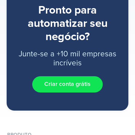
Pronto para
automatizar seu
negócio?
Junte-se a +10 mil empresas
incríveis
Criar conta grátis
PRODUTO