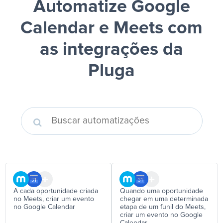
Automatize Google
Calendar e Meets
com
as integrações da
Pluga
A cada oportunidade criada
Quando uma oportunidade
no Meets, criar um evento
chegar em uma determinada
no Google Calendar
etapa de um funil do Meets,
criar um evento no Google