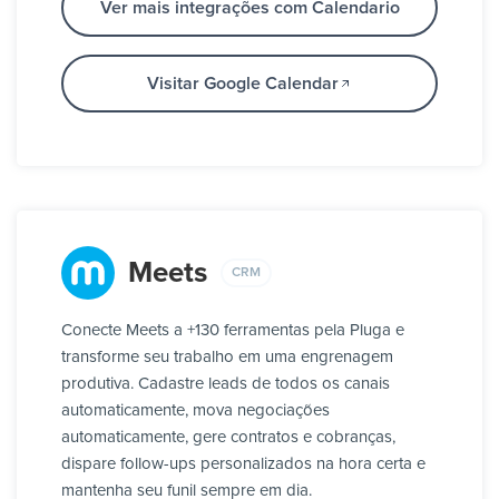
Ver mais integrações com Calendario
Visitar Google Calendar
Meets
CRM
Conecte Meets a +130 ferramentas pela Pluga e
transforme seu trabalho em uma engrenagem
produtiva. Cadastre leads de todos os canais
automaticamente, mova negociações
automaticamente, gere contratos e cobranças,
dispare follow-ups personalizados na hora certa e
mantenha seu funil sempre em dia.