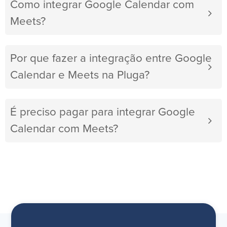
Como integrar Google Calendar com
Meets?
Por que fazer a integração entre Google
Calendar e Meets na Pluga?
É preciso pagar para integrar Google
Calendar com Meets?