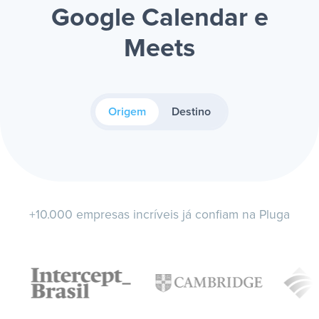
Google Calendar e
Meets
Origem
Destino
+10.000 empresas incríveis já confiam na Pluga