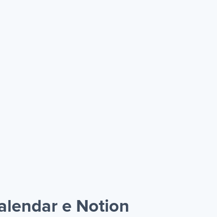
alendar e Notion