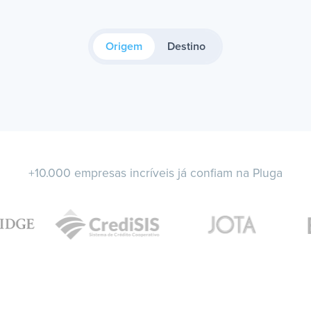
Origem
Destino
+10.000 empresas incríveis já confiam na Pluga