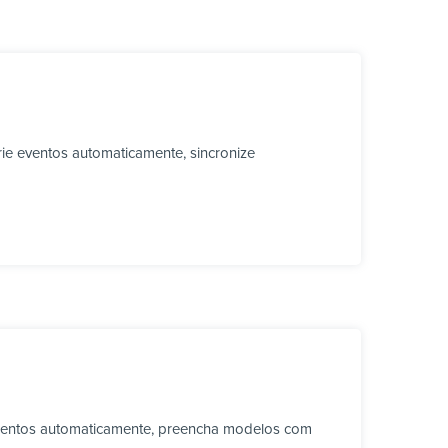
ie eventos automaticamente, sincronize
umentos automaticamente, preencha modelos com