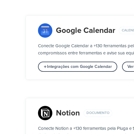
Google Calendar
CALEN
Conecte Google Calendar a +130 ferramentas pel
compromissos entre ferramentas e avise sua eq
Integrações com Google Calendar
Ver
Notion
DOCUMENTO
Conecte Notion a +130 ferramentas pela Pluga 