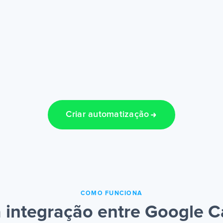
Criar automatização
COMO FUNCIONA
integração entre Google C