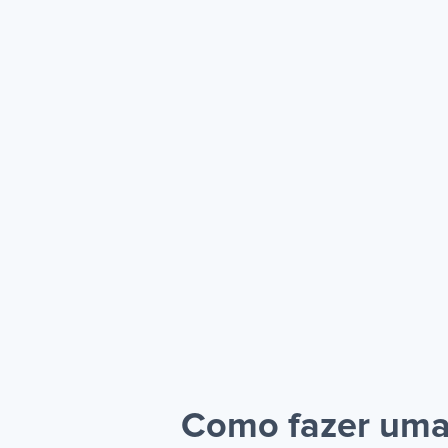
Como fazer uma 