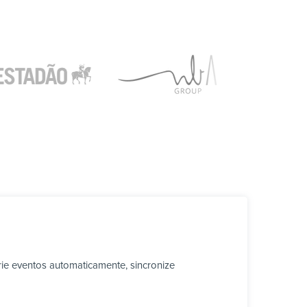
ie eventos automaticamente, sincronize