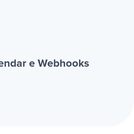
lendar e Webhooks