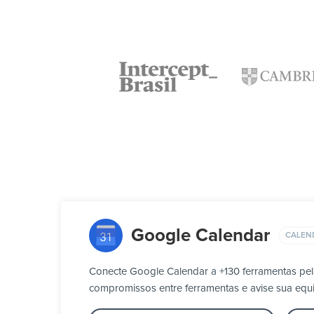
Google Calendar
CALEN
Conecte Google Calendar a +130 ferramentas pel
compromissos entre ferramentas e avise sua eq