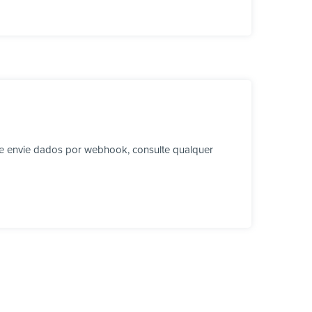
e envie dados por webhook, consulte qualquer