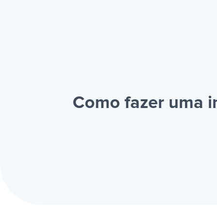
Como fazer uma i