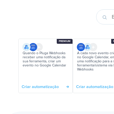
PREMIUM
Quando o Pluga Webhooks
A cada novo evento cr
receber uma notificação da
no Google Calendar, en
sua ferramenta, criar um
uma notificação para a
evento no Google Calendar
ferramenta/sistema via
Webhooks
Criar automatização
Criar automatização