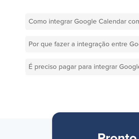
Como integrar Google Calendar c
Por que fazer a integração entre 
É preciso pagar para integrar Goo
Pronto