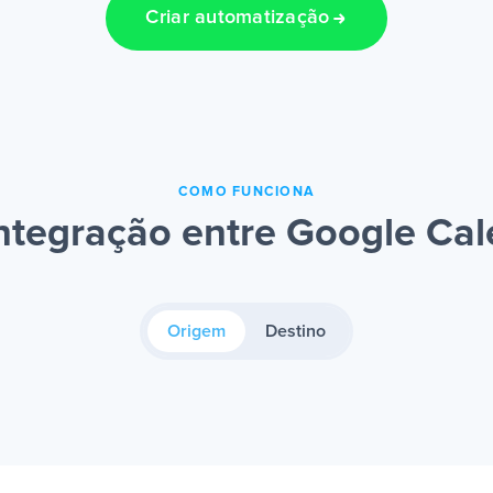
Criar automatização
COMO FUNCIONA
ntegração entre Google Ca
Origem
Destino