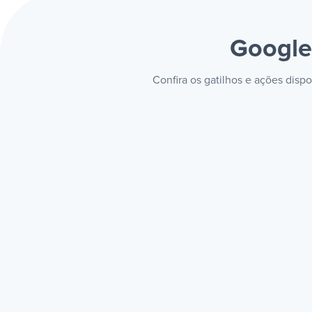
Google
Confira os gatilhos e ações dis