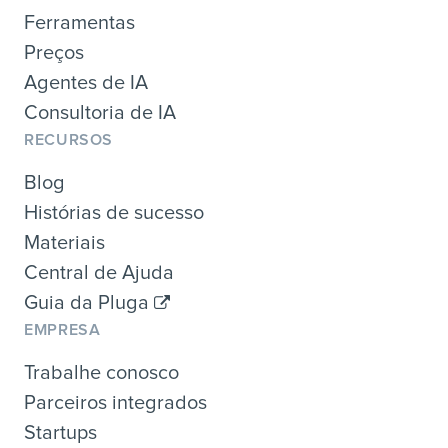
Ferramentas
Preços
Agentes de IA
Consultoria de IA
RECURSOS
Blog
Histórias de sucesso
Materiais
Central de Ajuda
Guia da Pluga
EMPRESA
Trabalhe conosco
Parceiros integrados
Startups