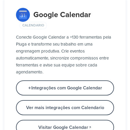
Google Calendar
CALENDARIO
Conecte Google Calendar a +130 ferramentas pela
Pluga e transforme seu trabalho em uma
engrenagem produtiva. Crie eventos
automaticamente, sincronize compromissos entre
ferramentas e avise sua equipe sobre cada
agendamento.
Integrações com Google Calendar
Ver mais integrações com Calendario
Visitar Google Calendar