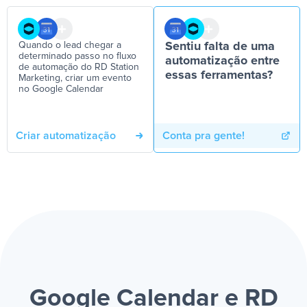
Quando o lead chegar a
Sentiu falta de uma
determinado passo no fluxo
automatização entre
de automação do RD Station
essas ferramentas?
Marketing, criar um evento
no Google Calendar
Criar automatização
Conta pra gente!
Google Calendar e RD