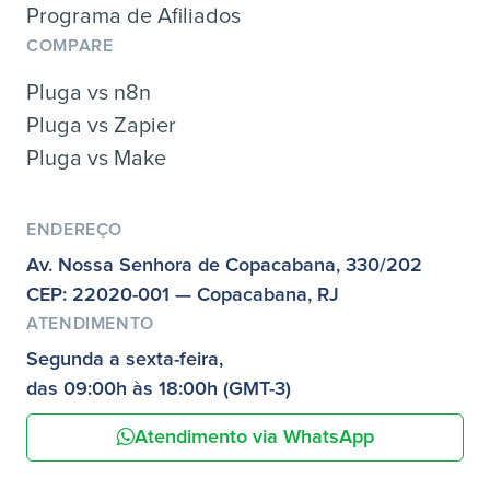
Programa de Afiliados
COMPARE
Pluga vs n8n
Pluga vs Zapier
Pluga vs Make
ENDEREÇO
Av. Nossa Senhora de Copacabana, 330/202
CEP: 22020-001 — Copacabana, RJ
ATENDIMENTO
Segunda a sexta-feira,
das 09:00h às 18:00h (GMT-3)
Atendimento via WhatsApp