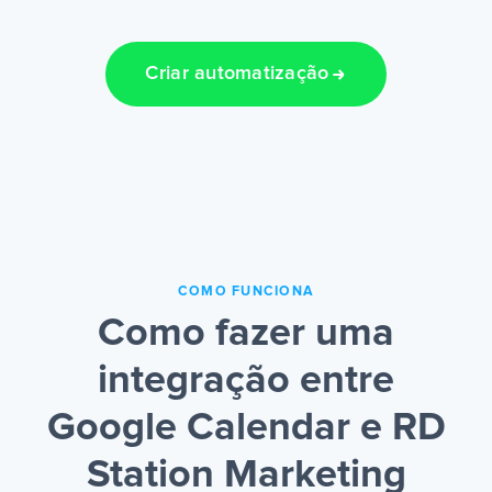
Criar automatização
COMO FUNCIONA
Como fazer uma
integração entre
Google Calendar e RD
Station Marketing