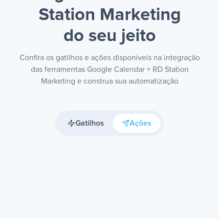
Station Marketing
do seu jeito
Confira os gatilhos e ações disponíveis na integração
das ferramentas Google Calendar + RD Station
Marketing e construa sua automatização
Gatilhos
Ações