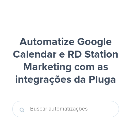
Automatize Google
Calendar e RD Station
Marketing
com as
integrações da Pluga