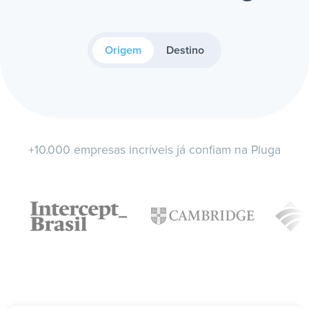
Origem
Destino
+10.000 empresas incríveis já confiam na Pluga