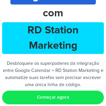
com
PT
RD Station
Marketing
Desbloqueie os superpoderes da integração
entre Google Calendar + RD Station Marketing e
automatize suas tarefas sem precisar escrever
uma única linha de código.
Começar agora