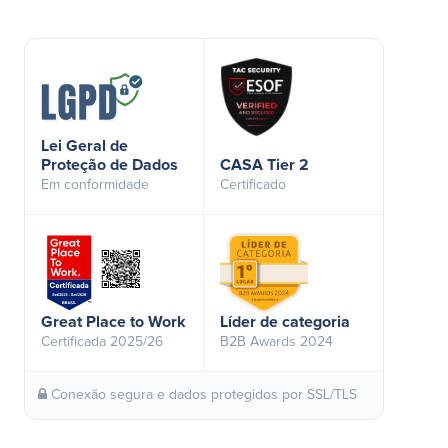
Lei Geral de
Proteção de Dados
CASA Tier 2
Em conformidade
Certificado
Great Place to Work
Líder de categoria
Certificada 2025/26
B2B Awards 2024
Conexão segura e dados protegidos por SSL/TLS