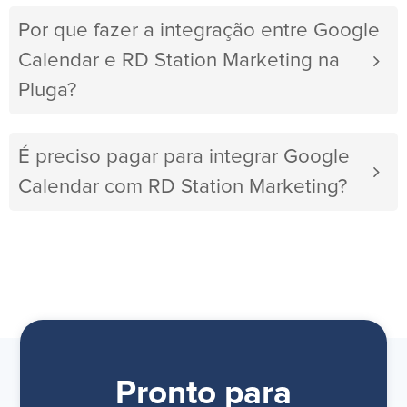
Por que fazer a integração entre Google
Calendar e RD Station Marketing na
Pluga?
É preciso pagar para integrar Google
Calendar com RD Station Marketing?
Pronto para