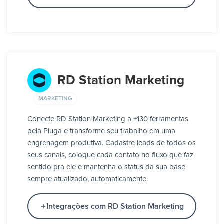
RD Station Marketing
MARKETING
Conecte RD Station Marketing a +130 ferramentas
pela Pluga e transforme seu trabalho em uma
engrenagem produtiva. Cadastre leads de todos os
seus canais, coloque cada contato no fluxo que faz
sentido pra ele e mantenha o status da sua base
sempre atualizado, automaticamente.
Integrações com RD Station Marketing