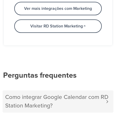
Ver mais integrações com Marketing
Visitar RD Station Marketing
Perguntas frequentes
Como integrar Google Calendar com RD
Station Marketing?