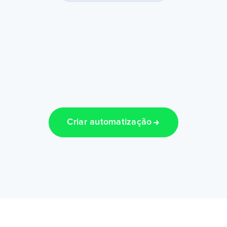
Criar automatização