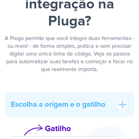
integração na
Pluga?
A Pluga permite que você integre duas ferramentas -
ou mais! - de forma simples, prática e sem precisar
digitar uma única linha de código. Veja os passos
para automatizar suas tarefas e começar a focar no
que realmente importa.
Escolha a origem e o gatilho