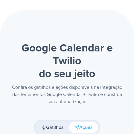
Google Calendar e
Twilio
do seu jeito
Confira os gatilhos e ações disponíveis na integração
das ferramentas Google Calendar + Twilio e construa
sua automatização
Gatilhos
Ações