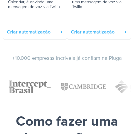
Calendar, é enviada uma
uma mensagem de voz via
mensagem de voz via Twilio
Twilio
Criar automatização
Criar automatização
+10.000 empresas incríveis já confiam na Pluga
Como fazer uma