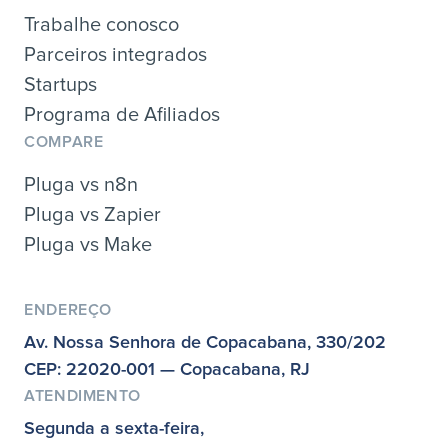
Trabalhe conosco
Parceiros integrados
Startups
Programa de Afiliados
COMPARE
Pluga vs n8n
Pluga vs Zapier
Pluga vs Make
ENDEREÇO
Av. Nossa Senhora de Copacabana, 330/202
CEP: 22020-001 — Copacabana, RJ
ATENDIMENTO
Segunda a sexta-feira,