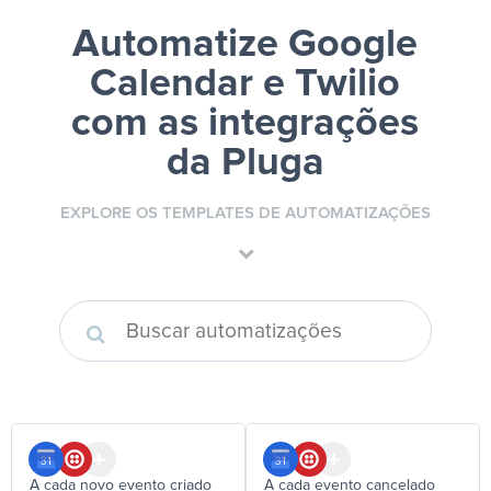
Automatize Google
Calendar e Twilio
com as integrações
da Pluga
EXPLORE OS TEMPLATES DE AUTOMATIZAÇÕES
A cada novo evento criado
A cada evento cancelado