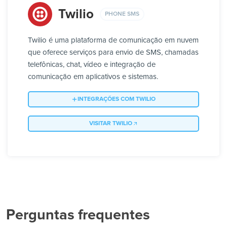
Twilio
PHONE SMS
Twilio é uma plataforma de comunicação em nuvem
que oferece serviços para envio de SMS, chamadas
telefônicas, chat, vídeo e integração de
comunicação em aplicativos e sistemas.
INTEGRAÇÕES COM TWILIO
VISITAR TWILIO
Perguntas frequentes