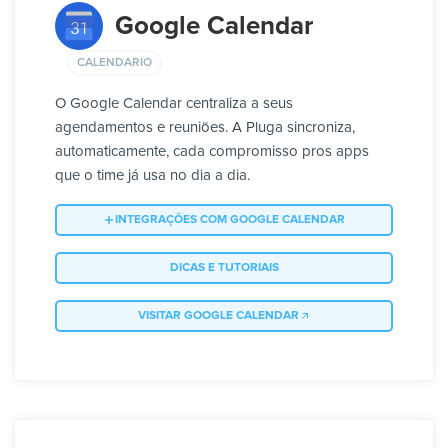
Google Calendar
CALENDARIO
O Google Calendar centraliza a seus
agendamentos e reuniões. A Pluga sincroniza,
automaticamente, cada compromisso pros apps
que o time já usa no dia a dia.
INTEGRAÇÕES COM GOOGLE CALENDAR
DICAS E TUTORIAIS
VISITAR GOOGLE CALENDAR