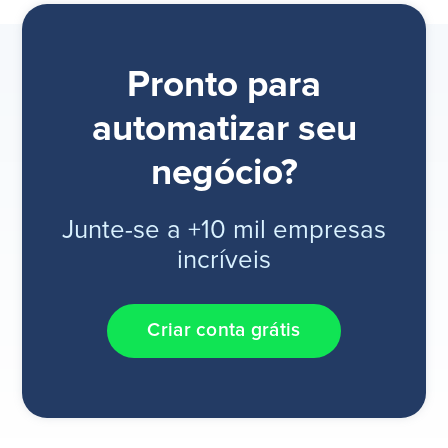
Pronto para
automatizar seu
negócio?
Junte-se a +10 mil empresas
incríveis
Criar conta grátis