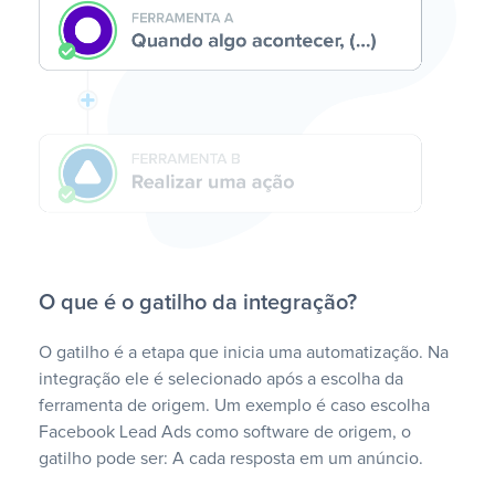
O que é o gatilho da integração?
O gatilho é a etapa que inicia uma automatização. Na
integração ele é selecionado após a escolha da
ferramenta de origem. Um exemplo é caso escolha
Facebook Lead Ads como software de origem, o
gatilho pode ser: A cada resposta em um anúncio.