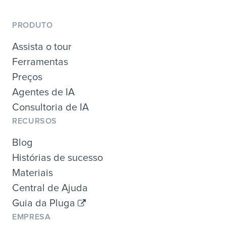
PRODUTO
Assista o tour
Ferramentas
Preços
Agentes de IA
Consultoria de IA
RECURSOS
Blog
Histórias de sucesso
Materiais
Central de Ajuda
Guia da Pluga
EMPRESA