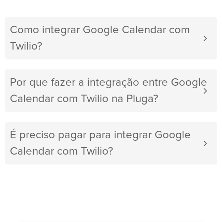
Como integrar Google Calendar com
Twilio?
Por que fazer a integração entre Google
Calendar com Twilio na Pluga?
É preciso pagar para integrar Google
Calendar com Twilio?