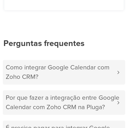
Perguntas frequentes
Como integrar Google Calendar com
Zoho CRM?
Por que fazer a integração entre Google
Calendar com Zoho CRM na Pluga?