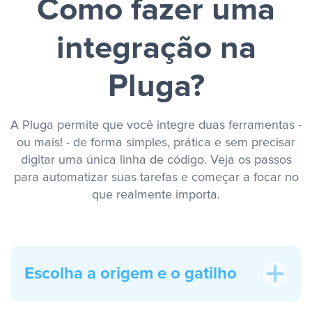
Como fazer uma
integração na
Pluga?
A Pluga permite que você integre duas ferramentas -
ou mais! - de forma simples, prática e sem precisar
digitar uma única linha de código. Veja os passos
para automatizar suas tarefas e começar a focar no
que realmente importa.
Escolha a origem e o gatilho