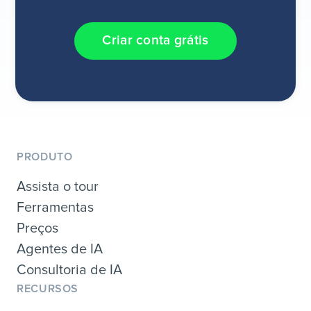
Criar conta grátis
PRODUTO
Assista o tour
Ferramentas
Preços
Agentes de IA
Consultoria de IA
RECURSOS