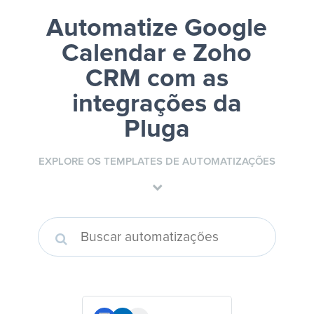
Automatize Google
Calendar e Zoho
CRM
com as
integrações da
Pluga
EXPLORE OS TEMPLATES DE AUTOMATIZAÇÕES