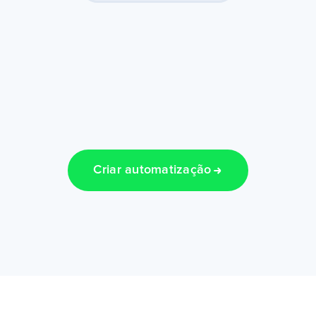
Criar automatização