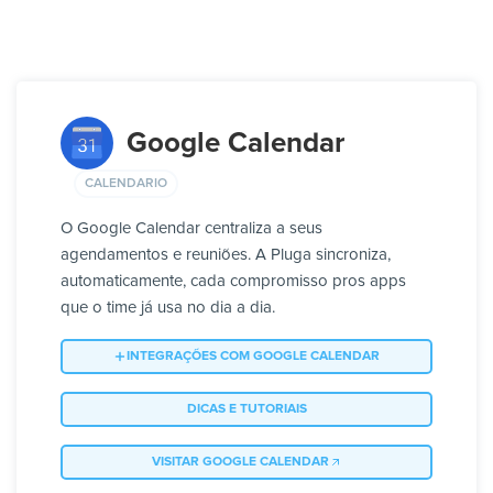
Google Calendar
CALENDARIO
O Google Calendar centraliza a seus
agendamentos e reuniões. A Pluga sincroniza,
automaticamente, cada compromisso pros apps
que o time já usa no dia a dia.
INTEGRAÇÕES COM GOOGLE CALENDAR
DICAS E TUTORIAIS
VISITAR GOOGLE CALENDAR