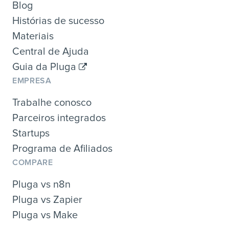
Blog
Histórias de sucesso
Materiais
Central de Ajuda
Guia da Pluga
EMPRESA
Trabalhe conosco
Parceiros integrados
Startups
Programa de Afiliados
COMPARE
Pluga vs n8n
Pluga vs Zapier
Pluga vs Make