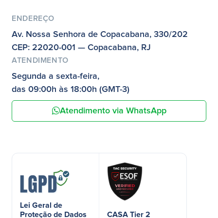
ENDEREÇO
Av. Nossa Senhora de Copacabana, 330/202
CEP: 22020-001 — Copacabana, RJ
ATENDIMENTO
Segunda a sexta-feira,
das 09:00h às 18:00h (GMT-3)
Atendimento via WhatsApp
Lei Geral de
Proteção de Dados
CASA Tier 2