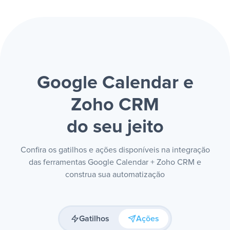
Google Calendar e
Zoho CRM
do seu jeito
Confira os gatilhos e ações disponíveis na integração
das ferramentas Google Calendar + Zoho CRM e
construa sua automatização
Gatilhos
Ações