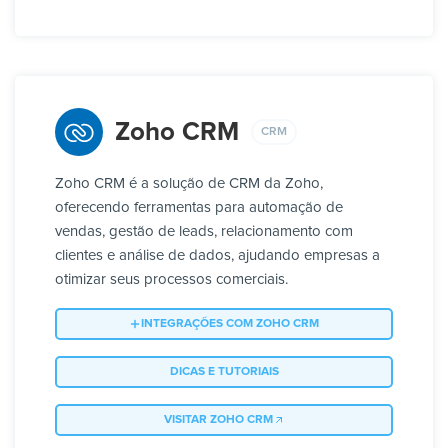
Zoho CRM
CRM
Zoho CRM é a solução de CRM da Zoho,
oferecendo ferramentas para automação de
vendas, gestão de leads, relacionamento com
clientes e análise de dados, ajudando empresas a
otimizar seus processos comerciais.
INTEGRAÇÕES COM ZOHO CRM
DICAS E TUTORIAIS
VISITAR ZOHO CRM