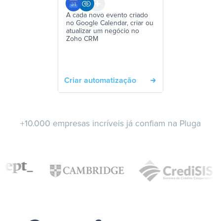
A cada novo evento criado
no Google Calendar, criar ou
atualizar um negócio no
Zoho CRM
Criar automatização
+10.000 empresas incríveis já confiam na Pluga