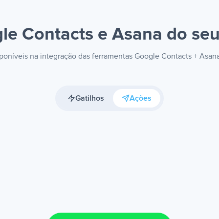
le Contacts e Asana
do seu
isponíveis na integração das ferramentas Google Contacts + Asan
Gatilhos
Ações