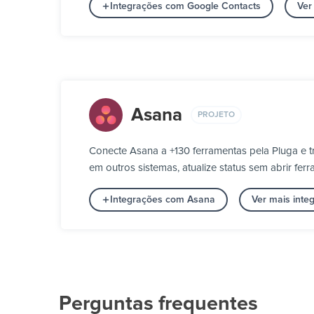
Integrações com Google Contacts
Ver
Asana
PROJETO
Conecte Asana a +130 ferramentas pela Pluga e t
em outros sistemas, atualize status sem abrir f
Integrações com Asana
Ver mais inte
Perguntas frequentes