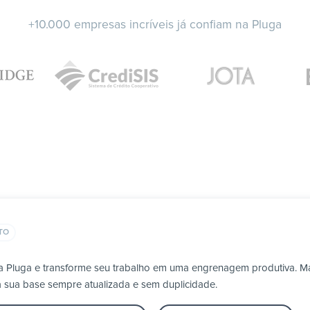
+10.000 empresas incríveis já confiam na Pluga
TO
a Pluga e transforme seu trabalho em uma engrenagem produtiva. Ma
a sua base sempre atualizada e sem duplicidade.