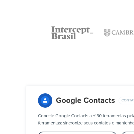
Google Contacts
CONTA
Conecte Google Contacts a +130 ferramentas pel
ferramentas: sincronize seus contatos e mantenh