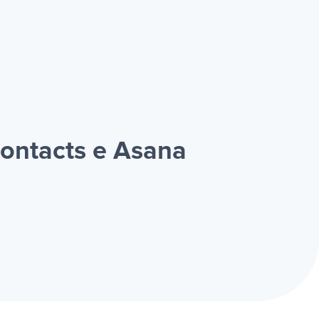
ontacts e Asana