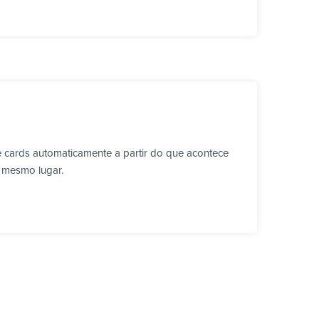
e cards automaticamente a partir do que acontece
o mesmo lugar.