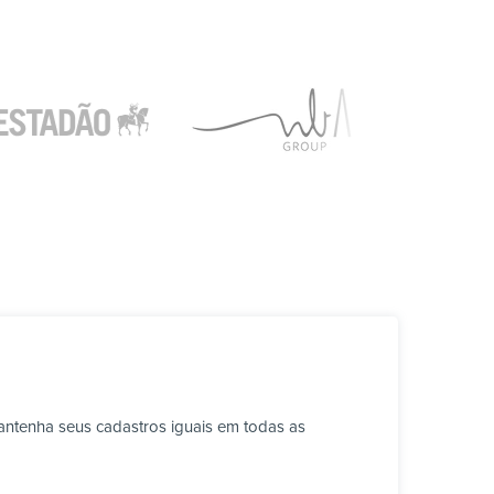
ntenha seus cadastros iguais em todas as