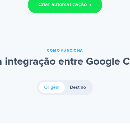
Criar automatização
COMO FUNCIONA
 integração entre Google C
Origem
Destino