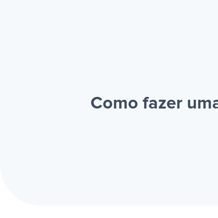
Como fazer uma