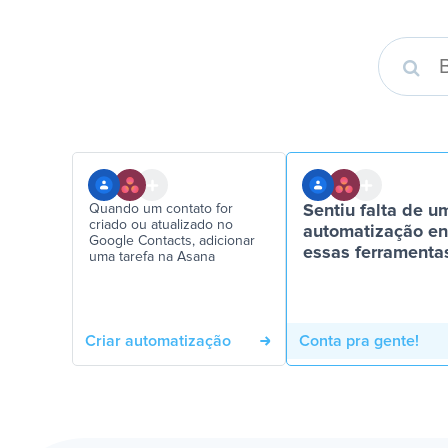
Quando um contato for
Sentiu falta de u
criado ou atualizado no
automatização en
Google Contacts, adicionar
essas ferramenta
uma tarefa na Asana
Criar automatização
Conta pra gente!