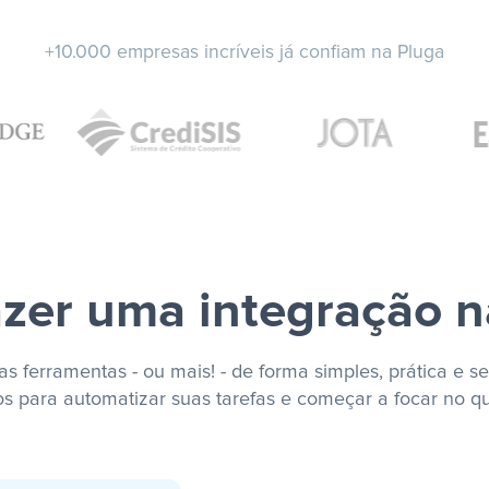
+10.000 empresas incríveis já confiam na Pluga
zer uma integração n
s ferramentas - ou mais! - de forma simples, prática e se
os para automatizar suas tarefas e começar a focar no q