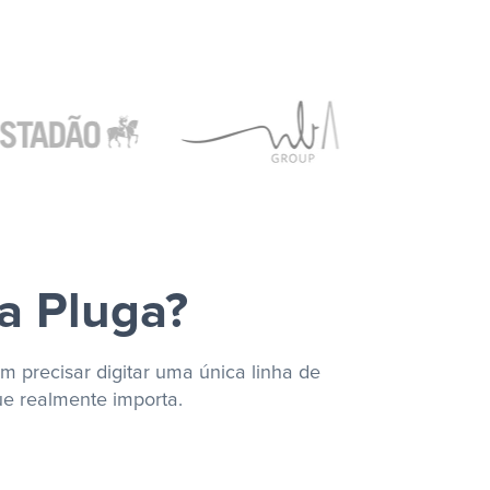
a Pluga?
m precisar digitar uma única linha de
ue realmente importa.