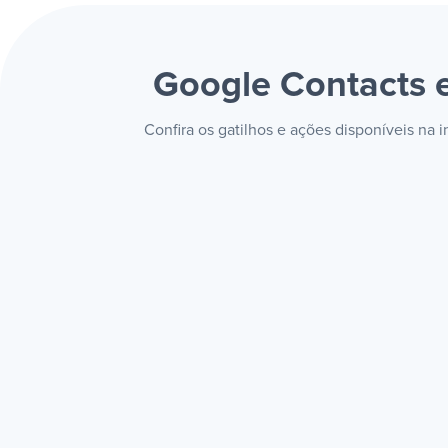
Google Contacts
Confira os gatilhos e ações disponíveis n