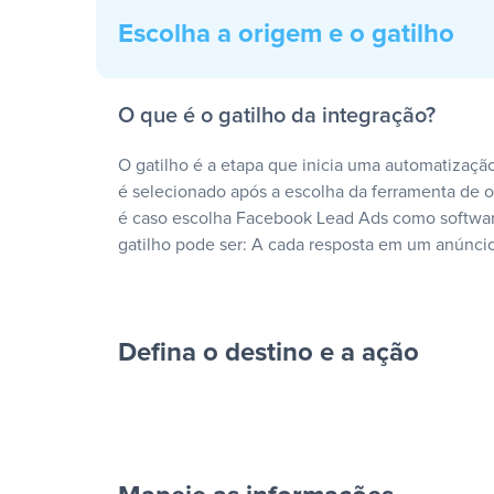
Escolha a origem e o gatilho
O que é o gatilho da integração?
O gatilho é a etapa que inicia uma automatização
é selecionado após a escolha da ferramenta de
é caso escolha Facebook Lead Ads como softwar
gatilho pode ser: A cada resposta em um anúncio
Defina o destino e a ação