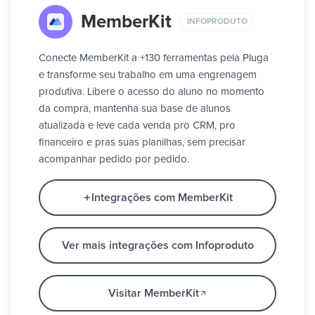
MemberKit
INFOPRODUTO
Conecte MemberKit a +130 ferramentas pela Pluga
e transforme seu trabalho em uma engrenagem
produtiva. Libere o acesso do aluno no momento
da compra, mantenha sua base de alunos
atualizada e leve cada venda pro CRM, pro
financeiro e pras suas planilhas, sem precisar
acompanhar pedido por pedido.
Integrações com MemberKit
Ver mais integrações com Infoproduto
Visitar MemberKit