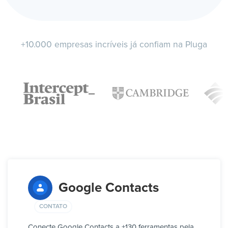
+10.000 empresas incríveis já confiam na Pluga
Google Contacts
CONTATO
Conecte Google Contacts a +130 ferramentas pela