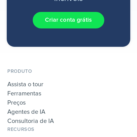
Criar conta grátis
PRODUTO
Assista o tour
Ferramentas
Preços
Agentes de IA
Consultoria de IA
RECURSOS