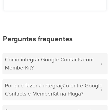
Perguntas frequentes
Como integrar Google Contacts com
MemberKit?
Por que fazer a integração entre Google
Contacts e MemberKit na Pluga?