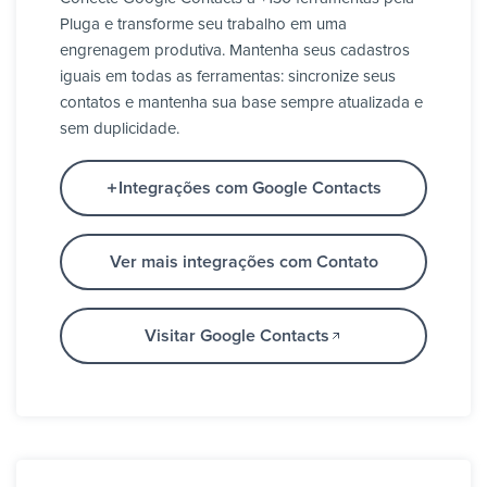
Pluga e transforme seu trabalho em uma
engrenagem produtiva. Mantenha seus cadastros
iguais em todas as ferramentas: sincronize seus
contatos e mantenha sua base sempre atualizada e
sem duplicidade.
Integrações com Google Contacts
Ver mais integrações com Contato
Visitar Google Contacts