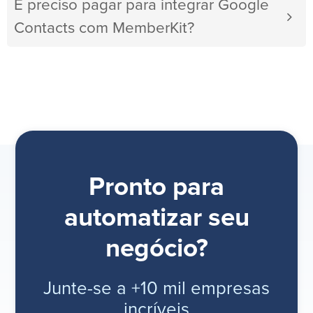
É preciso pagar para integrar Google
Contacts com MemberKit?
Pronto para
automatizar seu
negócio?
Junte-se a +10 mil empresas
incríveis