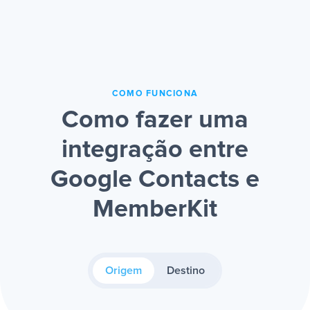
COMO FUNCIONA
Como fazer uma
integração entre
Google Contacts e
MemberKit
Origem
Destino