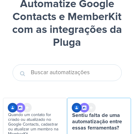
Automatize Google
Contacts e MemberKit
com as integrações da
Pluga
Quando um contato for
Sentiu falta de uma
criado ou atualizado no
automatização entre
Google Contacts, cadastrar
essas ferramentas?
ou atualizar um membro na