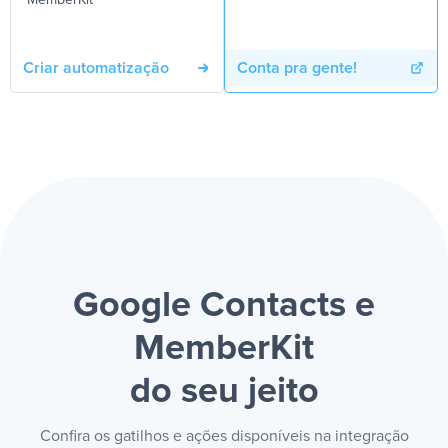
MemberKit
Criar automatização
Conta pra gente!
Google Contacts e
MemberKit
do seu jeito
Confira os gatilhos e ações disponíveis na integração