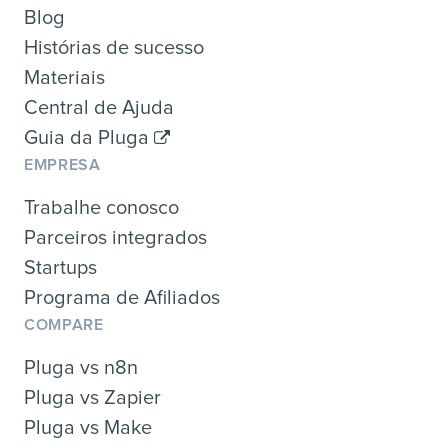
Blog
Histórias de sucesso
Materiais
Central de Ajuda
Guia da Pluga
EMPRESA
Trabalhe conosco
Parceiros integrados
Startups
Programa de Afiliados
COMPARE
Pluga vs n8n
Pluga vs Zapier
Pluga vs Make