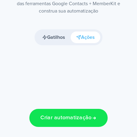
das ferramentas Google Contacts + MemberKit e
construa sua automatização
Gatilhos
Ações
Criar automatização