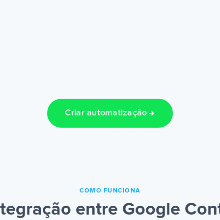
Criar automatização
COMO FUNCIONA
tegração entre Google Con