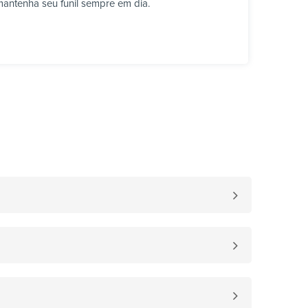
mantenha seu funil sempre em dia.