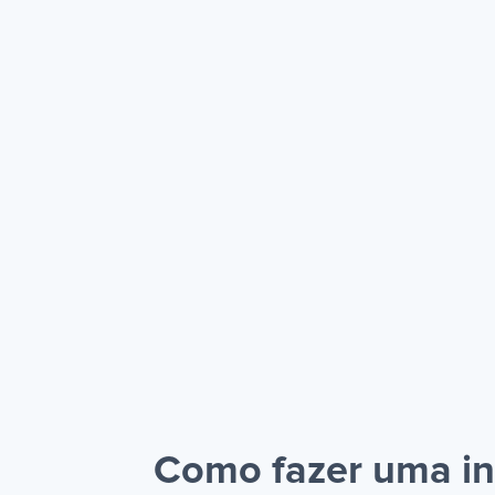
Como fazer uma in