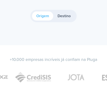
Origem
Destino
+10.000 empresas incríveis já confiam na Pluga