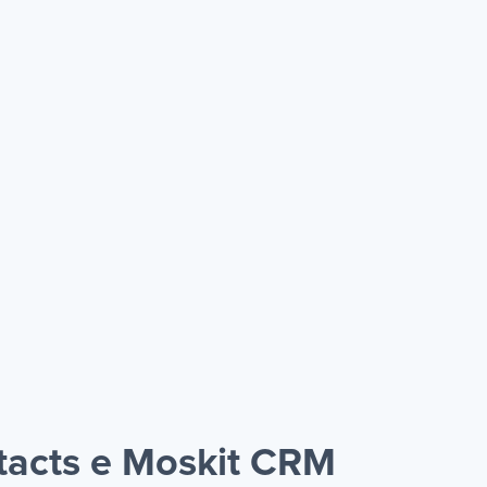
tacts e Moskit CRM