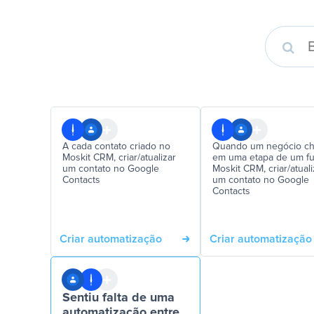
A cada contato criado no
Quando um negócio ch
Moskit CRM, criar/atualizar
em uma etapa de um fu
um contato no Google
Moskit CRM, criar/atuali
Contacts
um contato no Google
Contacts
Criar automatização
Criar automatização
Sentiu falta de uma
automatização entre