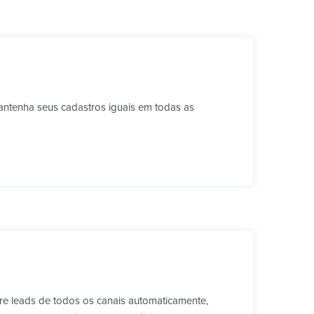
ntenha seus cadastros iguais em todas as
e leads de todos os canais automaticamente,