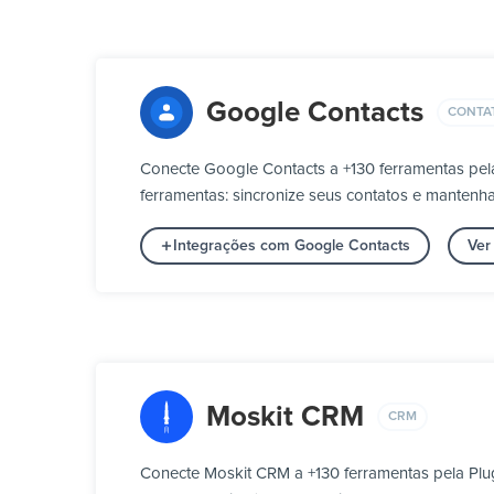
Google Contacts
CONTA
Conecte Google Contacts a +130 ferramentas pel
ferramentas: sincronize seus contatos e mantenh
Integrações com Google Contacts
Ver
Moskit CRM
CRM
Conecte Moskit CRM a +130 ferramentas pela Plu