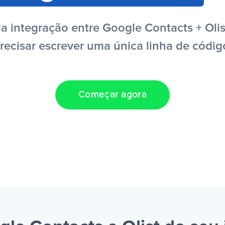
 integração entre Google Contacts + Olis
recisar escrever uma única linha de códig
Começar agora