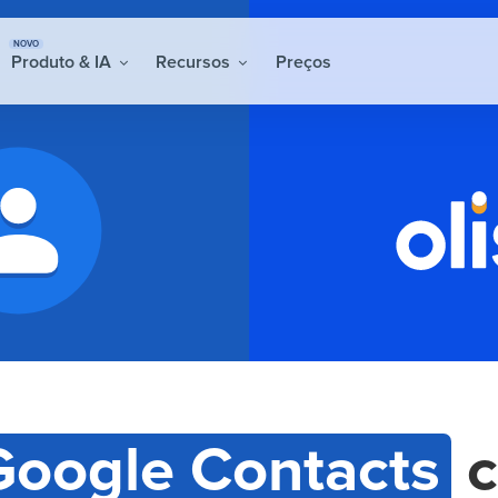
NOVO
Produto & IA
Recursos
Preços
Google Contacts