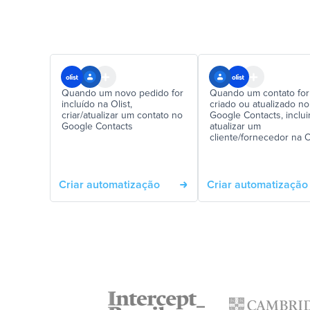
Quando um novo pedido for
Quando um contato for
incluído na Olist,
criado ou atualizado no
criar/atualizar um contato no
Google Contacts, inclui
Google Contacts
atualizar um
cliente/fornecedor na O
Criar automatização
Criar automatização