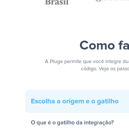
Como fa
A Pluga permite que você integre dua
código. Veja os pass
Escolha a origem e o gatilho
O que é o gatilho da integração?