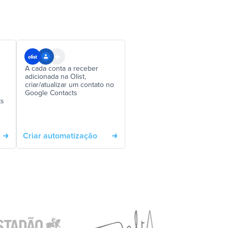
A cada conta a receber
adicionada na Olist,
criar/atualizar um contato no
Google Contacts
ts
Criar automatização