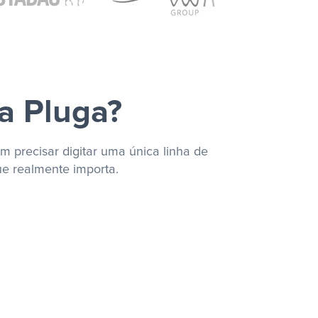
a Pluga?
m precisar digitar uma única linha de
ue realmente importa.