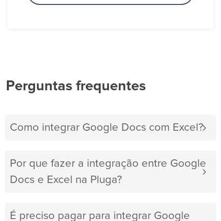
Perguntas frequentes
Como integrar Google Docs com Excel?
Por que fazer a integração entre Google
Docs e Excel na Pluga?
É preciso pagar para integrar Google