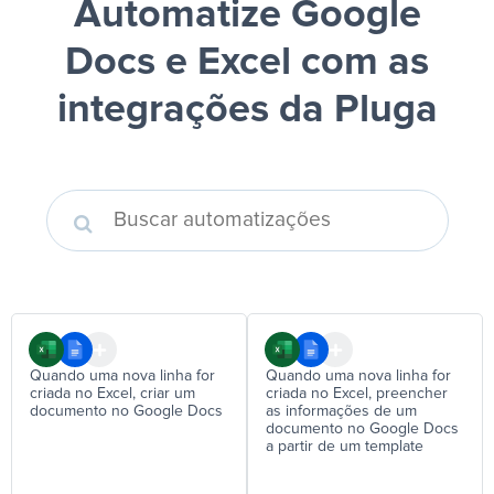
Automatize Google
Docs e Excel
com as
integrações da Pluga
Quando uma nova linha for
Quando uma nova linha for
criada no Excel, criar um
criada no Excel, preencher
documento no Google Docs
as informações de um
documento no Google Docs
a partir de um template