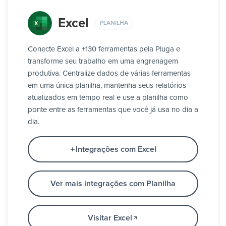
Excel
PLANILHA
Conecte Excel a +130 ferramentas pela Pluga e
transforme seu trabalho em uma engrenagem
produtiva. Centralize dados de várias ferramentas
em uma única planilha, mantenha seus relatórios
atualizados em tempo real e use a planilha como
ponte entre as ferramentas que você já usa no dia a
dia.
Integrações com Excel
Ver mais integrações com Planilha
Visitar Excel