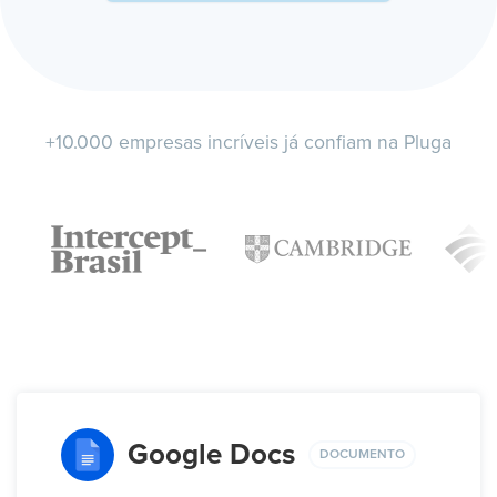
+10.000 empresas incríveis já confiam na Pluga
Google Docs
DOCUMENTO