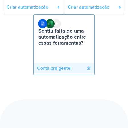
Criar automatização
Criar automatização
Sentiu falta de uma
automatização entre
essas ferramentas?
Conta pra gente!