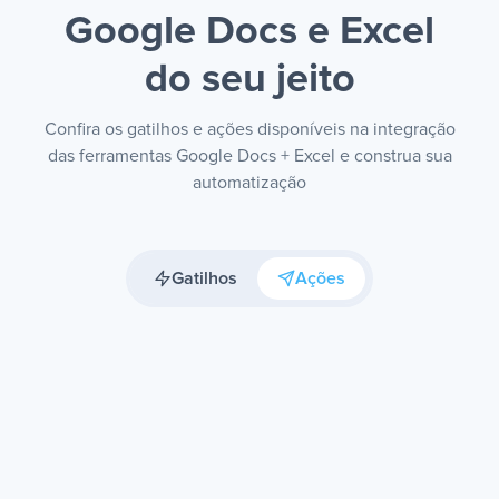
Google Docs e Excel
do seu jeito
Confira os gatilhos e ações disponíveis na integração
das ferramentas Google Docs + Excel e construa sua
automatização
Gatilhos
Ações