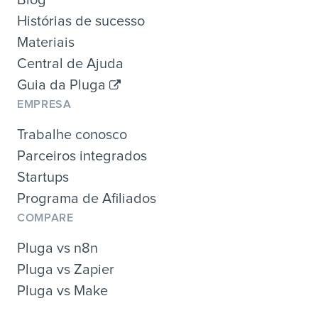
Histórias de sucesso
Materiais
Central de Ajuda
Guia da Pluga
EMPRESA
Trabalhe conosco
Parceiros integrados
Startups
Programa de Afiliados
COMPARE
Pluga vs n8n
Pluga vs Zapier
Pluga vs Make