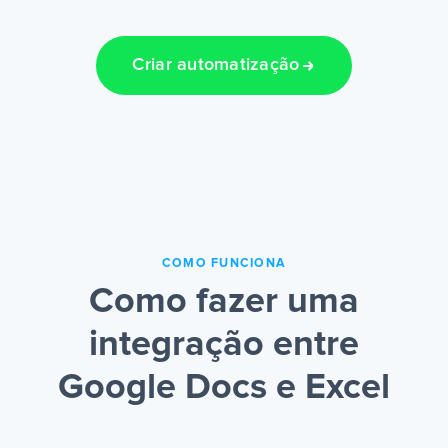
Criar automatização
COMO FUNCIONA
Como fazer uma
integração entre
Google Docs e Excel