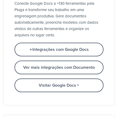
Conecte Google Docs a +130 ferramentas pela
Pluga e transforme seu trabalho em uma
engrenagem produtiva. Gere documentos
automaticamente, preencha modelos com dados
vindos de outras ferramentas e organize os
arquivos no lugar certo.
Integrações com Google Docs
Ver mais integrações com Documento
Visitar Google Docs