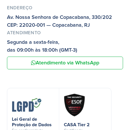
ENDEREÇO
Av. Nossa Senhora de Copacabana, 330/202
CEP: 22020-001 — Copacabana, RJ
ATENDIMENTO
Segunda a sexta-feira,
das 09:00h às 18:00h (GMT-3)
Atendimento via WhatsApp
Lei Geral de
Proteção de Dados
CASA Tier 2