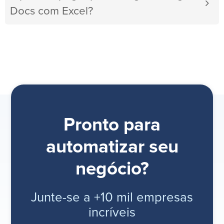
Docs com Excel?
Pronto para
automatizar seu
negócio?
Junte-se a +10 mil empresas
incríveis