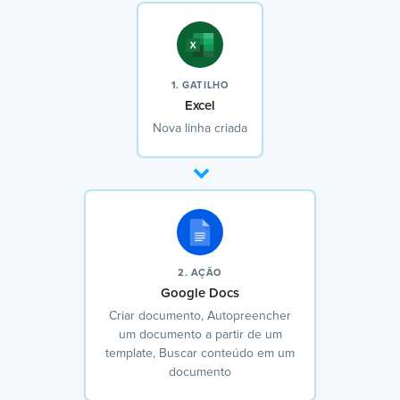
1. GATILHO
Excel
Nova linha criada
2. AÇÃO
Google Docs
Criar documento, Autopreencher
um documento a partir de um
template, Buscar conteúdo em um
documento