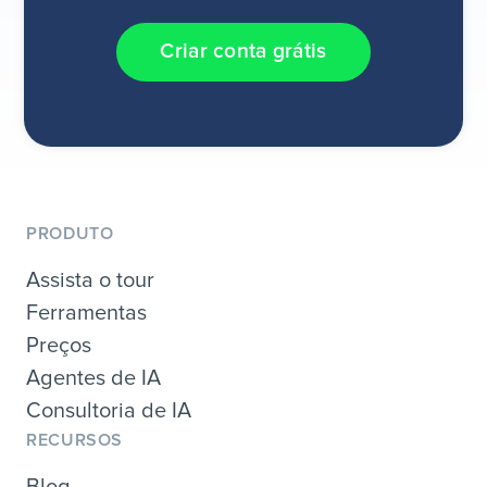
Criar conta grátis
PRODUTO
Assista o tour
Ferramentas
Preços
Agentes de IA
Consultoria de IA
RECURSOS
Blog