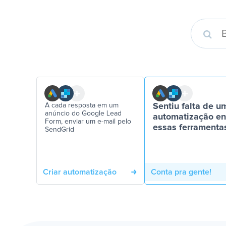
A cada resposta em um
Sentiu falta de u
anúncio do Google Lead
automatização en
Form, enviar um e-mail pelo
essas ferramenta
SendGrid
Criar automatização
Conta pra gente!