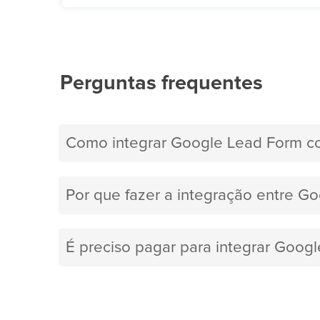
Perguntas frequentes
Como integrar Google Lead Form c
Por que fazer a integração entre G
É preciso pagar para integrar Goo