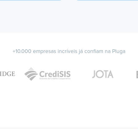
+10.000 empresas incríveis já confiam na Pluga