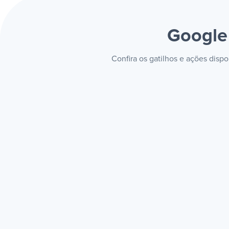
Google
Confira os gatilhos e ações dis