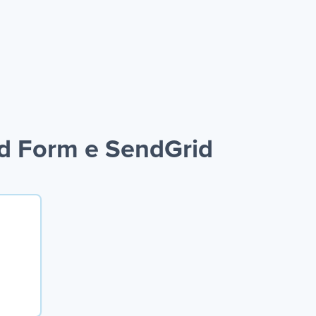
d Form e SendGrid