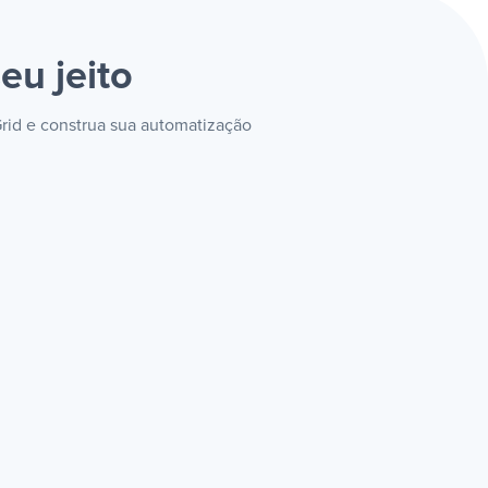
eu jeito
rid e construa sua automatização