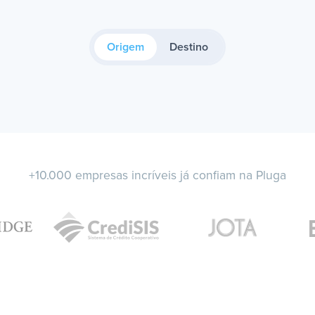
Origem
Destino
+10.000 empresas incríveis já confiam na Pluga