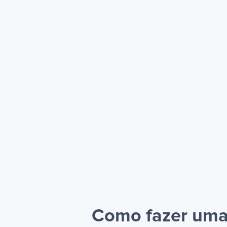
Como fazer uma 