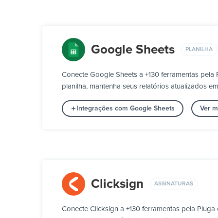
Google Sheets
PLANILHA
Conecte Google Sheets a +130 ferramentas pela 
planilha, mantenha seus relatórios atualizados e
Integrações com Google Sheets
Ver m
Clicksign
ASSINATURAS
Conecte Clicksign a +130 ferramentas pela Pluga