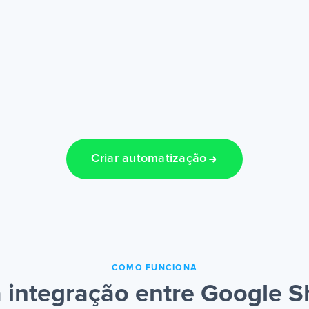
Criar automatização
COMO FUNCIONA
integração entre Google Sh