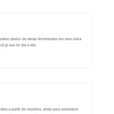
ralize dados de várias ferramentas em uma única
ê já usa no dia a dia.
tos a partir de modelos, envie para assinatura