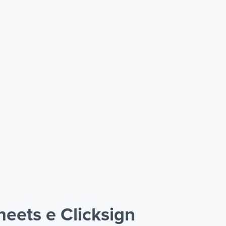
eets e Clicksign