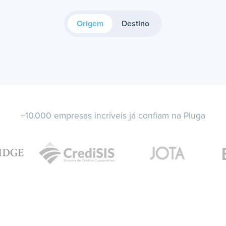
Origem
Destino
+10.000 empresas incríveis já confiam na Pluga