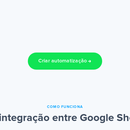
Criar automatização
COMO FUNCIONA
ntegração entre Google Sh