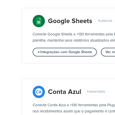
Google Sheets
PLANILHA
Conecte Google Sheets a +130 ferramentas pela 
planilha, mantenha seus relatórios atualizados e
Integrações com Google Sheets
Ver m
Conta Azul
FINANCEIRO
Conecte Conta Azul a +130 ferramentas pela Plu
nos recebimentos assim que o pagamento é conf