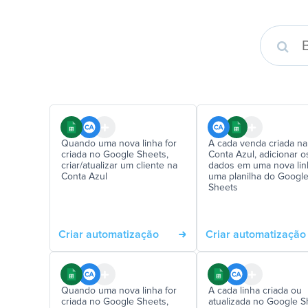
Quando uma nova linha for
A cada venda criada na
criada no Google Sheets,
Conta Azul, adicionar o
criar/atualizar um cliente na
dados em uma nova lin
Conta Azul
uma planilha do Googl
Sheets
Criar automatização
Criar automatização
Quando uma nova linha for
A cada linha criada ou
criada no Google Sheets,
atualizada no Google S