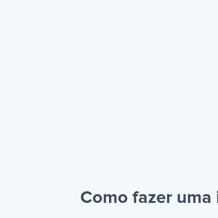
Como fazer uma i