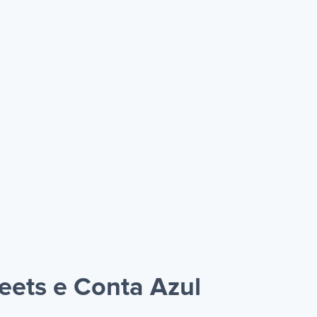
eets e Conta Azul