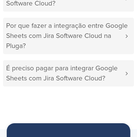
Software Cloud?
Por que fazer a integração entre Google
Sheets com Jira Software Cloud na
Pluga?
É preciso pagar para integrar Google
Sheets com Jira Software Cloud?