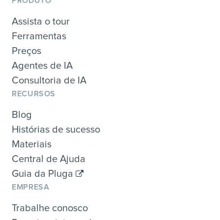
PRODUTO
Assista o tour
Ferramentas
Preços
Agentes de IA
Consultoria de IA
RECURSOS
Blog
Histórias de sucesso
Materiais
Central de Ajuda
Guia da Pluga
EMPRESA
Trabalhe conosco