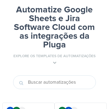
Automatize Google
Sheets e Jira
Software Cloud
com
as integrações da
Pluga
EXPLORE OS TEMPLATES DE AUTOMATIZAÇÕES