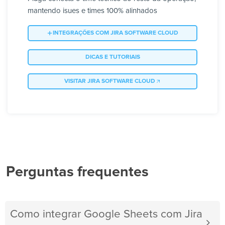
mantendo isues e times 100% alinhados
INTEGRAÇÕES COM JIRA SOFTWARE CLOUD
DICAS E TUTORIAIS
VISITAR JIRA SOFTWARE CLOUD
Perguntas frequentes
Como integrar Google Sheets com Jira