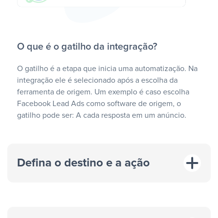
O que é o gatilho da integração?
O gatilho é a etapa que inicia uma automatização. Na
integração ele é selecionado após a escolha da
ferramenta de origem. Um exemplo é caso escolha
Facebook Lead Ads como software de origem, o
gatilho pode ser: A cada resposta em um anúncio.
Defina o destino e a ação