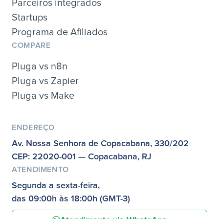
Parceiros integrados
Startups
Programa de Afiliados
COMPARE
Pluga vs n8n
Pluga vs Zapier
Pluga vs Make
ENDEREÇO
Av. Nossa Senhora de Copacabana, 330/202
CEP: 22020-001 — Copacabana, RJ
ATENDIMENTO
Segunda a sexta-feira,
das 09:00h às 18:00h (GMT-3)