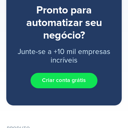
Pronto para
automatizar seu
negócio?
Junte-se a +10 mil empresas
incríveis
Criar conta grátis