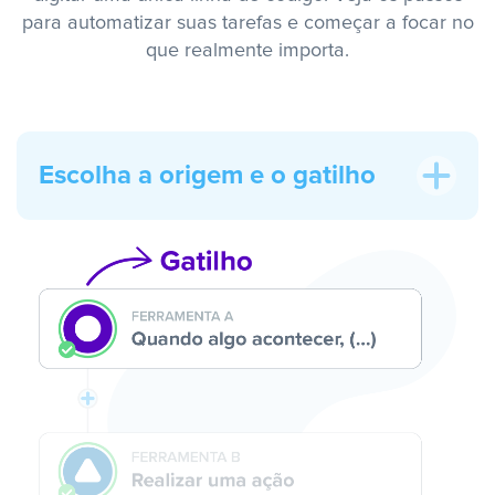
para automatizar suas tarefas e começar a focar no
que realmente importa.
Escolha a origem e o gatilho