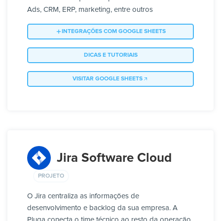
Ads, CRM, ERP, marketing, entre outros
INTEGRAÇÕES COM GOOGLE SHEETS
DICAS E TUTORIAIS
VISITAR GOOGLE SHEETS
Jira Software Cloud
PROJETO
O Jira centraliza as informações de
desenvolvimento e backlog da sua empresa. A
Pluga conecta o time técnico ao resto da operação,