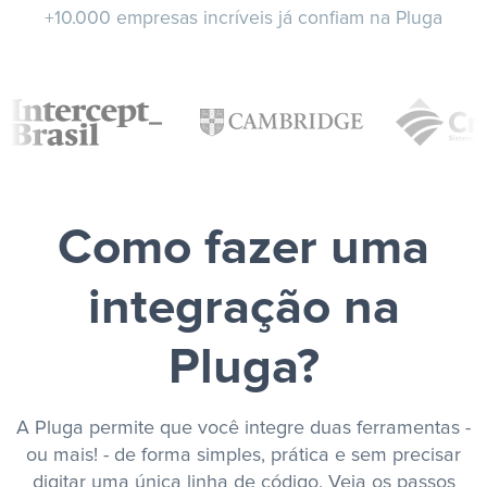
+10.000 empresas incríveis já confiam na Pluga
Como fazer uma
integração na
Pluga?
A Pluga permite que você integre duas ferramentas -
ou mais! - de forma simples, prática e sem precisar
digitar uma única linha de código. Veja os passos