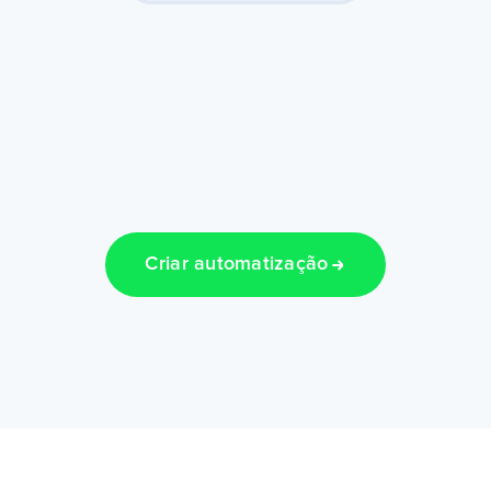
Criar automatização