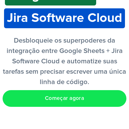
Jira Software Cloud
PT
Desbloqueie os superpoderes da
integração entre Google Sheets + Jira
Software Cloud e automatize suas
tarefas sem precisar escrever uma única
linha de código.
Começar agora