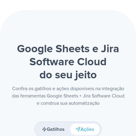
Google Sheets e Jira
Software Cloud
do seu jeito
Confira os gatilhos e ações disponíveis na integração
das ferramentas Google Sheets + Jira Software Cloud
e construa sua automatização
Gatilhos
Ações