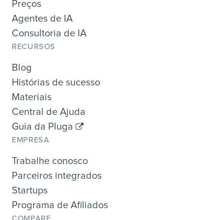
Preços
Agentes de IA
Consultoria de IA
RECURSOS
Blog
Histórias de sucesso
Materiais
Central de Ajuda
Guia da Pluga
EMPRESA
Trabalhe conosco
Parceiros integrados
Startups
Programa de Afiliados
COMPARE