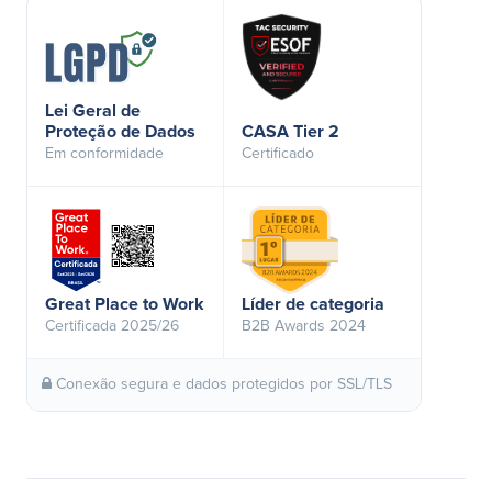
Lei Geral de
Proteção de Dados
CASA Tier 2
Em conformidade
Certificado
Great Place to Work
Líder de categoria
Certificada 2025/26
B2B Awards 2024
Conexão segura e dados protegidos por SSL/TLS