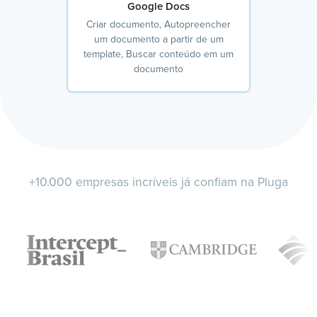
Google Docs
Criar documento, Autopreencher
um documento a partir de um
template, Buscar conteúdo em um
documento
+10.000 empresas incríveis já confiam na Pluga