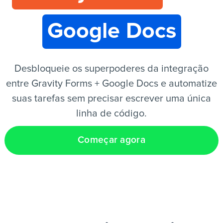
Google Docs
PT
Desbloqueie os superpoderes da integração
entre Gravity Forms + Google Docs e automatize
suas tarefas sem precisar escrever uma única
linha de código.
Começar agora