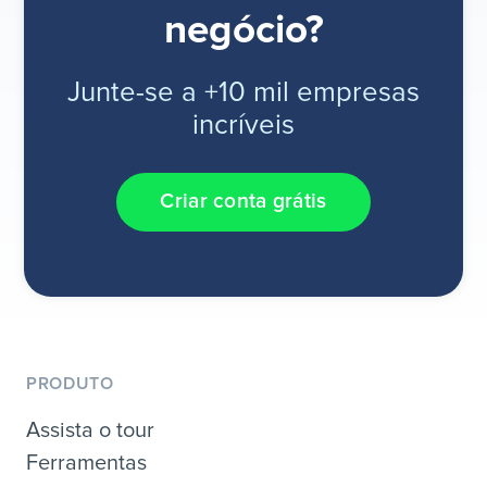
negócio?
Junte-se a +10 mil empresas
incríveis
Criar conta grátis
PRODUTO
Assista o tour
Ferramentas