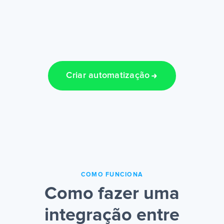
Criar automatização
COMO FUNCIONA
Como fazer uma
integração entre