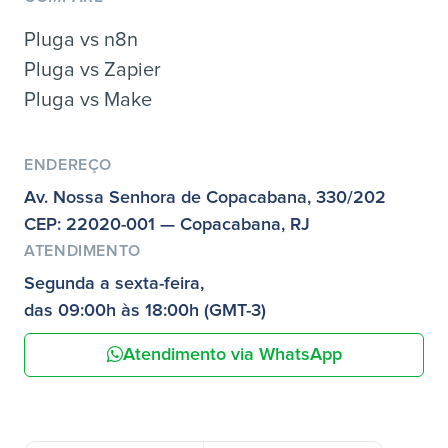
Pluga vs n8n
Pluga vs Zapier
Pluga vs Make
ENDEREÇO
Av. Nossa Senhora de Copacabana, 330/202
CEP: 22020-001 — Copacabana, RJ
ATENDIMENTO
Segunda a sexta-feira,
das 09:00h às 18:00h (GMT-3)
Atendimento via WhatsApp