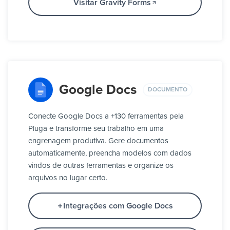
Visitar Gravity Forms
Google Docs
DOCUMENTO
Conecte Google Docs a +130 ferramentas pela
Pluga e transforme seu trabalho em uma
engrenagem produtiva. Gere documentos
automaticamente, preencha modelos com dados
vindos de outras ferramentas e organize os
arquivos no lugar certo.
Integrações com Google Docs