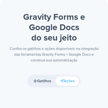
Gravity Forms e
Google Docs
do seu jeito
Confira os gatilhos e ações disponíveis na integração
das ferramentas Gravity Forms + Google Docs e
construa sua automatização
Gatilhos
Ações