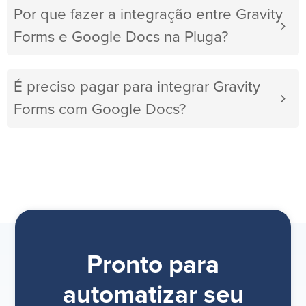
Por que fazer a integração entre Gravity
Forms e Google Docs na Pluga?
É preciso pagar para integrar Gravity
Forms com Google Docs?
Pronto para
automatizar seu