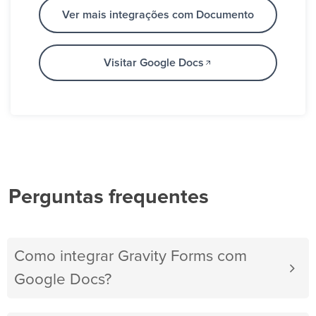
Ver mais integrações com Documento
Visitar Google Docs
Perguntas frequentes
Como integrar Gravity Forms com
Google Docs?