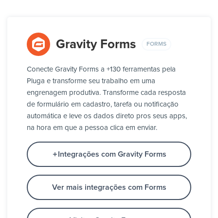
Gravity Forms
FORMS
Conecte Gravity Forms a +130 ferramentas pela
Pluga e transforme seu trabalho em uma
engrenagem produtiva. Transforme cada resposta
de formulário em cadastro, tarefa ou notificação
automática e leve os dados direto pros seus apps,
na hora em que a pessoa clica em enviar.
Integrações com Gravity Forms
Ver mais integrações com Forms