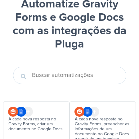
Automatize Gravity
Forms e Google Docs
com as integrações da
Pluga
A cada nova resposta no
A cada nova resposta no
Gravity Forms, criar um
Gravity Forms, preencher as
documento no Google Docs
informações de um
documento no Google Docs