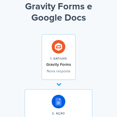
Gravity Forms e
Google Docs
1. GATILHO
Gravity Forms
Nova resposta
2. AÇÃO