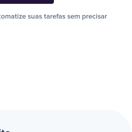
omatize suas tarefas sem precisar