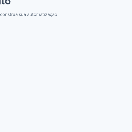
ito
 construa sua automatização