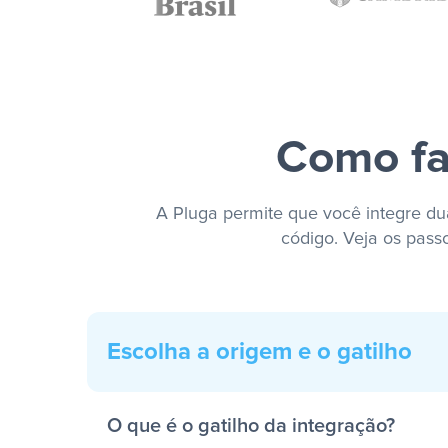
Como fa
A Pluga permite que você integre dua
código. Veja os pass
Escolha a origem e o gatilho
O que é o gatilho da integração?