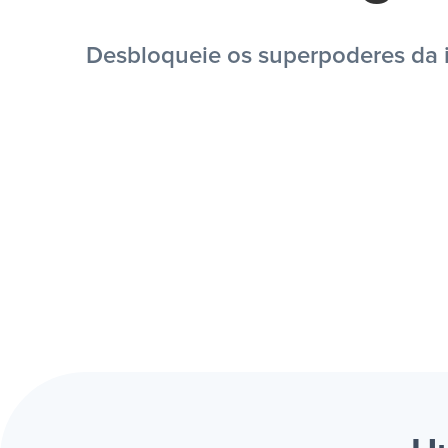
Desbloqueie os superpoderes da i