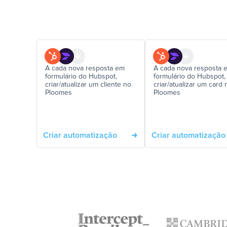
A cada nova resposta em
A cada nova resposta 
formulário do Hubspot,
formulário do Hubspot,
criar/atualizar um cliente no
criar/atualizar um card 
Ploomes
Ploomes
Criar automatização
Criar automatização