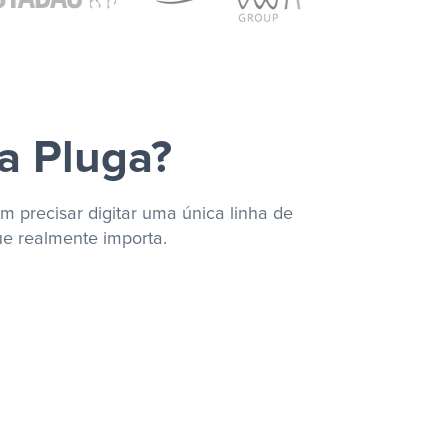
a Pluga?
m precisar digitar uma única linha de
ue realmente importa.