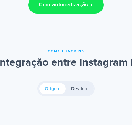
Criar automatização
COMO FUNCIONA
ntegração entre Instagram 
Origem
Destino