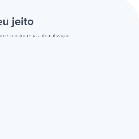
u jeito
ion e construa sua automatização