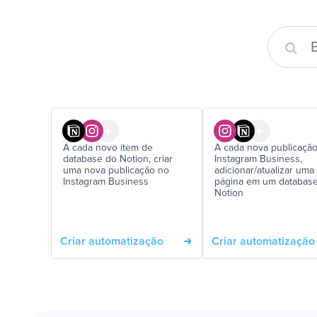
A cada novo item de
A cada nova publicaçã
database do Notion, criar
Instagram Business,
uma nova publicação no
adicionar/atualizar uma
Instagram Business
página em um databas
Notion
Criar automatização
Criar automatização