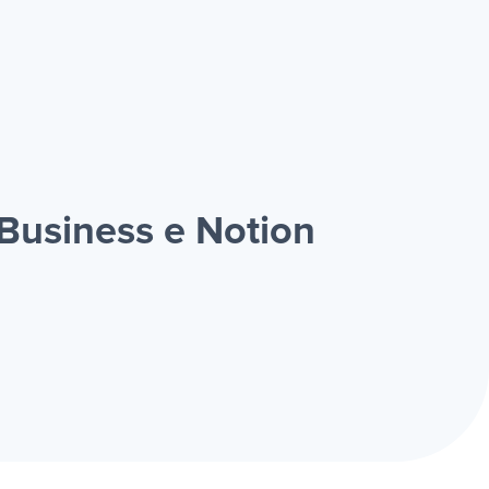
Business e Notion