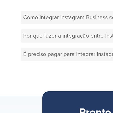
Como integrar Instagram Business 
Por que fazer a integração entre In
É preciso pagar para integrar Insta
Pronto