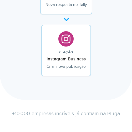
Nova resposta no Tally
2. AÇÃO
Instagram Business
Criar nova publicação
+10.000 empresas incríveis já confiam na Pluga