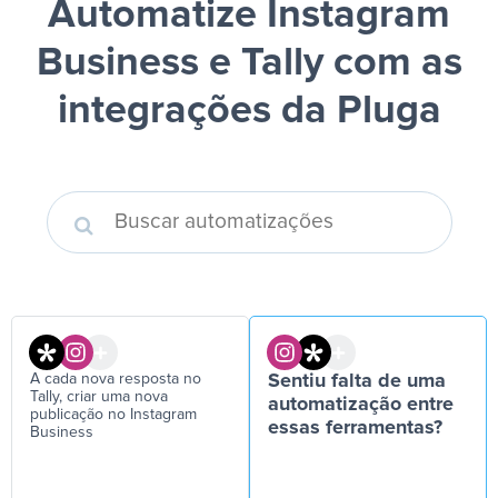
Automatize Instagram
Business e Tally
com as
integrações da Pluga
A cada nova resposta no
Sentiu falta de uma
Tally, criar uma nova
automatização entre
publicação no Instagram
essas ferramentas?
Business