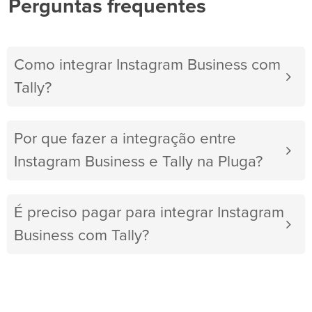
Perguntas frequentes
Como integrar Instagram Business com
Tally?
Por que fazer a integração entre
Instagram Business e Tally na Pluga?
É preciso pagar para integrar Instagram
Business com Tally?