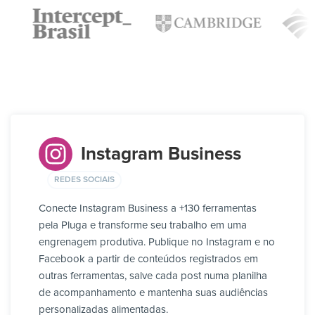
Instagram Business
REDES SOCIAIS
Conecte Instagram Business a +130 ferramentas
pela Pluga e transforme seu trabalho em uma
engrenagem produtiva. Publique no Instagram e no
Facebook a partir de conteúdos registrados em
outras ferramentas, salve cada post numa planilha
de acompanhamento e mantenha suas audiências
personalizadas alimentadas.