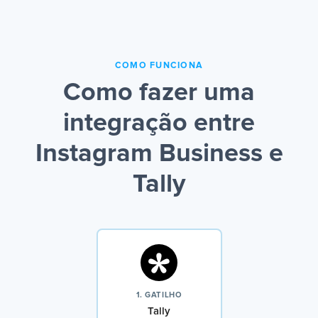
COMO FUNCIONA
Como fazer uma
integração entre
Instagram Business e
Tally
1. GATILHO
Tally