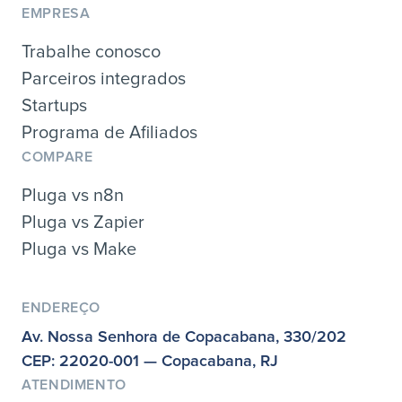
EMPRESA
Trabalhe conosco
Parceiros integrados
Startups
Programa de Afiliados
COMPARE
Pluga vs n8n
Pluga vs Zapier
Pluga vs Make
ENDEREÇO
Av. Nossa Senhora de Copacabana, 330/202
CEP: 22020-001 — Copacabana, RJ
ATENDIMENTO