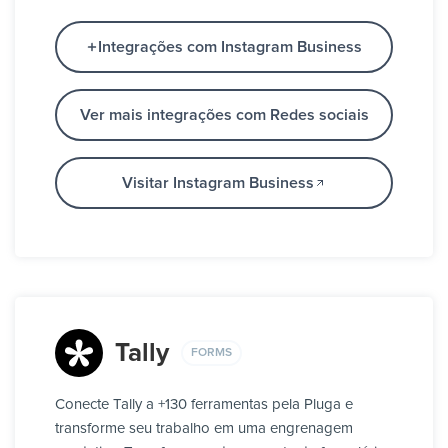
Integrações com Instagram Business
Ver mais integrações com Redes sociais
Visitar Instagram Business
Tally
FORMS
Conecte Tally a +130 ferramentas pela Pluga e
transforme seu trabalho em uma engrenagem