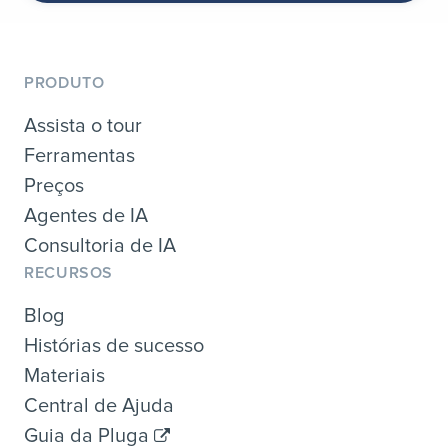
PRODUTO
Assista o tour
Ferramentas
Preços
Agentes de IA
Consultoria de IA
RECURSOS
Blog
Histórias de sucesso
Materiais
Central de Ajuda
Guia da Pluga