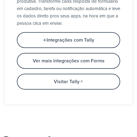
produtiva. Transforme cada resposta de formulário
em cadastro, tarefa ou notificação automática e leve
os dados direto pros seus apps, na hora em que a
pessoa clica em enviar.
Integrações com Tally
Ver mais integrações com Forms
Visitar Tally