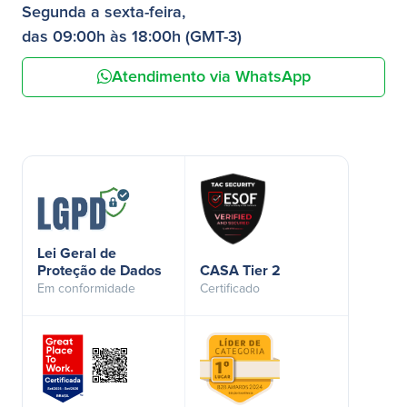
Segunda a sexta-feira,
das 09:00h às 18:00h (GMT-3)
Atendimento via WhatsApp
Lei Geral de
Proteção de Dados
CASA Tier 2
Em conformidade
Certificado