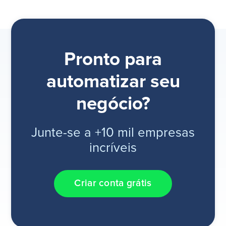
Pronto para
automatizar seu
negócio?
Junte-se a +10 mil empresas
incríveis
Criar conta grátis