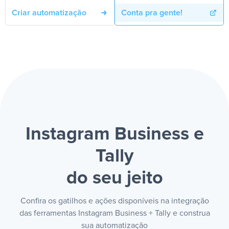
Criar automatização
Conta pra gente!
Instagram Business e
Tally
do seu jeito
Confira os gatilhos e ações disponíveis na integração
das ferramentas Instagram Business + Tally e construa
sua automatização