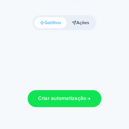
Gatilhos
Ações
Criar automatização