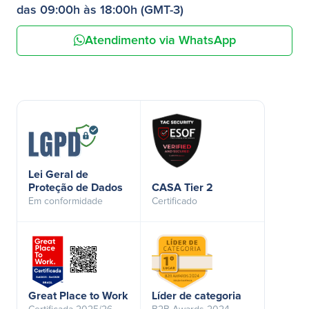
das 09:00h às 18:00h (GMT-3)
Atendimento via WhatsApp
Lei Geral de
Proteção de Dados
CASA Tier 2
Em conformidade
Certificado
Great Place to Work
Líder de categoria