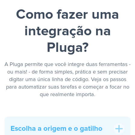
Como fazer uma
integração na
Pluga?
A Pluga permite que você integre duas ferramentas -
ou mais! - de forma simples, prática e sem precisar
digitar uma única linha de código. Veja os passos
para automatizar suas tarefas e começar a focar no
que realmente importa.
Escolha a origem e o gatilho