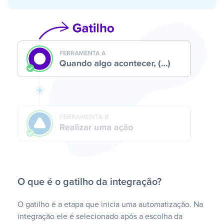
O que é o gatilho da integração?
O gatilho é a etapa que inicia uma automatização. Na
integração ele é selecionado após a escolha da