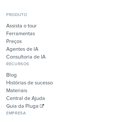
PRODUTO
Assista o tour
Ferramentas
Preços
Agentes de IA
Consultoria de IA
RECURSOS
Blog
Histórias de sucesso
Materiais
Central de Ajuda
Guia da Pluga
EMPRESA