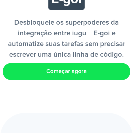
PT
Desbloqueie os superpoderes da
integração entre iugu + E-goi e
automatize suas tarefas sem precisar
escrever uma única linha de código.
Começar agora