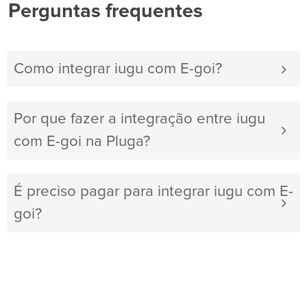
Perguntas frequentes
Como integrar iugu com E-goi?
Por que fazer a integração entre iugu
com E-goi na Pluga?
É preciso pagar para integrar iugu com E-
goi?