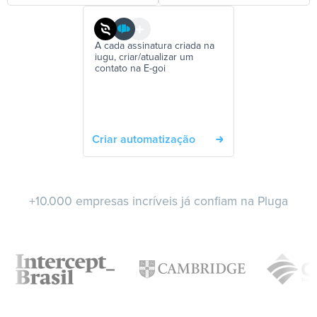
A cada assinatura criada na
iugu, criar/atualizar um
contato na E-goi
Criar automatização
+10.000 empresas incríveis já confiam na Pluga