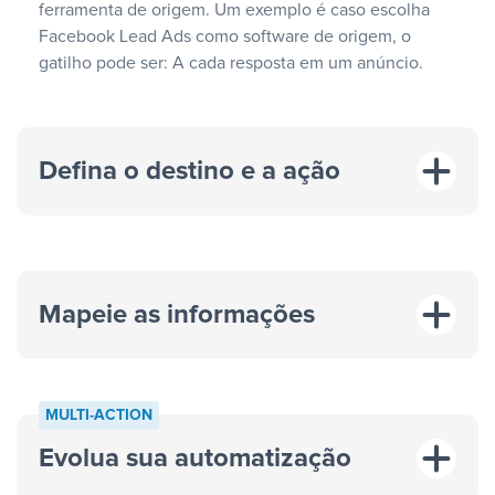
ferramenta de origem. Um exemplo é caso escolha
Facebook Lead Ads como software de origem, o
gatilho pode ser: A cada resposta em um anúncio.
Defina o destino e a ação
Mapeie as informações
MULTI-ACTION
Evolua sua automatização
“A cada resposta em um anúncio”