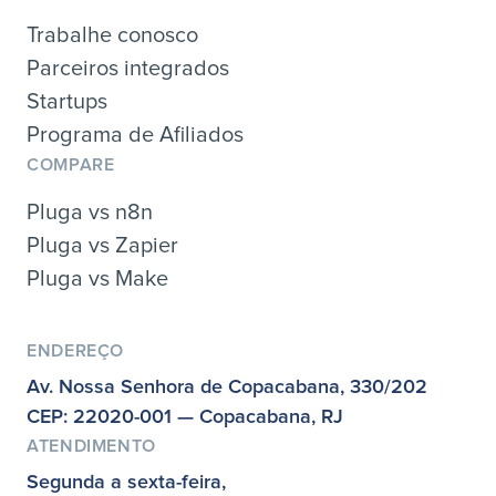
Trabalhe conosco
Parceiros integrados
Startups
Programa de Afiliados
COMPARE
Pluga vs n8n
Pluga vs Zapier
Pluga vs Make
ENDEREÇO
Av. Nossa Senhora de Copacabana, 330/202
CEP: 22020-001 — Copacabana, RJ
ATENDIMENTO
Segunda a sexta-feira,