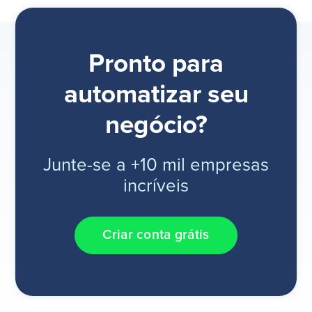
Pronto para
automatizar seu
negócio?
Junte-se a +10 mil empresas
incríveis
Criar conta grátis