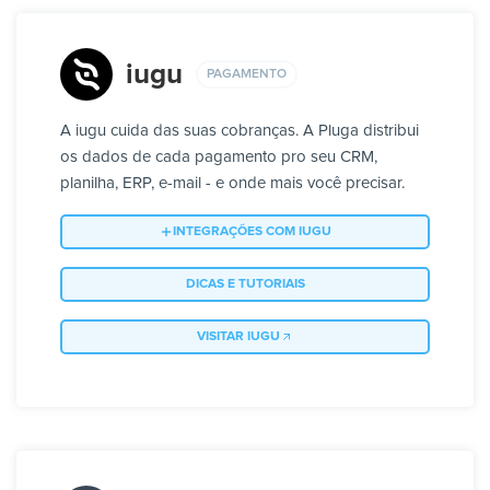
iugu
PAGAMENTO
A iugu cuida das suas cobranças. A Pluga distribui
os dados de cada pagamento pro seu CRM,
planilha, ERP, e-mail - e onde mais você precisar.
INTEGRAÇÕES COM IUGU
DICAS E TUTORIAIS
VISITAR IUGU