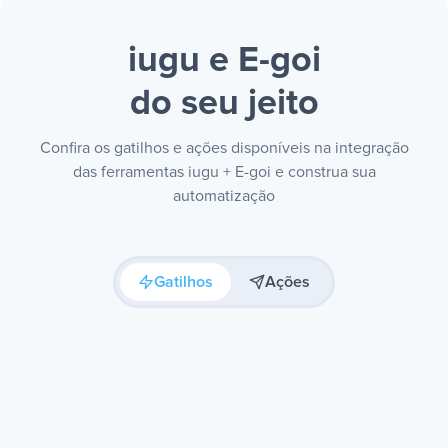
iugu e E-goi
do seu jeito
Confira os gatilhos e ações disponíveis na integração
das ferramentas iugu + E-goi e construa sua
automatização
Gatilhos
Ações