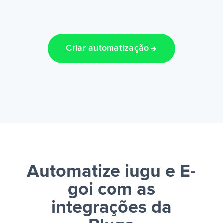
Criar automatização
Automatize iugu e E-
goi
com as
integrações da