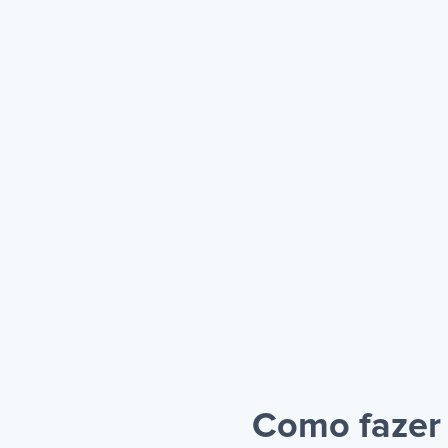
Como fazer