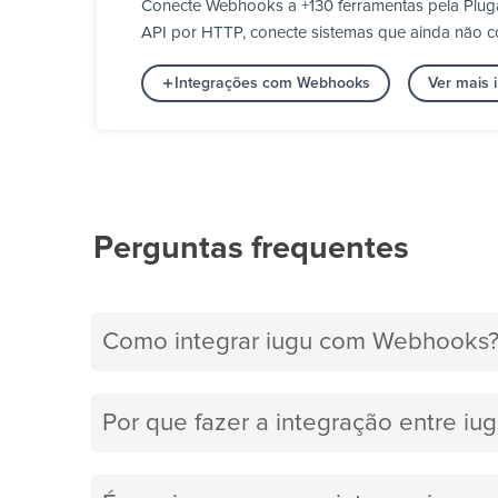
Conecte Webhooks a +130 ferramentas pela Plug
API por HTTP, conecte sistemas que ainda não co
Integrações com Webhooks
Ver mais 
Perguntas frequentes
Como integrar iugu com Webhooks
Por que fazer a integração entre i