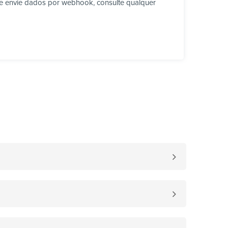
e envie dados por webhook, consulte qualquer