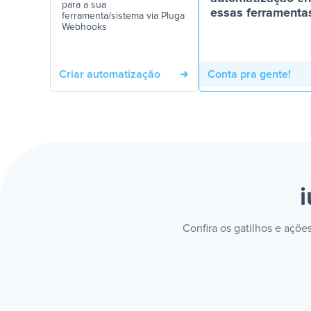
para a sua
essas ferramenta
ferramenta/sistema via Pluga
Webhooks
Criar automatização
Conta pra gente!
Confira os gatilhos e açõ