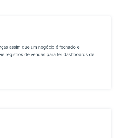
anças assim que um negócio é fechado e
vie registros de vendas para ter dashboards de