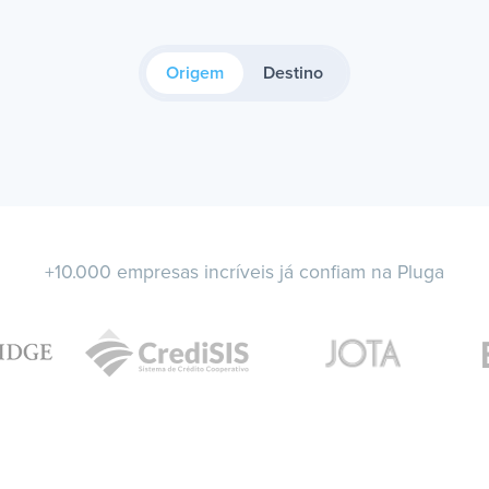
Origem
Destino
+10.000 empresas incríveis já confiam na Pluga