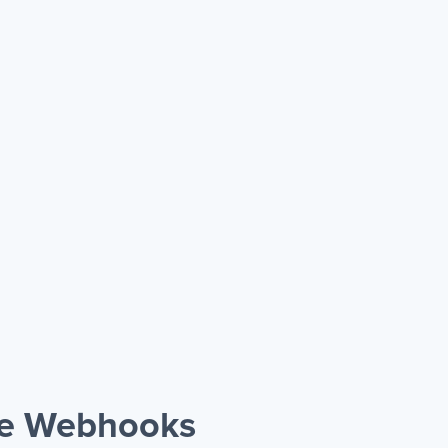
 e Webhooks