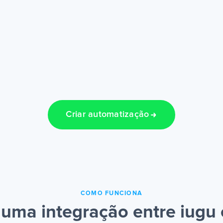
Criar automatização
COMO FUNCIONA
 uma integração entre iugu