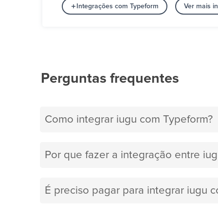
Integrações com Typeform
Ver mais i
Perguntas frequentes
Como integrar iugu com Typeform?
Por que fazer a integração entre iu
É preciso pagar para integrar iugu