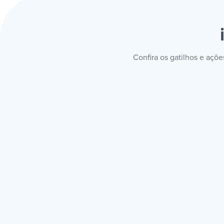
Confira os gatilhos e açõ