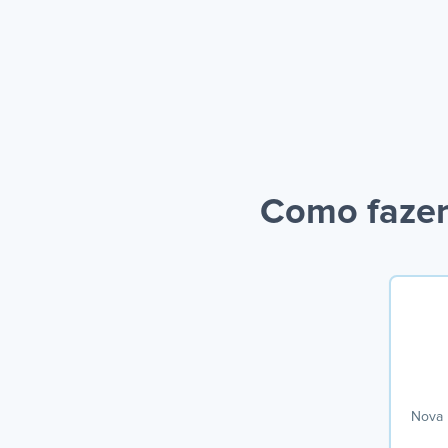
Como fazer
Nova 