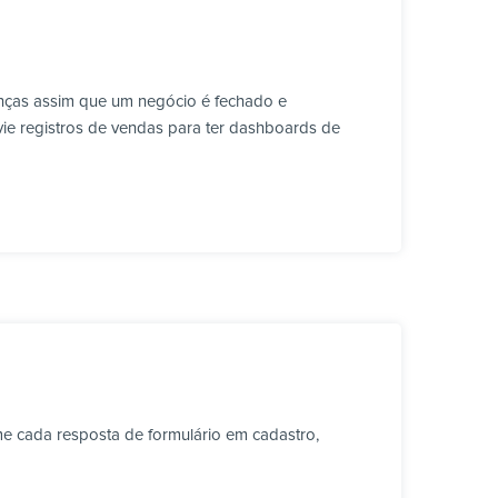
anças assim que um negócio é fechado e
vie registros de vendas para ter dashboards de
e cada resposta de formulário em cadastro,