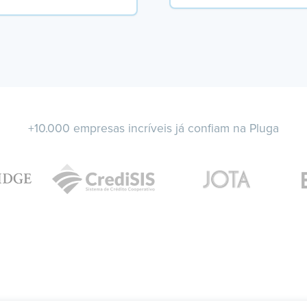
+10.000 empresas incríveis já confiam na Pluga