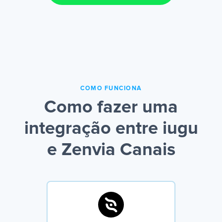
COMO FUNCIONA
Como fazer uma
integração entre iugu
e Zenvia Canais