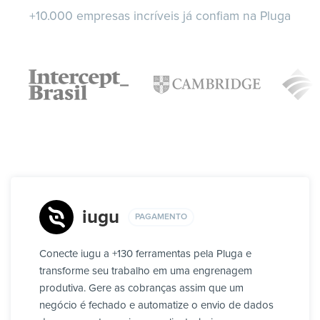
+10.000 empresas incríveis já confiam na Pluga
iugu
PAGAMENTO
Conecte iugu a +130 ferramentas pela Pluga e
transforme seu trabalho em uma engrenagem
produtiva. Gere as cobranças assim que um
negócio é fechado e automatize o envio de dados