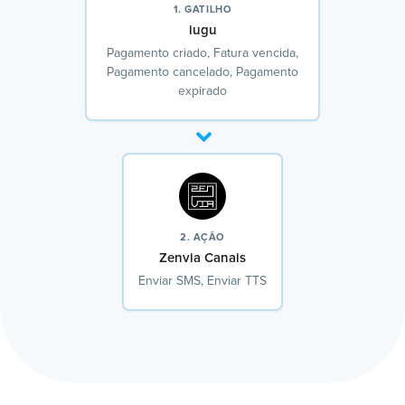
1. GATILHO
iugu
Pagamento criado, Fatura vencida,
Pagamento cancelado, Pagamento
expirado
2. AÇÃO
Zenvia Canais
Enviar SMS, Enviar TTS