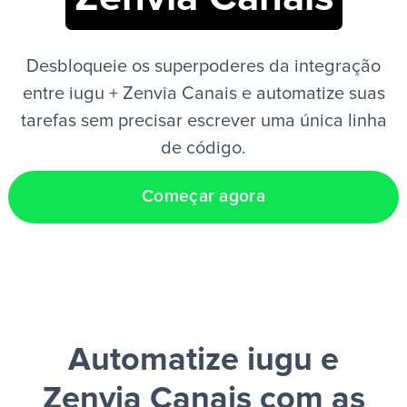
PT
Desbloqueie os superpoderes da integração
entre iugu + Zenvia Canais e automatize suas
tarefas sem precisar escrever uma única linha
de código.
Começar agora
Automatize iugu e
Zenvia Canais
com as