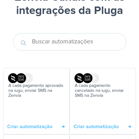
integrações da Pluga
A cada pagamento aprovado
A cada pagamento
na iugu, enviar SMS na
cancelado na iugu, enviar
Zenvia
SMS na Zenvia
Criar automatização
Criar automatização