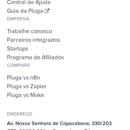
Central de Ajuda
Guia da Pluga
EMPRESA
Trabalhe conosco
Parceiros integrados
Startups
Programa de Afiliados
COMPARE
Pluga vs n8n
Pluga vs Zapier
Pluga vs Make
ENDEREÇO
Av. Nossa Senhora de Copacabana, 330/202