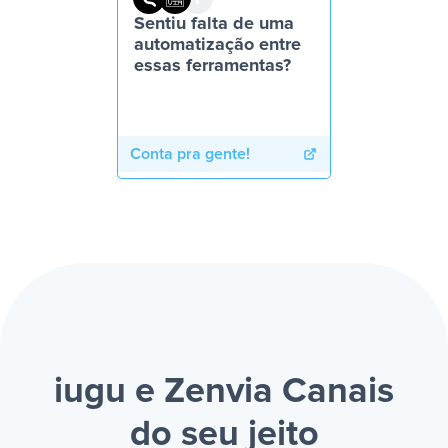
Sentiu falta de uma
automatização entre
essas ferramentas?
Conta pra gente!
iugu e Zenvia Canais
do seu jeito