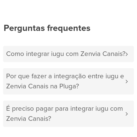
Perguntas frequentes
Como integrar iugu com Zenvia Canais?
Por que fazer a integração entre iugu e
Zenvia Canais na Pluga?
É preciso pagar para integrar iugu com
Zenvia Canais?