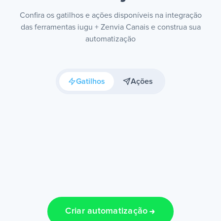
Confira os gatilhos e ações disponíveis na integração
das ferramentas iugu + Zenvia Canais e construa sua
automatização
Gatilhos
Ações
Criar automatização