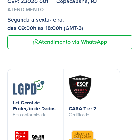
CEP: 22020-001 — Copacabana, RJ
ATENDIMENTO
Segunda a sexta-feira,
das 09:00h às 18:00h (GMT-3)
Atendimento via WhatsApp
Lei Geral de
Proteção de Dados
CASA Tier 2
Em conformidade
Certificado