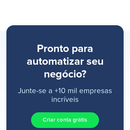
Pronto para
automatizar seu
negócio?
Junte-se a +10 mil empresas
incríveis
Criar conta grátis