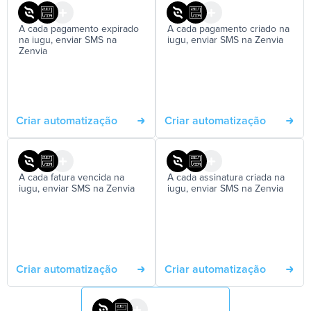
A cada pagamento expirado
A cada pagamento criado na
na iugu, enviar SMS na
iugu, enviar SMS na Zenvia
Zenvia
Criar automatização
Criar automatização
A cada fatura vencida na
A cada assinatura criada na
iugu, enviar SMS na Zenvia
iugu, enviar SMS na Zenvia
Criar automatização
Criar automatização