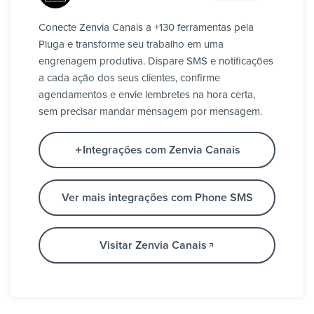
Conecte Zenvia Canais a +130 ferramentas pela
Pluga e transforme seu trabalho em uma
engrenagem produtiva. Dispare SMS e notificações
a cada ação dos seus clientes, confirme
agendamentos e envie lembretes na hora certa,
sem precisar mandar mensagem por mensagem.
Integrações com Zenvia Canais
Ver mais integrações com Phone SMS
Visitar Zenvia Canais