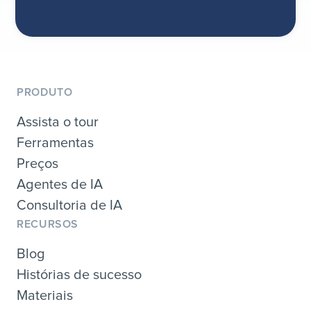
PRODUTO
Assista o tour
Ferramentas
Preços
Agentes de IA
Consultoria de IA
RECURSOS
Blog
Histórias de sucesso
Materiais