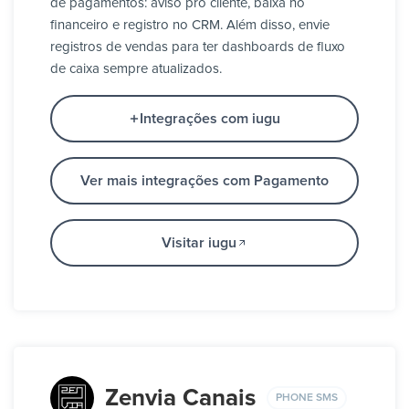
de pagamentos: aviso pro cliente, baixa no
financeiro e registro no CRM. Além disso, envie
registros de vendas para ter dashboards de fluxo
de caixa sempre atualizados.
Integrações com iugu
Ver mais integrações com Pagamento
Visitar iugu
Zenvia Canais
PHONE SMS