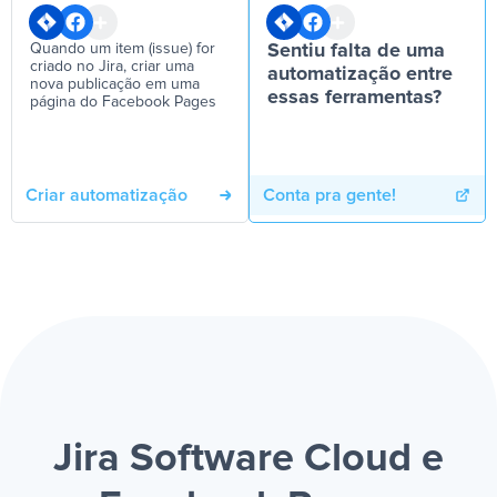
Quando um item (issue) for
Sentiu falta de uma
criado no Jira, criar uma
automatização entre
nova publicação em uma
essas ferramentas?
página do Facebook Pages
Criar automatização
Conta pra gente!
Jira Software Cloud e