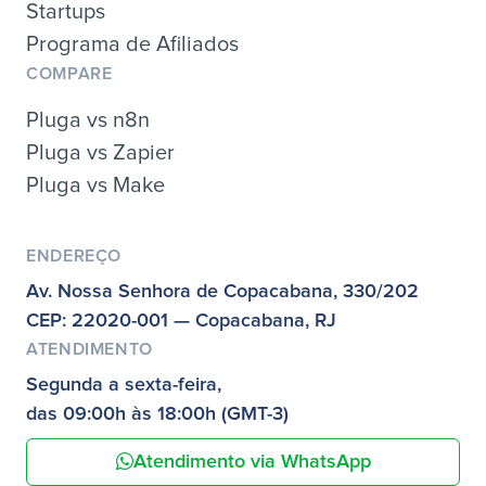
Startups
Programa de Afiliados
COMPARE
Pluga vs n8n
Pluga vs Zapier
Pluga vs Make
ENDEREÇO
Av. Nossa Senhora de Copacabana, 330/202
CEP: 22020-001 — Copacabana, RJ
ATENDIMENTO
Segunda a sexta-feira,
das 09:00h às 18:00h (GMT-3)
Atendimento via WhatsApp