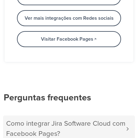
Ver mais integrações com Redes sociais
Visitar Facebook Pages
Perguntas frequentes
Como integrar Jira Software Cloud com
Facebook Pages?