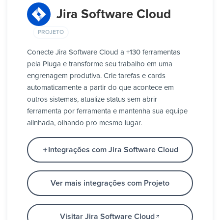
Jira Software Cloud
PROJETO
Conecte Jira Software Cloud a +130 ferramentas
pela Pluga e transforme seu trabalho em uma
engrenagem produtiva. Crie tarefas e cards
automaticamente a partir do que acontece em
outros sistemas, atualize status sem abrir
ferramenta por ferramenta e mantenha sua equipe
alinhada, olhando pro mesmo lugar.
Integrações com Jira Software Cloud
Ver mais integrações com Projeto
Visitar Jira Software Cloud