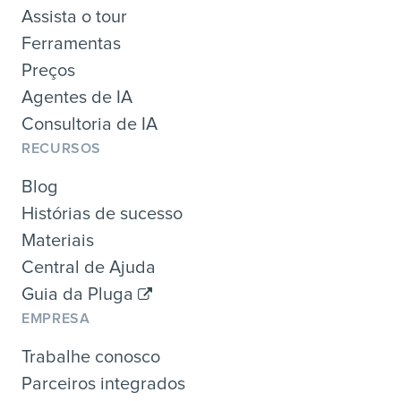
Assista o tour
Ferramentas
Preços
Agentes de IA
Consultoria de IA
RECURSOS
Blog
Histórias de sucesso
Materiais
Central de Ajuda
Guia da Pluga
EMPRESA
Trabalhe conosco
Parceiros integrados