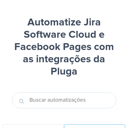
Automatize Jira
Software Cloud e
Facebook Pages
com
as integrações da
Pluga