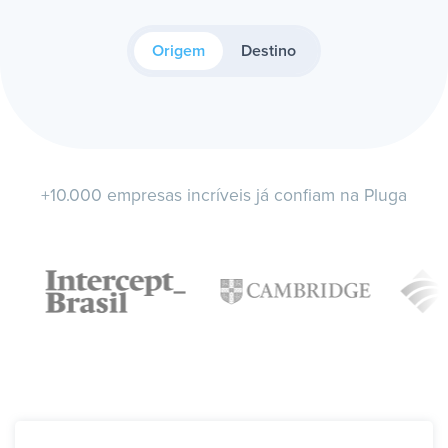
Origem
Destino
+10.000 empresas incríveis já confiam na Pluga