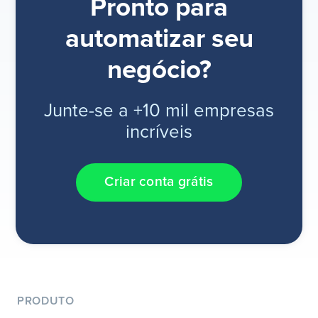
Pronto para
automatizar seu
negócio?
Junte-se a +10 mil empresas
incríveis
Criar conta grátis
PRODUTO