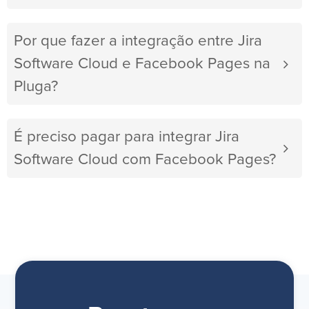
Por que fazer a integração entre Jira
Software Cloud e Facebook Pages na
Pluga?
É preciso pagar para integrar Jira
Software Cloud com Facebook Pages?