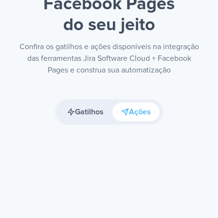
Facebook Pages
do seu jeito
Confira os gatilhos e ações disponíveis na integração
das ferramentas Jira Software Cloud + Facebook
Pages e construa sua automatização
Gatilhos
Ações