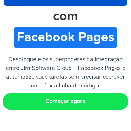
com
PT
Facebook Pages
Desbloqueie os superpoderes da integração
entre Jira Software Cloud + Facebook Pages e
automatize suas tarefas sem precisar escrever
uma única linha de código.
Começar agora