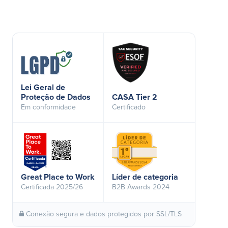
Lei Geral de
Proteção de Dados
CASA Tier 2
Em conformidade
Certificado
Great Place to Work
Líder de categoria
Certificada 2025/26
B2B Awards 2024
Conexão segura e dados protegidos por SSL/TLS