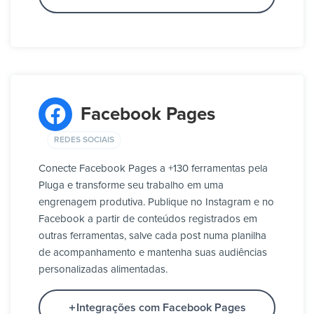
Facebook Pages
REDES SOCIAIS
Conecte Facebook Pages a +130 ferramentas pela
Pluga e transforme seu trabalho em uma
engrenagem produtiva. Publique no Instagram e no
Facebook a partir de conteúdos registrados em
outras ferramentas, salve cada post numa planilha
de acompanhamento e mantenha suas audiências
personalizadas alimentadas.
Integrações com Facebook Pages