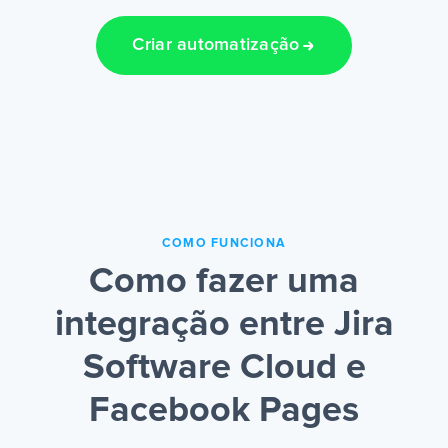
Criar automatização
COMO FUNCIONA
Como fazer uma
integração entre Jira
Software Cloud e
Facebook Pages